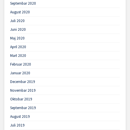
Septembar 2020
August 2020
Juli 2020
Juni 2020
Maj 2020
April 2020
Mart 2020
Februar 2020
Januar 2020
Decembar 2019
Novembar 2019
Oktobar 2019
Septembar 2019
August 2019
Juli 2019