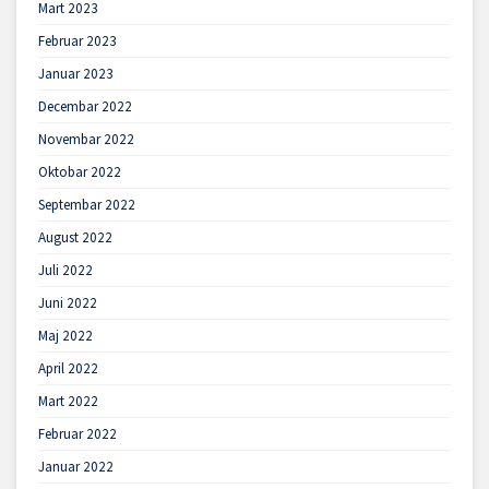
Mart 2023
Februar 2023
Januar 2023
Decembar 2022
Novembar 2022
Oktobar 2022
Septembar 2022
August 2022
Juli 2022
Juni 2022
Maj 2022
April 2022
Mart 2022
Februar 2022
Januar 2022