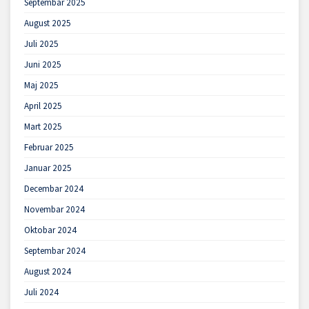
Septembar 2025
August 2025
Juli 2025
Juni 2025
Maj 2025
April 2025
Mart 2025
Februar 2025
Januar 2025
Decembar 2024
Novembar 2024
Oktobar 2024
Septembar 2024
August 2024
Juli 2024