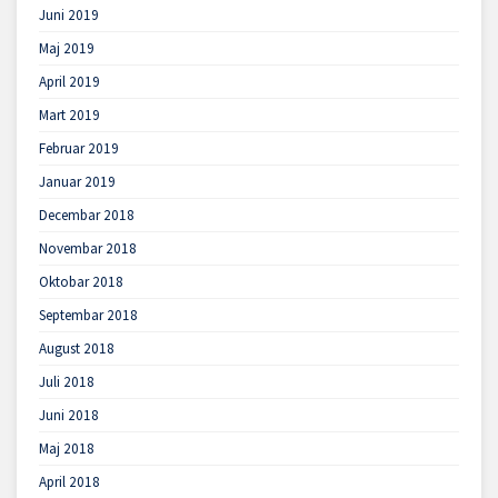
Juni 2019
Maj 2019
April 2019
Mart 2019
Februar 2019
Januar 2019
Decembar 2018
Novembar 2018
Oktobar 2018
Septembar 2018
August 2018
Juli 2018
Juni 2018
Maj 2018
April 2018