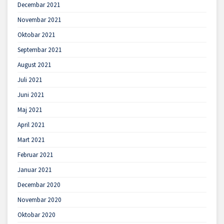
Decembar 2021
Novembar 2021
Oktobar 2021
Septembar 2021
August 2021
Juli 2021
Juni 2021
Maj 2021
April 2021
Mart 2021
Februar 2021
Januar 2021
Decembar 2020
Novembar 2020
Oktobar 2020