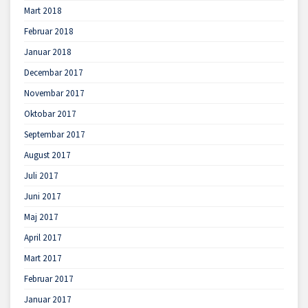
Mart 2018
Februar 2018
Januar 2018
Decembar 2017
Novembar 2017
Oktobar 2017
Septembar 2017
August 2017
Juli 2017
Juni 2017
Maj 2017
April 2017
Mart 2017
Februar 2017
Januar 2017