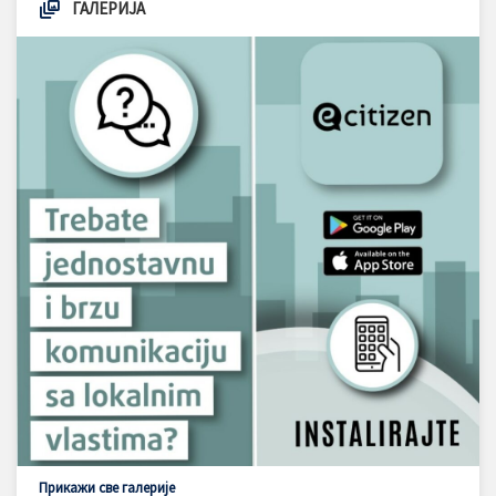
ГАЛЕРИЈА
Прикажи све галерије