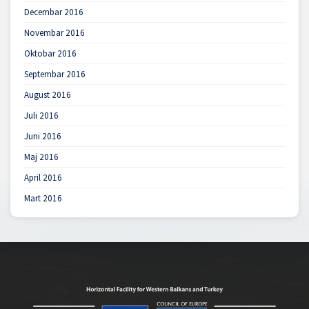
Decembar 2016
Novembar 2016
Oktobar 2016
Septembar 2016
August 2016
Juli 2016
Juni 2016
Maj 2016
April 2016
Mart 2016