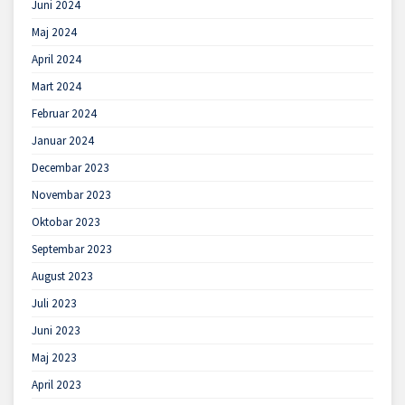
Juni 2024
Maj 2024
April 2024
Mart 2024
Februar 2024
Januar 2024
Decembar 2023
Novembar 2023
Oktobar 2023
Septembar 2023
August 2023
Juli 2023
Juni 2023
Maj 2023
April 2023