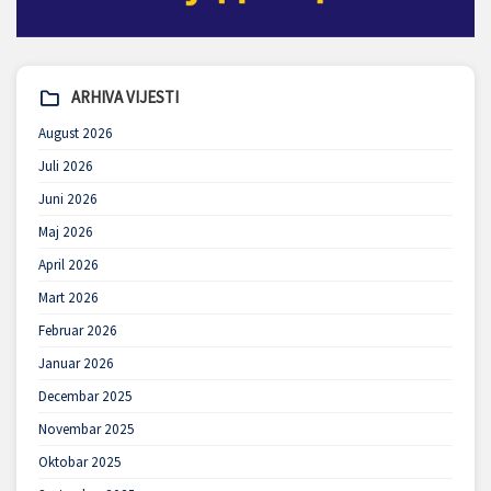
ARHIVA VIJESTI
August 2026
Juli 2026
Juni 2026
Maj 2026
April 2026
Mart 2026
Februar 2026
Januar 2026
Decembar 2025
Novembar 2025
Oktobar 2025