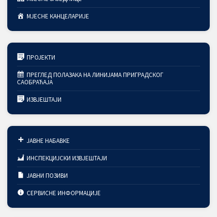
МЈЕСНЕ КАНЦЕЛАРИЈЕ
ПРОЈЕКТИ
ПРЕГЛЕД ПОЛАЗАКА НА ЛИНИЈАМА ПРИГРАДСКОГ
САОБРАЋАЈА
ИЗВЈЕШТАЈИ
ЈАВНЕ НАБАВКЕ
ИНСПЕКЦИЈСКИ ИЗВЈЕШТАЈИ
ЈАВНИ ПОЗИВИ
СЕРВИСНЕ ИНФОРМАЦИЈЕ