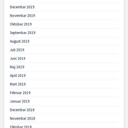
Decembar 2019
Novembar 2019
Oktobar 2019
Septembar 2019
August 2019
Juli 2019
Juni 2019
Maj 2019
April 2019
Mart 2019
Februar 2019
Januar 2019
Decembar 2018
Novembar 2018
Oktobar 2018