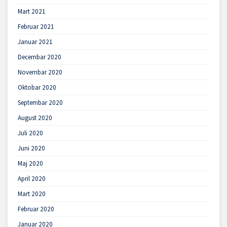
Mart 2021
Februar 2021
Januar 2021
Decembar 2020
Novembar 2020
Oktobar 2020
Septembar 2020
August 2020
Juli 2020
Juni 2020
Maj 2020
April 2020
Mart 2020
Februar 2020
Januar 2020