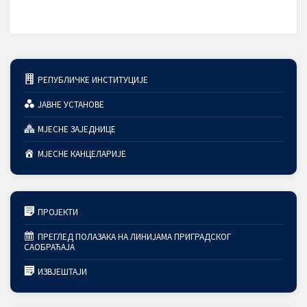
РЕПУБЛИЧКЕ ИНСТИТУЦИЈЕ
ЈАВНЕ УСТАНОВЕ
МЈЕСНЕ ЗАЈЕДНИЦЕ
МЈЕСНЕ КАНЦЕЛАРИЈЕ
ПРОЈЕКТИ
ПРЕГЛЕД ПОЛАЗАКА НА ЛИНИЈАМА ПРИГРАДСКОГ
САОБРАЋАЈА
ИЗВЈЕШТАЈИ