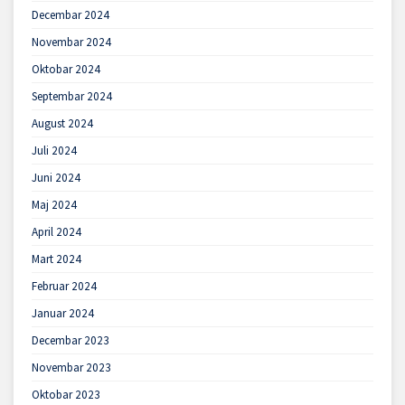
Decembar 2024
Novembar 2024
Oktobar 2024
Septembar 2024
August 2024
Juli 2024
Juni 2024
Maj 2024
April 2024
Mart 2024
Februar 2024
Januar 2024
Decembar 2023
Novembar 2023
Oktobar 2023