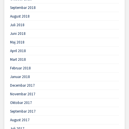
Septembar 2018
August 2018
Juli 2018
Juni 2018
Maj 2018
April 2018
Mart 2018
Februar 2018
Januar 2018
Decembar 2017
Novembar 2017
Oktobar 2017
Septembar 2017
August 2017
Juli 2017