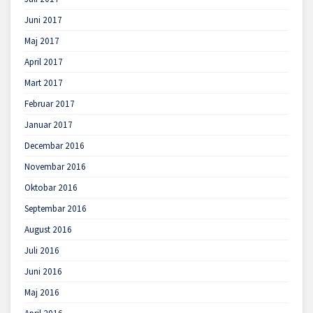
Juni 2017
Maj 2017
April 2017
Mart 2017
Februar 2017
Januar 2017
Decembar 2016
Novembar 2016
Oktobar 2016
Septembar 2016
August 2016
Juli 2016
Juni 2016
Maj 2016