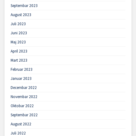
Septembar 2023
August 2023
Juli 2023
Juni 2023
Maj 2023
April 2023
Mart 2023
Februar 2023
Januar 2023
Decembar 2022
Novembar 2022
Oktobar 2022
Septembar 2022
August 2022
Juli 2022