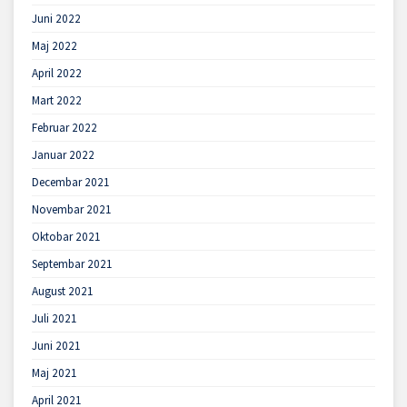
Juni 2022
Maj 2022
April 2022
Mart 2022
Februar 2022
Januar 2022
Decembar 2021
Novembar 2021
Oktobar 2021
Septembar 2021
August 2021
Juli 2021
Juni 2021
Maj 2021
April 2021