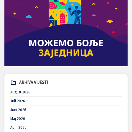
ARHIVA VIJESTI
August 2026
Juli 2026
Juni 2026
Maj 2026
April 2026