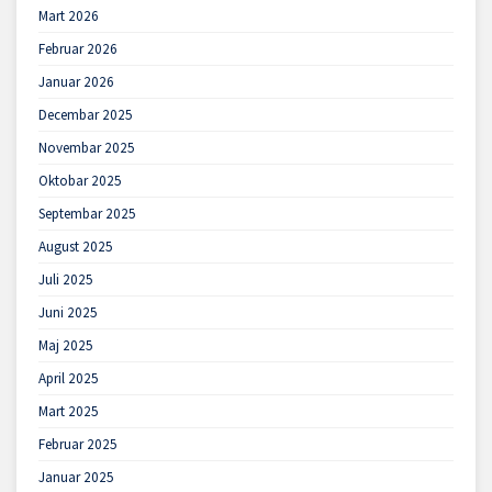
Mart 2026
Februar 2026
Januar 2026
Decembar 2025
Novembar 2025
Oktobar 2025
Septembar 2025
August 2025
Juli 2025
Juni 2025
Maj 2025
April 2025
Mart 2025
Februar 2025
Januar 2025