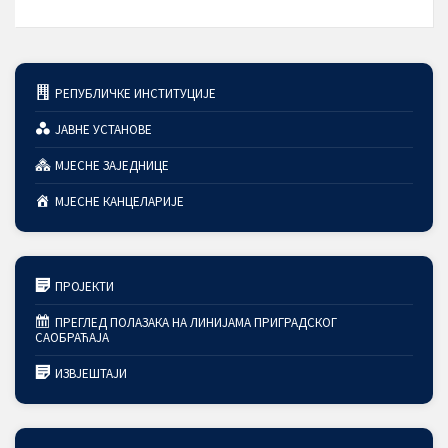
РЕПУБЛИЧКЕ ИНСТИТУЦИЈЕ
ЈАВНЕ УСТАНОВЕ
МЈЕСНЕ ЗАЈЕДНИЦЕ
МЈЕСНЕ КАНЦЕЛАРИЈЕ
ПРОЈЕКТИ
ПРЕГЛЕД ПОЛАЗАКА НА ЛИНИЈАМА ПРИГРАДСКОГ
САОБРАЋАЈА
ИЗВЈЕШТАЈИ