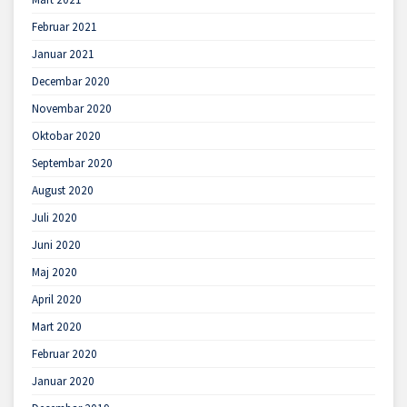
Februar 2021
Januar 2021
Decembar 2020
Novembar 2020
Oktobar 2020
Septembar 2020
August 2020
Juli 2020
Juni 2020
Maj 2020
April 2020
Mart 2020
Februar 2020
Januar 2020