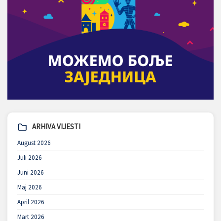
ARHIVA VIJESTI
August 2026
Juli 2026
Juni 2026
Maj 2026
April 2026
Mart 2026