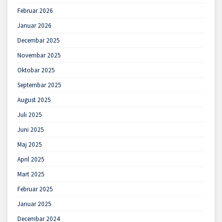
Februar 2026
Januar 2026
Decembar 2025
Novembar 2025
Oktobar 2025
Septembar 2025
August 2025
Juli 2025
Juni 2025
Maj 2025
April 2025
Mart 2025
Februar 2025
Januar 2025
Decembar 2024