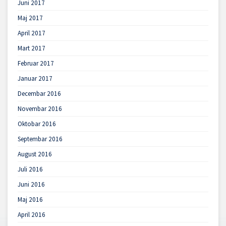
Juni 2017
Maj 2017
April 2017
Mart 2017
Februar 2017
Januar 2017
Decembar 2016
Novembar 2016
Oktobar 2016
Septembar 2016
August 2016
Juli 2016
Juni 2016
Maj 2016
April 2016