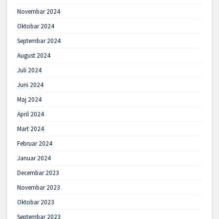
Novembar 2024
Oktobar 2024
Septembar 2024
August 2024
Juli 2024
Juni 2024
Maj 2024
April 2024
Mart 2024
Februar 2024
Januar 2024
Decembar 2023
Novembar 2023
Oktobar 2023
Septembar 2023