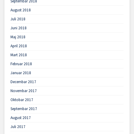
Septembar 2018
August 2018
Juli 2018
Juni 2018
Maj 2018
April 2018
Mart 2018
Februar 2018
Januar 2018
Decembar 2017
Novembar 2017
Oktobar 2017
Septembar 2017
August 2017
Juli 2017