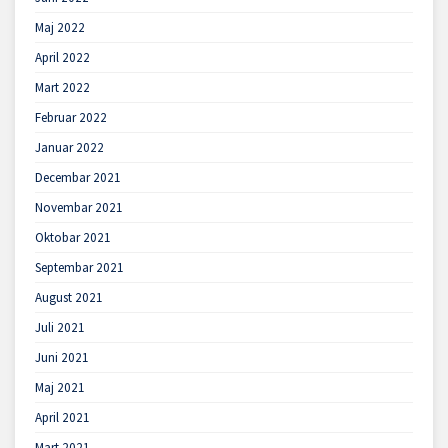
Maj 2022
April 2022
Mart 2022
Februar 2022
Januar 2022
Decembar 2021
Novembar 2021
Oktobar 2021
Septembar 2021
August 2021
Juli 2021
Juni 2021
Maj 2021
April 2021
Mart 2021