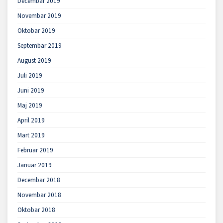
Decembar 2019
Novembar 2019
Oktobar 2019
Septembar 2019
August 2019
Juli 2019
Juni 2019
Maj 2019
April 2019
Mart 2019
Februar 2019
Januar 2019
Decembar 2018
Novembar 2018
Oktobar 2018