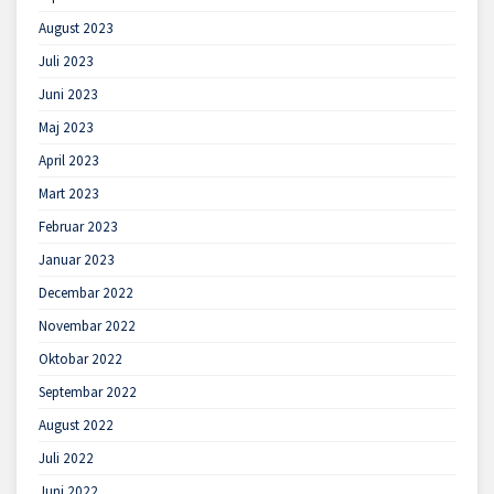
August 2023
Juli 2023
Juni 2023
Maj 2023
April 2023
Mart 2023
Februar 2023
Januar 2023
Decembar 2022
Novembar 2022
Oktobar 2022
Septembar 2022
August 2022
Juli 2022
Juni 2022