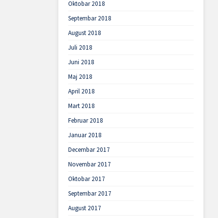
Oktobar 2018
Septembar 2018
August 2018
Juli 2018
Juni 2018
Maj 2018
April 2018
Mart 2018
Februar 2018
Januar 2018
Decembar 2017
Novembar 2017
Oktobar 2017
Septembar 2017
August 2017