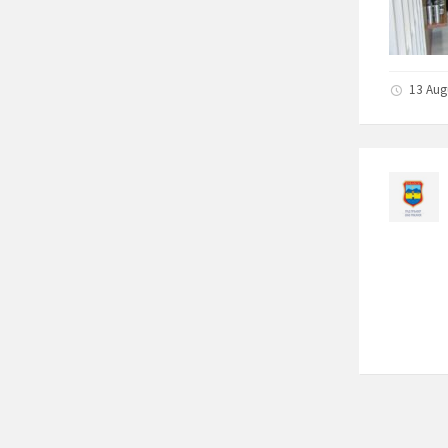
13 Aug