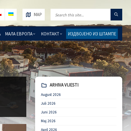
MAP
А
МАЛА ЕВРОПА
КОНТАКТ
ИЗДВОЈЕНО ИЗ ШТАМПЕ
ARHIVA VIJESTI
August 2026
Juli 2026
Juni 2026
Maj 2026
April 2026