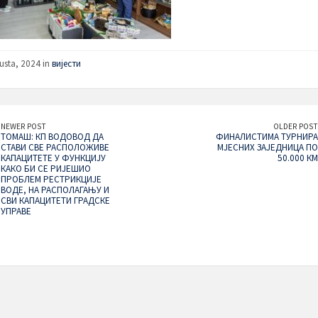
usta, 2024 in
вијести
NEWER POST
OLDER POST
ТОМАШ: КП ВОДОВОД ДА
ФИНАЛИСТИМА ТУРНИРА
СТАВИ СВЕ РАСПОЛОЖИВЕ
МЈЕСНИХ ЗАЈЕДНИЦА ПО
КАПАЦИТЕТЕ У ФУНКЦИЈУ
50.000 КМ
КАКО БИ СЕ РИЈЕШИО
ПРОБЛЕМ РЕСТРИКЦИЈЕ
ВОДЕ, НА РАСПОЛАГАЊУ И
СВИ КАПАЦИТЕТИ ГРАДСКЕ
УПРАВЕ