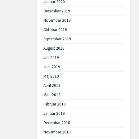
Januar 2020
Decembar 2019
Novembar 2019
Oktobar 2019
Septembar 2019
August 2019
Juli 2019
Juni 2019
Maj 2019
April 2019
Mart 2019
Februar 2019
Januar 2019
Decembar 2018
Novembar 2018