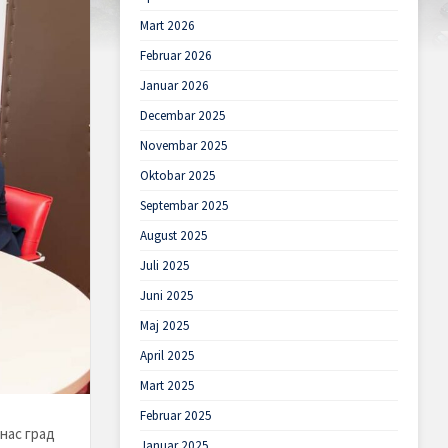
Mart 2026
Februar 2026
Januar 2026
Decembar 2025
Novembar 2025
Oktobar 2025
Septembar 2025
August 2025
Juli 2025
Juni 2025
Maj 2025
April 2025
Mart 2025
Februar 2025
нас град
Januar 2025