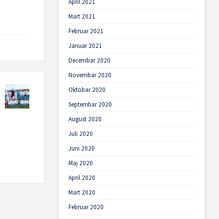
April 2021
Mart 2021
Februar 2021
Januar 2021
Decembar 2020
Novembar 2020
Oktobar 2020
Septembar 2020
August 2020
Juli 2020
Juni 2020
Maj 2020
April 2020
Mart 2020
Februar 2020