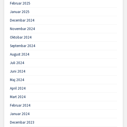
Februar 2025
Januar 2025
Decembar 2024
Novembar 2024
Oktobar 2024
Septembar 2024
August 2024
Juli 2024
Juni 2024
Maj 2024
April 2024
Mart 2024
Februar 2024
Januar 2024
Decembar 2023