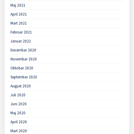
Maj 2021
April 2021
Mart 2021
Februar 2021
Januar 2021
Decembar 2020
Novembar 2020
Oktobar 2020
Septembar 2020
August 2020
Juli 2020
Juni 2020
Maj 2020
April 2020
Mart 2020