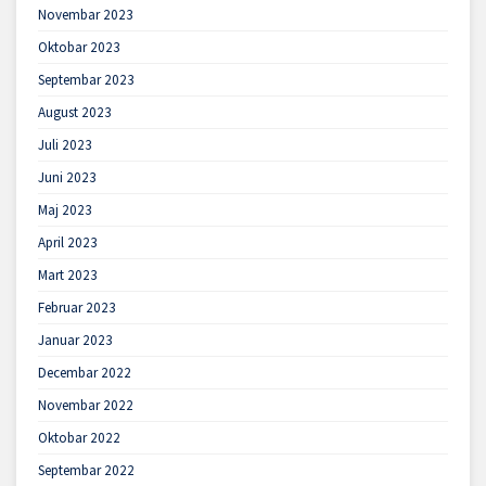
Novembar 2023
Oktobar 2023
Septembar 2023
August 2023
Juli 2023
Juni 2023
Maj 2023
April 2023
Mart 2023
Februar 2023
Januar 2023
Decembar 2022
Novembar 2022
Oktobar 2022
Septembar 2022