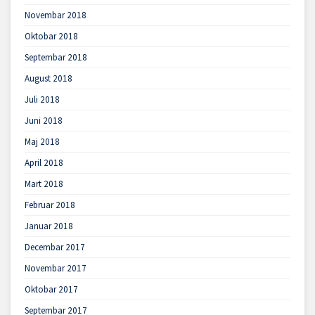
Novembar 2018
Oktobar 2018
Septembar 2018
August 2018
Juli 2018
Juni 2018
Maj 2018
April 2018
Mart 2018
Februar 2018
Januar 2018
Decembar 2017
Novembar 2017
Oktobar 2017
Septembar 2017