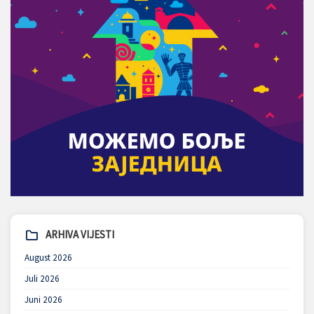
ARHIVA VIJESTI
August 2026
Juli 2026
Juni 2026