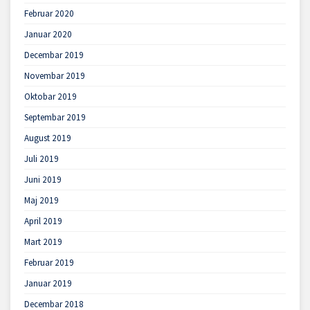
Februar 2020
Januar 2020
Decembar 2019
Novembar 2019
Oktobar 2019
Septembar 2019
August 2019
Juli 2019
Juni 2019
Maj 2019
April 2019
Mart 2019
Februar 2019
Januar 2019
Decembar 2018