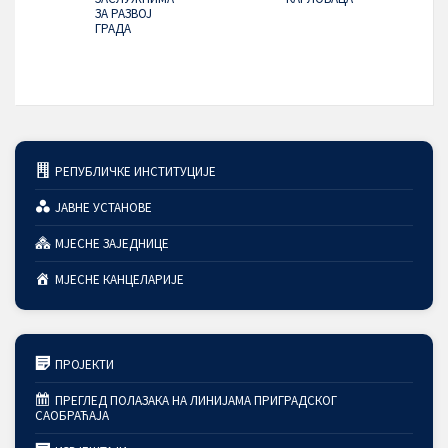
ЗА РАЗВОЈ
ГРАДА
РЕПУБЛИЧКЕ ИНСТИТУЦИЈЕ
ЈАВНЕ УСТАНОВЕ
МЈЕСНЕ ЗАЈЕДНИЦЕ
МЈЕСНЕ КАНЦЕЛАРИЈЕ
ПРОЈЕКТИ
ПРЕГЛЕД ПОЛАЗАКА НА ЛИНИЈАМА ПРИГРАДСКОГ
САОБРАЋАЈА