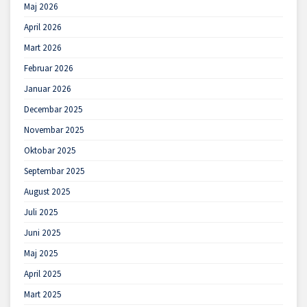
Maj 2026
April 2026
Mart 2026
Februar 2026
Januar 2026
Decembar 2025
Novembar 2025
Oktobar 2025
Septembar 2025
August 2025
Juli 2025
Juni 2025
Maj 2025
April 2025
Mart 2025