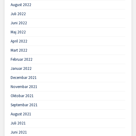
August 2022
Juli 2022
Juni 2022
Maj 2022
April 2022
Mart 2022
Februar 2022
Januar 2022
Decembar 2021
Novembar 2021
Oktobar 2021
Septembar 2021
August 2021
Juli 2021
Juni 2021