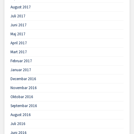
August 2017
Juli 2017
Juni 2017
Maj 2017
April 2017
Mart 2017
Februar 2017
Januar 2017
Decembar 2016
Novembar 2016
Oktobar 2016
Septembar 2016
August 2016
Juli 2016
Juni 2016