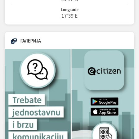
Longitude
17°39'E
ГАЛЕРИЈА