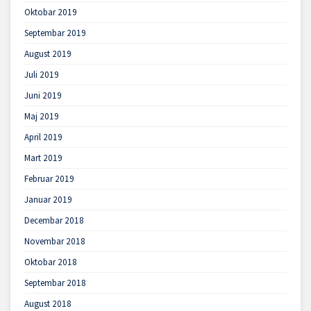
Oktobar 2019
Septembar 2019
August 2019
Juli 2019
Juni 2019
Maj 2019
April 2019
Mart 2019
Februar 2019
Januar 2019
Decembar 2018
Novembar 2018
Oktobar 2018
Septembar 2018
August 2018