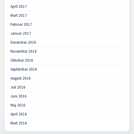
April 2017
Mart 2017
Februar 2017
Januar 2017
Decembar 2016
Novembar 2016
Oktobar 2016
Septembar 2016
August 2016
Juli 2016
Juni 2016
Maj 2016
April 2016
Mart 2016