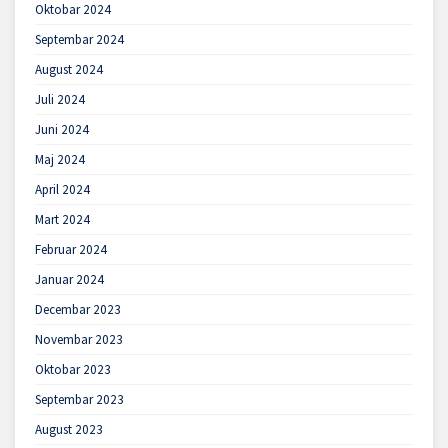
Oktobar 2024
Septembar 2024
August 2024
Juli 2024
Juni 2024
Maj 2024
April 2024
Mart 2024
Februar 2024
Januar 2024
Decembar 2023
Novembar 2023
Oktobar 2023
Septembar 2023
August 2023