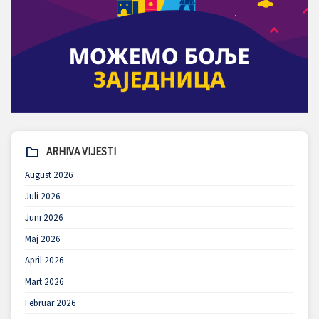
ARHIVA VIJESTI
August 2026
Juli 2026
Juni 2026
Maj 2026
April 2026
Mart 2026
Februar 2026