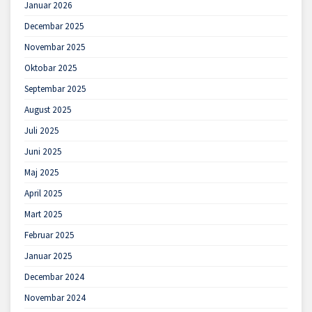
Januar 2026
Decembar 2025
Novembar 2025
Oktobar 2025
Septembar 2025
August 2025
Juli 2025
Juni 2025
Maj 2025
April 2025
Mart 2025
Februar 2025
Januar 2025
Decembar 2024
Novembar 2024