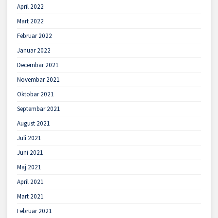
April 2022
Mart 2022
Februar 2022
Januar 2022
Decembar 2021
Novembar 2021
Oktobar 2021
Septembar 2021
August 2021
Juli 2021
Juni 2021
Maj 2021
April 2021
Mart 2021
Februar 2021