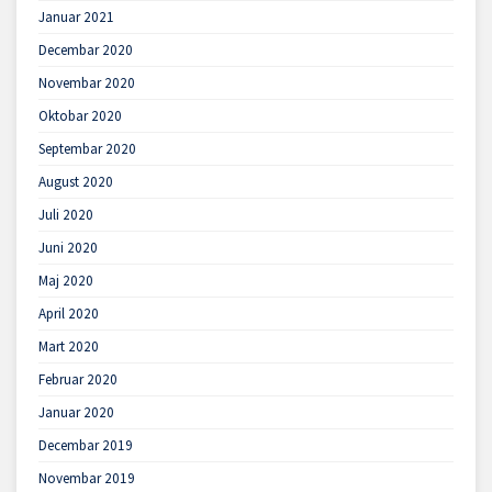
Januar 2021
Decembar 2020
Novembar 2020
Oktobar 2020
Septembar 2020
August 2020
Juli 2020
Juni 2020
Maj 2020
April 2020
Mart 2020
Februar 2020
Januar 2020
Decembar 2019
Novembar 2019