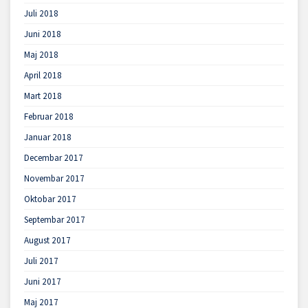
Juli 2018
Juni 2018
Maj 2018
April 2018
Mart 2018
Februar 2018
Januar 2018
Decembar 2017
Novembar 2017
Oktobar 2017
Septembar 2017
August 2017
Juli 2017
Juni 2017
Maj 2017