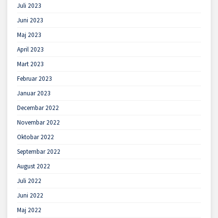
Juli 2023
Juni 2023
Maj 2023
April 2023
Mart 2023
Februar 2023
Januar 2023
Decembar 2022
Novembar 2022
Oktobar 2022
Septembar 2022
August 2022
Juli 2022
Juni 2022
Maj 2022