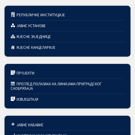
РЕПУБЛИЧКЕ ИНСТИТУЦИЈЕ
ЈАВНЕ УСТАНОВЕ
МЈЕСНЕ ЗАЈЕДНИЦЕ
МЈЕСНЕ КАНЦЕЛАРИЈЕ
ПРОЈЕКТИ
ПРЕГЛЕД ПОЛАЗАКА НА ЛИНИЈАМА ПРИГРАДСКОГ
САОБРАЋАЈА
ИЗВЈЕШТАЈИ
ЈАВНЕ НАБАВКЕ