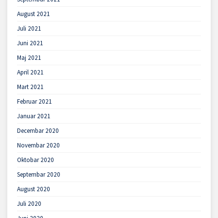
August 2021
Juli 2021
Juni 2021
Maj 2021
April 2021
Mart 2021
Februar 2021
Januar 2021
Decembar 2020
Novembar 2020
Oktobar 2020
Septembar 2020
August 2020
Juli 2020