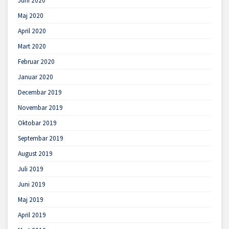
Juni 2020
Maj 2020
April 2020
Mart 2020
Februar 2020
Januar 2020
Decembar 2019
Novembar 2019
Oktobar 2019
Septembar 2019
August 2019
Juli 2019
Juni 2019
Maj 2019
April 2019