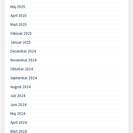
Maj 2025
April 2025
Mart 2025
Februar 2025
Januar 2025
Decembar 2024
Novembar 2024
Oktobar 2024
Septembar 2024
August 2024
Juli 2024
Juni 2024
Maj 2024
April 2024
Mart 2024