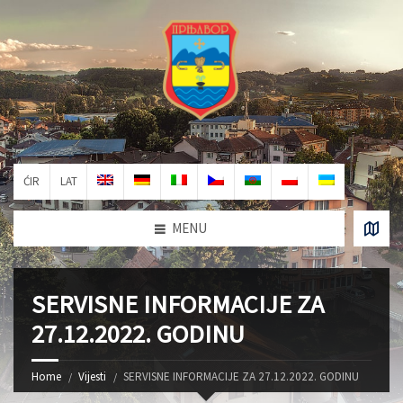
ĆIR
LAT
MENU
SERVISNE INFORMACIJE ZA
27.12.2022. GODINU
Home
Vijesti
SERVISNE INFORMACIJE ZA 27.12.2022. GODINU