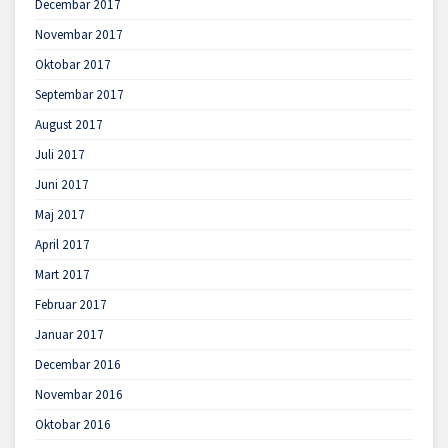
Decembar 2017
Novembar 2017
Oktobar 2017
Septembar 2017
August 2017
Juli 2017
Juni 2017
Maj 2017
April 2017
Mart 2017
Februar 2017
Januar 2017
Decembar 2016
Novembar 2016
Oktobar 2016