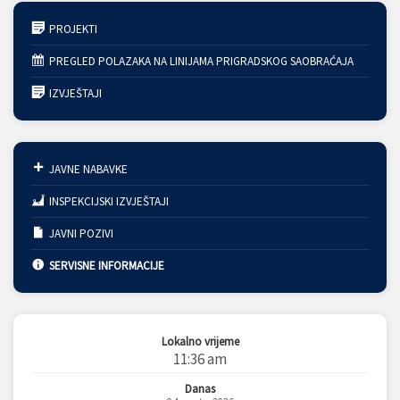
PROJEKTI
PREGLED POLAZAKA NA LINIJAMA PRIGRADSKOG SAOBRAĆAJA
IZVJEŠTAJI
JAVNE NABAVKE
INSPEKCIJSKI IZVJEŠTAJI
JAVNI POZIVI
SERVISNE INFORMACIJE
Lokalno vrijeme
11:36 am
Danas