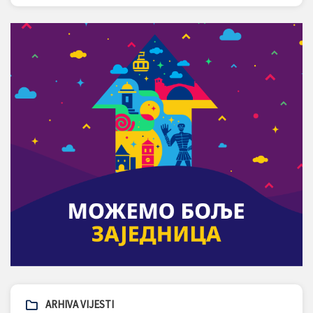
ARHIVA VIJESTI