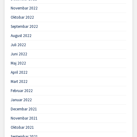
Novembar 2022
Oktobar 2022
Septembar 2022
August 2022
Juli 2022
Juni 2022
Maj 2022
April 2022
Mart 2022
Februar 2022
Januar 2022
Decembar 2021
Novembar 2021
Oktobar 2021
Septembar 2021