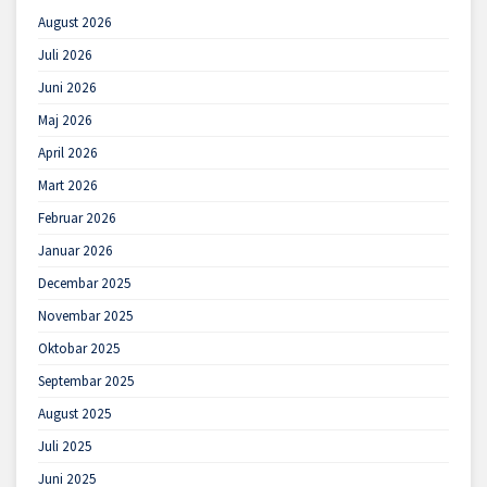
August 2026
Juli 2026
Juni 2026
Maj 2026
April 2026
Mart 2026
Februar 2026
Januar 2026
Decembar 2025
Novembar 2025
Oktobar 2025
Septembar 2025
August 2025
Juli 2025
Juni 2025