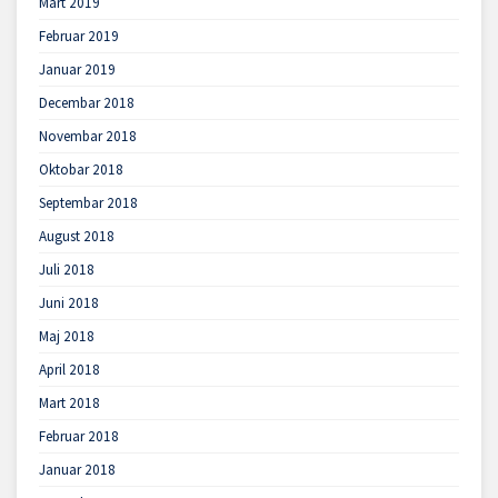
Mart 2019
Februar 2019
Januar 2019
Decembar 2018
Novembar 2018
Oktobar 2018
Septembar 2018
August 2018
Juli 2018
Juni 2018
Maj 2018
April 2018
Mart 2018
Februar 2018
Januar 2018