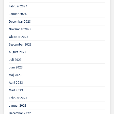
Februar 2024
Januar 2024
Decembar 2023
Novembar 2023
Oktobar 2023
Septembar 2023
August 2023
Juli 2023
Juni 2023
Maj 2023
April 2023
Mart 2023
Februar 2023
Januar 2023
Decembar 2022