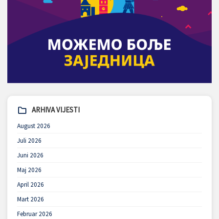
ARHIVA VIJESTI
August 2026
Juli 2026
Juni 2026
Maj 2026
April 2026
Mart 2026
Februar 2026