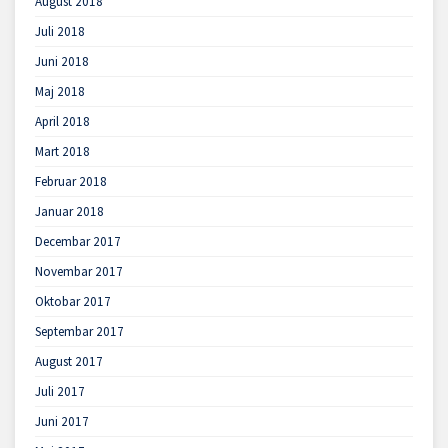
August 2018
Juli 2018
Juni 2018
Maj 2018
April 2018
Mart 2018
Februar 2018
Januar 2018
Decembar 2017
Novembar 2017
Oktobar 2017
Septembar 2017
August 2017
Juli 2017
Juni 2017