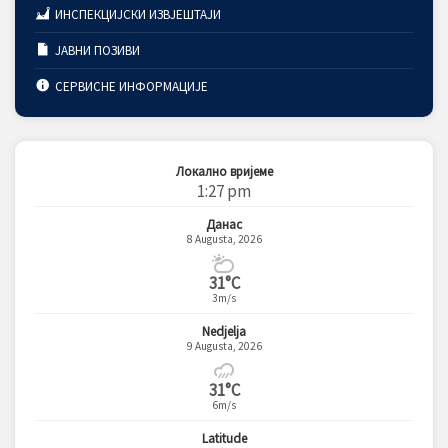
ИНСПЕКЦИЈСКИ ИЗВЈЕШТАЈИ
ЈАВНИ ПОЗИВИ
СЕРВИСНЕ ИНФОРМАЦИЈЕ
Локално вријеме
1:27 pm
Данас
8 Augusta, 2026
31°C
3m/s
Nedjelja
9 Augusta, 2026
31°C
6m/s
Latitude