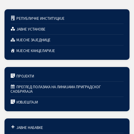
РЕПУБЛИЧКЕ ИНСТИТУЦИЈЕ
ЈАВНЕ УСТАНОВЕ
МЈЕСНЕ ЗАЈЕДНИЦЕ
МЈЕСНЕ КАНЦЕЛАРИЈЕ
ПРОЈЕКТИ
ПРЕГЛЕД ПОЛАЗАКА НА ЛИНИЈАМА ПРИГРАДСКОГ
САОБРАЋАЈА
ИЗВЈЕШТАЈИ
ЈАВНЕ НАБАВКЕ