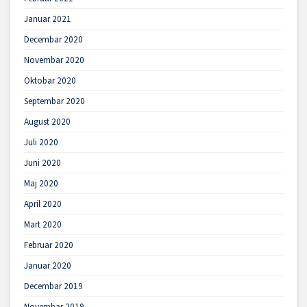
Januar 2021
Decembar 2020
Novembar 2020
Oktobar 2020
Septembar 2020
August 2020
Juli 2020
Juni 2020
Maj 2020
April 2020
Mart 2020
Februar 2020
Januar 2020
Decembar 2019
Novembar 2019