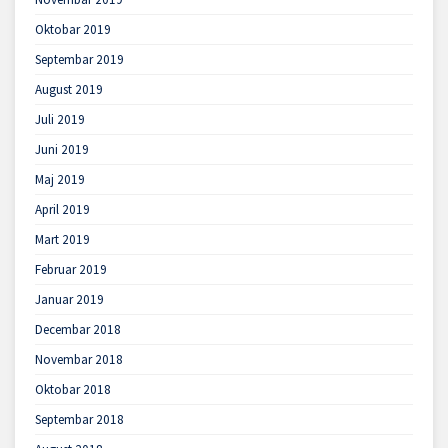
Oktobar 2019
Septembar 2019
August 2019
Juli 2019
Juni 2019
Maj 2019
April 2019
Mart 2019
Februar 2019
Januar 2019
Decembar 2018
Novembar 2018
Oktobar 2018
Septembar 2018