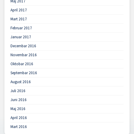
Maj 2017
April 2017
Mart 2017
Februar 2017
Januar 2017
Decembar 2016
Novembar 2016
Oktobar 2016
Septembar 2016
August 2016
Juli 2016
Juni 2016
Maj 2016
April 2016
Mart 2016