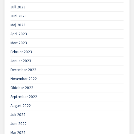
Juli 2023
Juni 2023
Maj 2023
April 2023
Mart 2023
Februar 2023
Januar 2023
Decembar 2022
Novembar 2022
Oktobar 2022
Septembar 2022
August 2022
Juli 2022
Juni 2022
Maj 2022