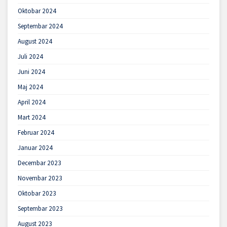
Oktobar 2024
Septembar 2024
August 2024
Juli 2024
Juni 2024
Maj 2024
April 2024
Mart 2024
Februar 2024
Januar 2024
Decembar 2023
Novembar 2023
Oktobar 2023
Septembar 2023
August 2023