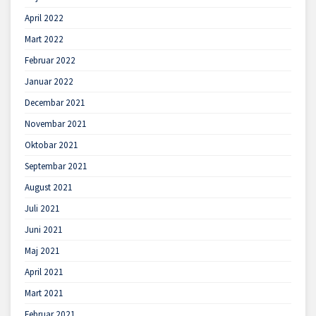
April 2022
Mart 2022
Februar 2022
Januar 2022
Decembar 2021
Novembar 2021
Oktobar 2021
Septembar 2021
August 2021
Juli 2021
Juni 2021
Maj 2021
April 2021
Mart 2021
Februar 2021