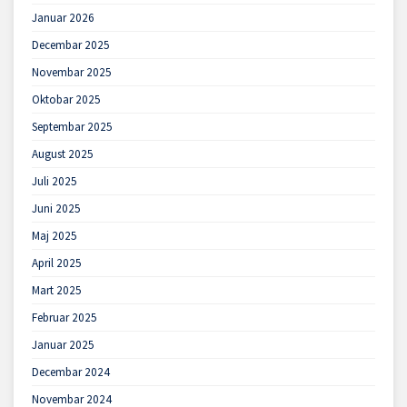
Januar 2026
Decembar 2025
Novembar 2025
Oktobar 2025
Septembar 2025
August 2025
Juli 2025
Juni 2025
Maj 2025
April 2025
Mart 2025
Februar 2025
Januar 2025
Decembar 2024
Novembar 2024