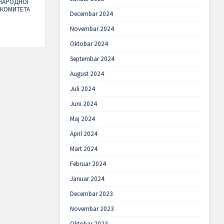
НАРОДНОГ
 КОМИТЕТА
Decembar 2024
Novembar 2024
Oktobar 2024
Septembar 2024
August 2024
Juli 2024
Juni 2024
Maj 2024
April 2024
Mart 2024
Februar 2024
Januar 2024
Decembar 2023
Novembar 2023
Oktobar 2023