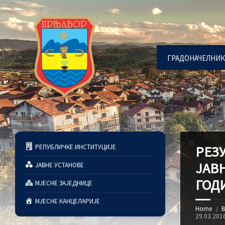
ГРАДОНАЧЕЛНИК
РЕПУБЛИЧКЕ ИНСТИТУЦИЈЕ
РЕЗ
ЈАВН
ЈАВНЕ УСТАНОВЕ
ГОД
МЈЕСНЕ ЗАЈЕДНИЦЕ
МЈЕСНЕ КАНЦЕЛАРИЈЕ
Home
В
29.03.201