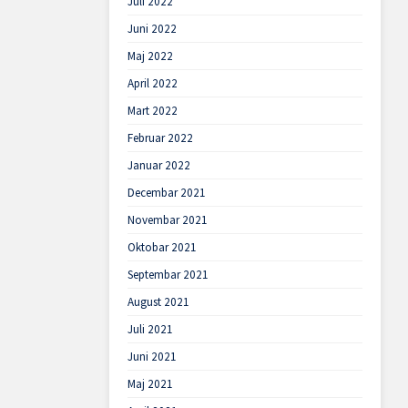
Juli 2022
Juni 2022
Maj 2022
April 2022
Mart 2022
Februar 2022
Januar 2022
Decembar 2021
Novembar 2021
Oktobar 2021
Septembar 2021
August 2021
Juli 2021
Juni 2021
Maj 2021