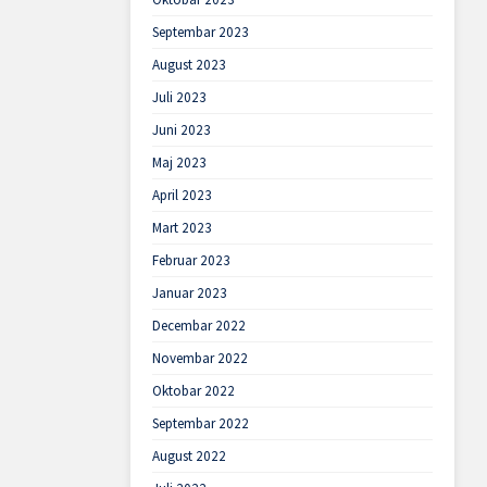
Septembar 2023
August 2023
Juli 2023
Juni 2023
Maj 2023
April 2023
Mart 2023
Februar 2023
Januar 2023
Decembar 2022
Novembar 2022
Oktobar 2022
Septembar 2022
August 2022