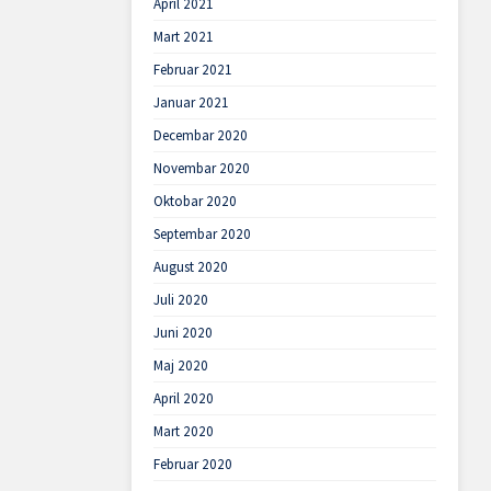
April 2021
Mart 2021
Februar 2021
Januar 2021
Decembar 2020
Novembar 2020
Oktobar 2020
Septembar 2020
August 2020
Juli 2020
Juni 2020
Maj 2020
April 2020
Mart 2020
Februar 2020