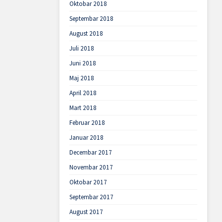
Oktobar 2018
Septembar 2018
August 2018
Juli 2018
Juni 2018
Maj 2018
April 2018
Mart 2018
Februar 2018
Januar 2018
Decembar 2017
Novembar 2017
Oktobar 2017
Septembar 2017
August 2017