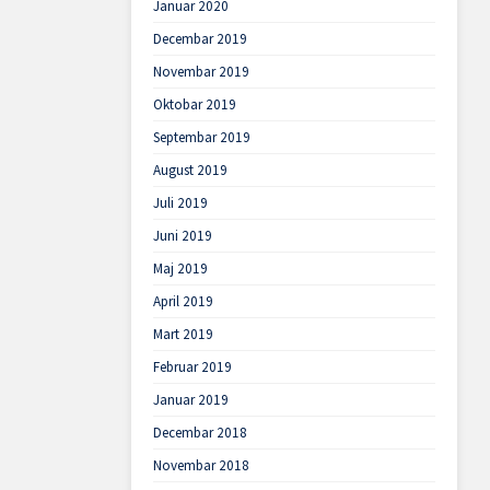
Januar 2020
Decembar 2019
Novembar 2019
Oktobar 2019
Septembar 2019
August 2019
Juli 2019
Juni 2019
Maj 2019
April 2019
Mart 2019
Februar 2019
Januar 2019
Decembar 2018
Novembar 2018