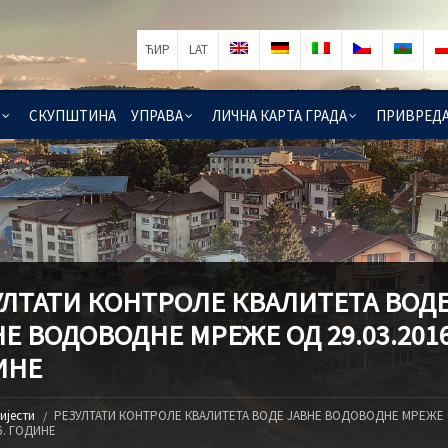
ЋИР
LAT
СКУПШТИНА
УПРАВА
ЛИЧНА КАРТА ГРАДА
ПРИВРЕД
УЛТАТИ КОНТРОЛЕ КВАЛИТЕТА ВОД
Е ВОДОВОДНЕ МРЕЖЕ ОД 29.03.2016
ИНЕ
ијести
РЕЗУЛТАТИ КОНТРОЛЕ КВАЛИТЕТА ВОДЕ ЈАВНЕ ВОДОВОДНЕ МРЕЖЕ
6. ГОДИНЕ