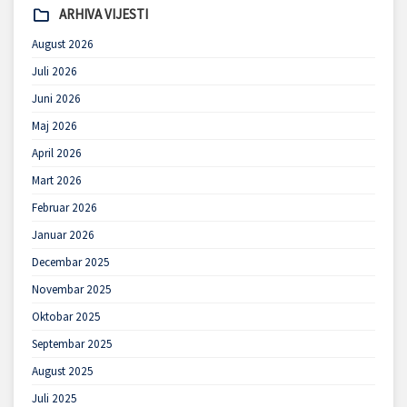
ARHIVA VIJESTI
August 2026
Juli 2026
Juni 2026
Maj 2026
April 2026
Mart 2026
Februar 2026
Januar 2026
Decembar 2025
Novembar 2025
Oktobar 2025
Septembar 2025
August 2025
Juli 2025