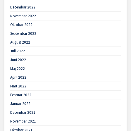
Decembar 2022
Novembar 2022
Oktobar 2022
Septembar 2022
August 2022
Juli 2022
Juni 2022
Maj 2022
April 2022
Mart 2022
Februar 2022
Januar 2022
Decembar 2021
Novembar 2021
Oktobar 2021