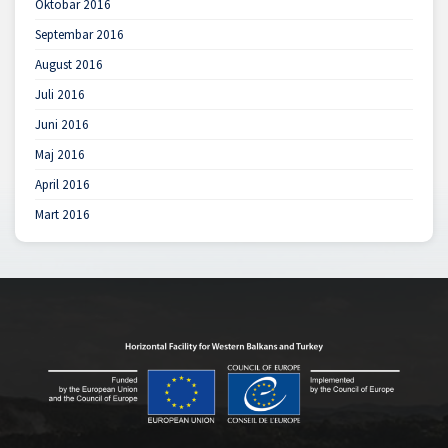
Oktobar 2016
Septembar 2016
August 2016
Juli 2016
Juni 2016
Maj 2016
April 2016
Mart 2016