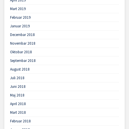
April 2019
Mart 2019
Februar 2019
Januar 2019
Decembar 2018
Novembar 2018
Oktobar 2018
Septembar 2018
August 2018
Juli 2018
Juni 2018
Maj 2018
April 2018
Mart 2018
Februar 2018