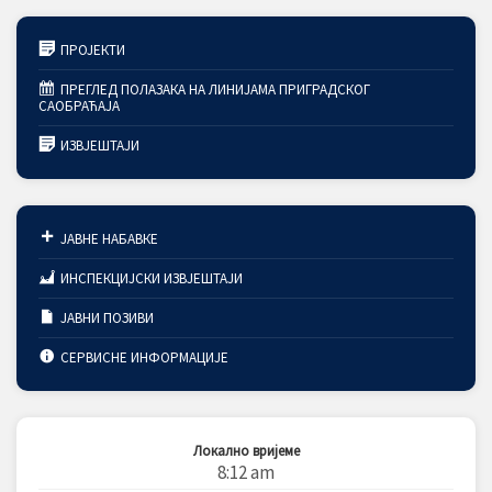
ПРОЈЕКТИ
ПРЕГЛЕД ПОЛАЗАКА НА ЛИНИЈАМА ПРИГРАДСКОГ
САОБРАЋАЈА
ИЗВЈЕШТАЈИ
ЈАВНЕ НАБАВКЕ
ИНСПЕКЦИЈСКИ ИЗВЈЕШТАЈИ
ЈАВНИ ПОЗИВИ
СЕРВИСНЕ ИНФОРМАЦИЈЕ
Локално вријеме
8:12 am