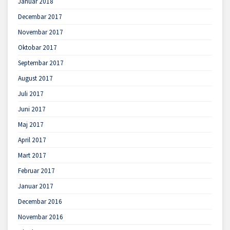
Januar 2018
Decembar 2017
Novembar 2017
Oktobar 2017
Septembar 2017
August 2017
Juli 2017
Juni 2017
Maj 2017
April 2017
Mart 2017
Februar 2017
Januar 2017
Decembar 2016
Novembar 2016