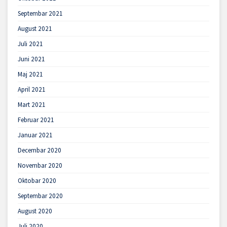
Septembar 2021
August 2021
Juli 2021
Juni 2021
Maj 2021
April 2021
Mart 2021
Februar 2021
Januar 2021
Decembar 2020
Novembar 2020
Oktobar 2020
Septembar 2020
August 2020
Juli 2020