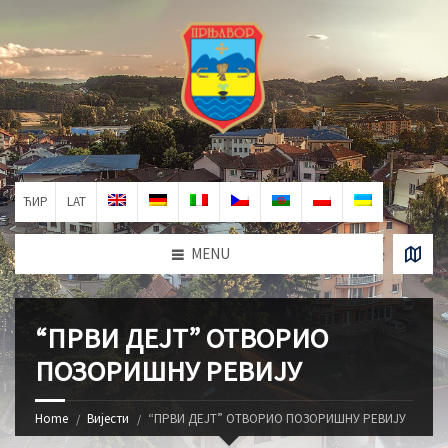
ЋИР
LAT
MENU
“ПРВИ ДЕЈТ” ОТВОРИО
ПОЗОРИШНУ РЕВИЈУ
Home
Вијести
“ПРВИ ДЕЈТ” ОТВОРИО ПОЗОРИШНУ РЕВИЈУ