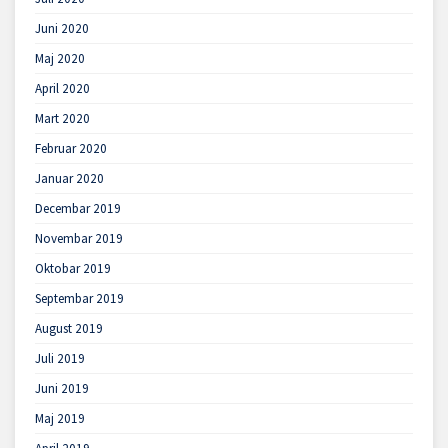
Juni 2020
Maj 2020
April 2020
Mart 2020
Februar 2020
Januar 2020
Decembar 2019
Novembar 2019
Oktobar 2019
Septembar 2019
August 2019
Juli 2019
Juni 2019
Maj 2019