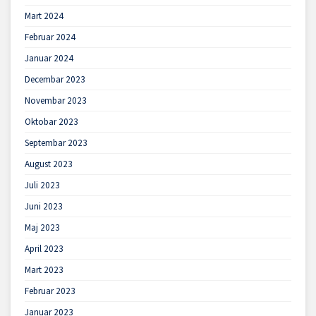
Mart 2024
Februar 2024
Januar 2024
Decembar 2023
Novembar 2023
Oktobar 2023
Septembar 2023
August 2023
Juli 2023
Juni 2023
Maj 2023
April 2023
Mart 2023
Februar 2023
Januar 2023