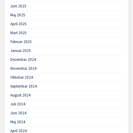
Juni 2025
Maj 2025
April 2025
Mart 2025
Februar 2025
Januar 2025
Decembar 2024
Novembar 2024
Oktobar 2024
Septembar 2024
August 2024
Juli 2024
Juni 2024
Maj 2024
April 2024