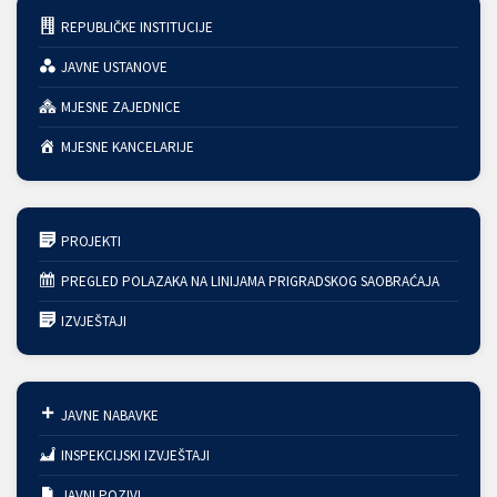
REPUBLIČKE INSTITUCIJE
JAVNE USTANOVE
MJESNE ZAJEDNICE
MJESNE KANCELARIJE
PROJEKTI
PREGLED POLAZAKA NA LINIJAMA PRIGRADSKOG SAOBRAĆAJA
IZVJEŠTAJI
JAVNE NABAVKE
INSPEKCIJSKI IZVJEŠTAJI
JAVNI POZIVI