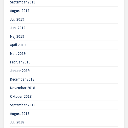
Septembar 2019
August 2019
Juli 2019
Juni 2019
Maj 2019
April 2019
Mart 2019
Februar 2019
Januar 2019
Decembar 2018
Novembar 2018
Oktobar 2018
Septembar 2018
August 2018
Juli 2018