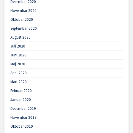
Decembar 2020
Novembar 2020
Oktobar 2020
Septembar 2020
August 2020
Juli 2020
Juni 2020
Maj 2020
April 2020
Mart 2020
Februar 2020
Januar 2020
Decembar 2019
Novembar 2019
Oktobar 2019