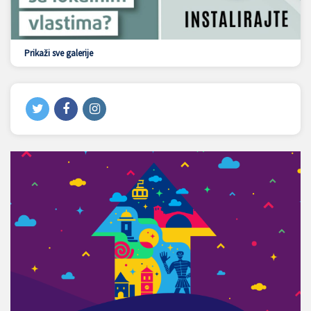
Prikaži sve galerije