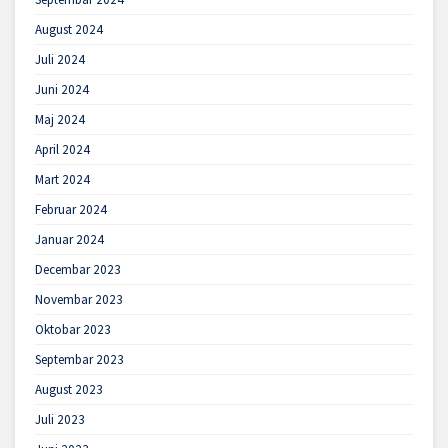
August 2024
Juli 2024
Juni 2024
Maj 2024
April 2024
Mart 2024
Februar 2024
Januar 2024
Decembar 2023
Novembar 2023
Oktobar 2023
Septembar 2023
August 2023
Juli 2023