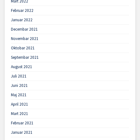
Mart 2022
Februar 2022
Januar 2022
Decembar 2021
Novembar 2021
Oktobar 2021
Septembar 2021
August 2021
Juli 2021
Juni 2021
Maj 2021
April 2021
Mart 2021
Februar 2021
Januar 2021