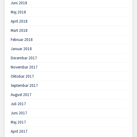
Juni 2018
Maj 2018
April 2018
Mart 2018
Februar 2018
Januar 2018
Decembar 2017
Novembar 2017
Oktobar 2017
Septembar 2017
August 2017
Juli 2017
Juni 2017
Maj 2017
April 2017