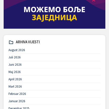
ARHIVA VIJESTI
August 2026
Juli 2026
Juni 2026
Maj 2026
April 2026
Mart 2026
Februar 2026
Januar 2026
Decembar 2025