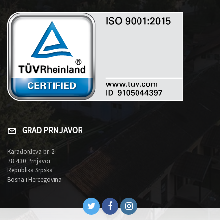
GRAD PRNJAVOR
Karađorđeva br. 2
78 430 Prnjavor
Republika Srpska
Bosna i Hercegovina