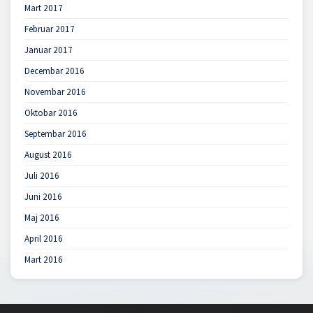
Mart 2017
Februar 2017
Januar 2017
Decembar 2016
Novembar 2016
Oktobar 2016
Septembar 2016
August 2016
Juli 2016
Juni 2016
Maj 2016
April 2016
Mart 2016