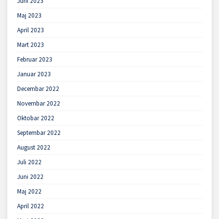
Juni 2023
Maj 2023
April 2023
Mart 2023
Februar 2023
Januar 2023
Decembar 2022
Novembar 2022
Oktobar 2022
Septembar 2022
August 2022
Juli 2022
Juni 2022
Maj 2022
April 2022