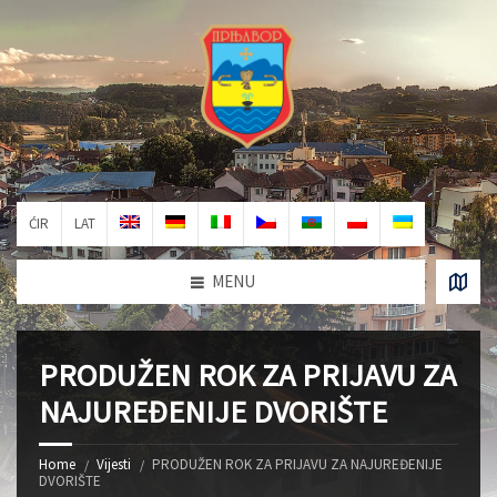
ĆIR
LAT
MENU
PRODUŽEN ROK ZA PRIJAVU ZA
NAJUREĐENIJE DVORIŠTE
Home
Vijesti
PRODUŽEN ROK ZA PRIJAVU ZA NAJUREĐENIJE
DVORIŠTE