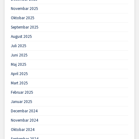
Novembar 2025
Oktobar 2025
Septembar 2025
August 2025
Juli 2025
Juni 2025
Maj 2025
April 2025
Mart 2025
Februar 2025
Januar 2025
Decembar 2024
Novembar 2024
Oktobar 2024
Septembar 2024