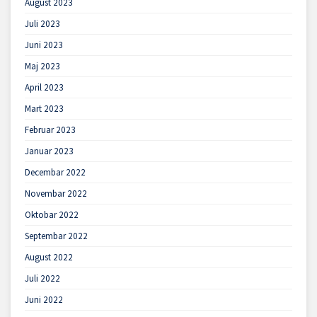
August 2023
Juli 2023
Juni 2023
Maj 2023
April 2023
Mart 2023
Februar 2023
Januar 2023
Decembar 2022
Novembar 2022
Oktobar 2022
Septembar 2022
August 2022
Juli 2022
Juni 2022