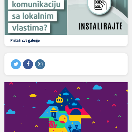
Prikaži sve galerije