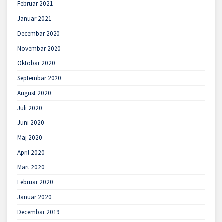
Februar 2021
Januar 2021
Decembar 2020
Novembar 2020
Oktobar 2020
Septembar 2020
August 2020
Juli 2020
Juni 2020
Maj 2020
April 2020
Mart 2020
Februar 2020
Januar 2020
Decembar 2019