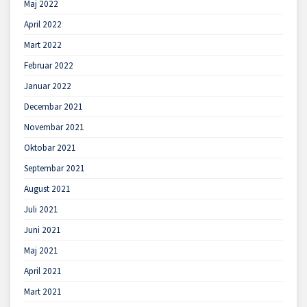
Maj 2022
April 2022
Mart 2022
Februar 2022
Januar 2022
Decembar 2021
Novembar 2021
Oktobar 2021
Septembar 2021
August 2021
Juli 2021
Juni 2021
Maj 2021
April 2021
Mart 2021