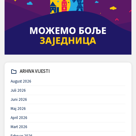
ARHIVA VIJESTI
August 2026
Juli 2026
Juni 2026
Maj 2026
April 2026
Mart 2026
Februar 2026