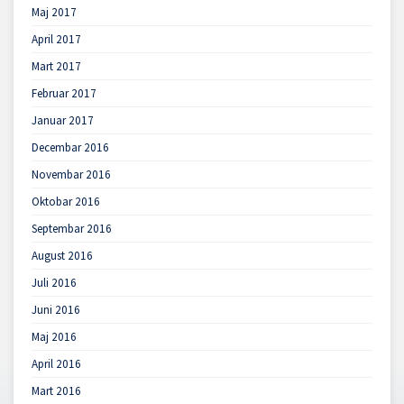
Maj 2017
April 2017
Mart 2017
Februar 2017
Januar 2017
Decembar 2016
Novembar 2016
Oktobar 2016
Septembar 2016
August 2016
Juli 2016
Juni 2016
Maj 2016
April 2016
Mart 2016