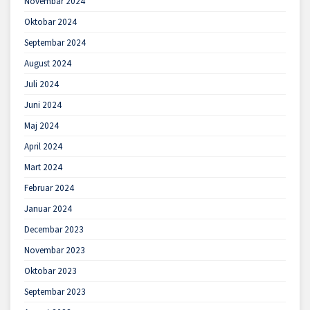
Novembar 2024
Oktobar 2024
Septembar 2024
August 2024
Juli 2024
Juni 2024
Maj 2024
April 2024
Mart 2024
Februar 2024
Januar 2024
Decembar 2023
Novembar 2023
Oktobar 2023
Septembar 2023