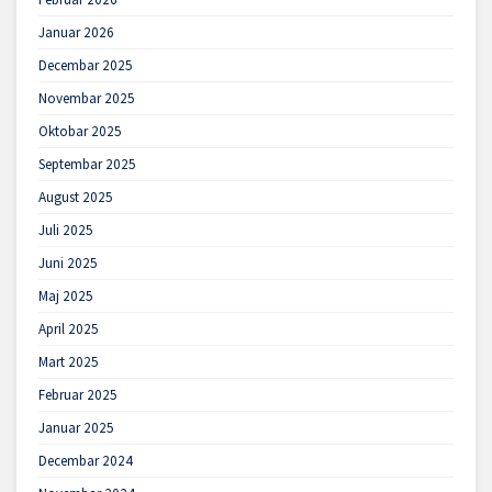
Januar 2026
Decembar 2025
Novembar 2025
Oktobar 2025
Septembar 2025
August 2025
Juli 2025
Juni 2025
Maj 2025
April 2025
Mart 2025
Februar 2025
Januar 2025
Decembar 2024