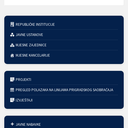
REPUBLIČKE INSTITUCIJE
JAVNE USTANOVE
MJESNE ZAJEDNICE
MJESNE KANCELARIJE
PROJEKTI
PREGLED POLAZAKA NA LINIJAMA PRIGRADSKOG SAOBRAĆAJA
IZVJEŠTAJI
JAVNE NABAVKE