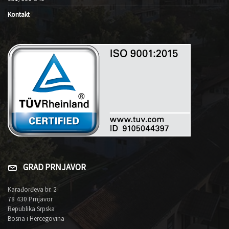
Kontakt
GRAD PRNJAVOR
Karađorđeva br. 2
78 430 Prnjavor
Republika Srpska
Bosna i Hercegovina