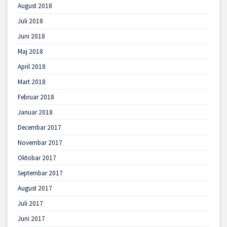
August 2018
Juli 2018
Juni 2018
Maj 2018
April 2018
Mart 2018
Februar 2018
Januar 2018
Decembar 2017
Novembar 2017
Oktobar 2017
Septembar 2017
August 2017
Juli 2017
Juni 2017