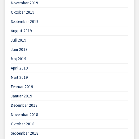
Novembar 2019
Oktobar 2019
Septembar 2019
August 2019
Juli 2019
Juni 2019
Maj 2019
April 2019
Mart 2019
Februar 2019
Januar 2019
Decembar 2018
Novembar 2018
Oktobar 2018
Septembar 2018