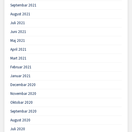
Septembar 2021
August 2021
Juli 2021
Juni 2021
Maj 2021
April 2021
Mart 2021
Februar 2021
Januar 2021
Decembar 2020
Novembar 2020
Oktobar 2020
Septembar 2020
August 2020
Juli 2020