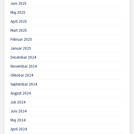
Juni 2025
Maj 2025
April 2025
Mart 2025
Februar 2025
Januar 2025
Decembar 2024
Novembar 2024
Oktobar 2024
Septembar 2024
August 2024
Juli 2024
Juni 2024
Maj 2024
April 2024