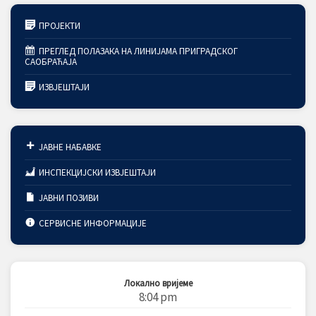
ПРОЈЕКТИ
ПРЕГЛЕД ПОЛАЗАКА НА ЛИНИЈАМА ПРИГРАДСКОГ
САОБРАЋАЈА
ИЗВЈЕШТАЈИ
ЈАВНЕ НАБАВКЕ
ИНСПЕКЦИЈСКИ ИЗВЈЕШТАЈИ
ЈАВНИ ПОЗИВИ
СЕРВИСНЕ ИНФОРМАЦИЈЕ
Локално вријеме
8:04 pm