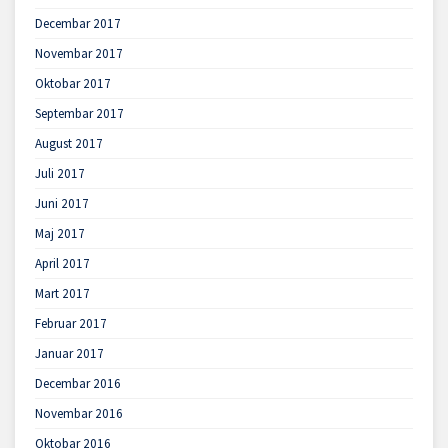
Decembar 2017
Novembar 2017
Oktobar 2017
Septembar 2017
August 2017
Juli 2017
Juni 2017
Maj 2017
April 2017
Mart 2017
Februar 2017
Januar 2017
Decembar 2016
Novembar 2016
Oktobar 2016