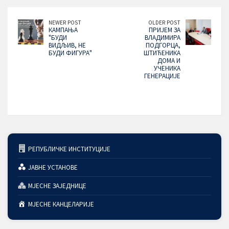
NEWER POST
OLDER POST
КАМПАЊА
ПРИЈЕМ ЗА
"БУДИ
ВЛАДИМИРА
ВИДЉИВ, НЕ
ПОДГОРЦА,
БУДИ ФИГУРА"
ШТИЋЕНИКА
ДОМА И
УЧЕНИКА
ГЕНЕРАЦИЈЕ
РЕПУБЛИЧКЕ ИНСТИТУЦИЈЕ
ЈАВНЕ УСТАНОВЕ
МЈЕСНЕ ЗАЈЕДНИЦЕ
МЈЕСНЕ КАНЦЕЛАРИЈЕ