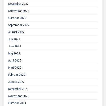
Decembar 2022
Novembar 2022
Oktobar 2022
Septembar 2022
August 2022
Juli 2022
Juni 2022
Maj 2022
April 2022
Mart 2022
Februar 2022
Januar 2022
Decembar 2021
Novembar 2021
Oktobar 2021