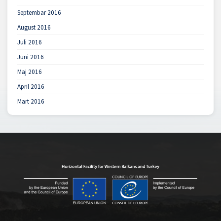
Septembar 2016
August 2016
Juli 2016
Juni 2016
Maj 2016
April 2016
Mart 2016