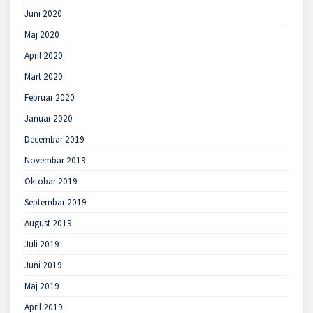
Juni 2020
Maj 2020
April 2020
Mart 2020
Februar 2020
Januar 2020
Decembar 2019
Novembar 2019
Oktobar 2019
Septembar 2019
August 2019
Juli 2019
Juni 2019
Maj 2019
April 2019