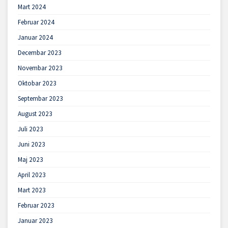
Mart 2024
Februar 2024
Januar 2024
Decembar 2023
Novembar 2023
Oktobar 2023
Septembar 2023
August 2023
Juli 2023
Juni 2023
Maj 2023
April 2023
Mart 2023
Februar 2023
Januar 2023