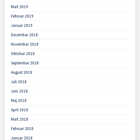
Mart 2019
Februar 2019
Januar 2019
Decembar 2018
Novembar 2018
Oktobar 2018
Septembar 2018
August 2018
Juli 2018
Juni 2018
Maj 2018
April 2018
Mart 2018
Februar 2018
Januar 2018