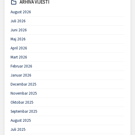
ARHIVA VIJESTI
August 2026
Juli 2026
Juni 2026
Maj 2026
April 2026
Mart 2026
Februar 2026
Januar 2026
Decembar 2025
Novembar 2025
Oktobar 2025
Septembar 2025
August 2025
Juli 2025