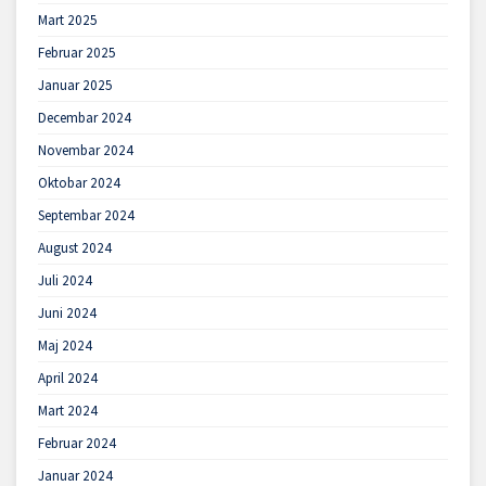
Mart 2025
Februar 2025
Januar 2025
Decembar 2024
Novembar 2024
Oktobar 2024
Septembar 2024
August 2024
Juli 2024
Juni 2024
Maj 2024
April 2024
Mart 2024
Februar 2024
Januar 2024