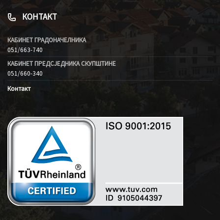
КОНТАКТ
КАБИНЕТ ГРАДОНАЧЕЛНИКА
051/663-740
КАБИНЕТ ПРЕДСЈЕДНИКА СКУПШТИНЕ
051/660-340
Контакт