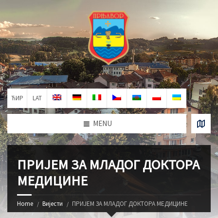
ЋИР
LAT
MENU
ПРИЈЕМ ЗА МЛАДОГ ДОКТОРА
МЕДИЦИНЕ
Home
Вијести
ПРИЈЕМ ЗА МЛАДОГ ДОКТОРА МЕДИЦИНЕ