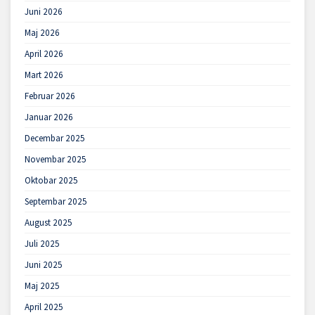
Juni 2026
Maj 2026
April 2026
Mart 2026
Februar 2026
Januar 2026
Decembar 2025
Novembar 2025
Oktobar 2025
Septembar 2025
August 2025
Juli 2025
Juni 2025
Maj 2025
April 2025