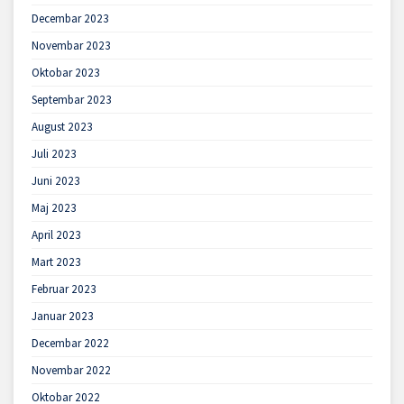
Decembar 2023
Novembar 2023
Oktobar 2023
Septembar 2023
August 2023
Juli 2023
Juni 2023
Maj 2023
April 2023
Mart 2023
Februar 2023
Januar 2023
Decembar 2022
Novembar 2022
Oktobar 2022