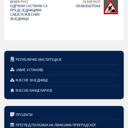
NEWER POST
OLDER POST
ОДРЖАН САСТАНАК СА
ОБАВЈЕШТЕЊЕ
ПРЕДСЈЕДНИЦИМА
САВЈЕТА МЈЕСНИХ
ЗАЈЕДНИЦА
РЕПУБЛИЧКЕ ИНСТИТУЦИЈЕ
ЈАВНЕ УСТАНОВЕ
МЈЕСНЕ ЗАЈЕДНИЦЕ
МЈЕСНЕ КАНЦЕЛАРИЈЕ
ПРОЈЕКТИ
ПРЕГЛЕД ПОЛАЗАКА НА ЛИНИЈАМА ПРИГРАДСКОГ