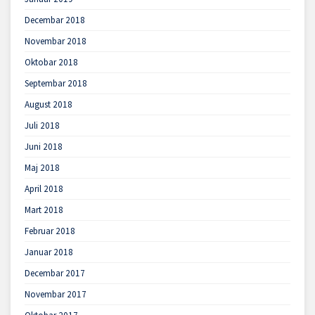
Decembar 2018
Novembar 2018
Oktobar 2018
Septembar 2018
August 2018
Juli 2018
Juni 2018
Maj 2018
April 2018
Mart 2018
Februar 2018
Januar 2018
Decembar 2017
Novembar 2017