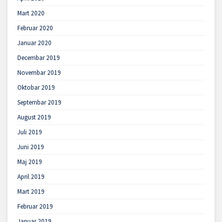
Mart 2020
Februar 2020
Januar 2020
Decembar 2019
Novembar 2019
Oktobar 2019
Septembar 2019
August 2019
Juli 2019
Juni 2019
Maj 2019
April 2019
Mart 2019
Februar 2019
Januar 2019