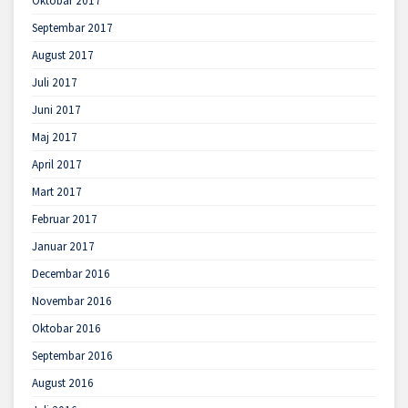
Oktobar 2017
Septembar 2017
August 2017
Juli 2017
Juni 2017
Maj 2017
April 2017
Mart 2017
Februar 2017
Januar 2017
Decembar 2016
Novembar 2016
Oktobar 2016
Septembar 2016
August 2016