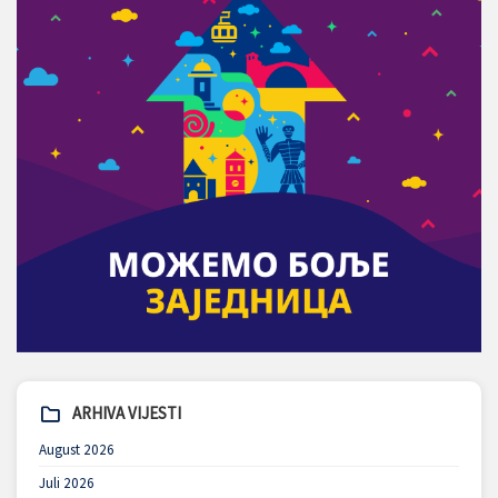
ARHIVA VIJESTI
August 2026
Juli 2026