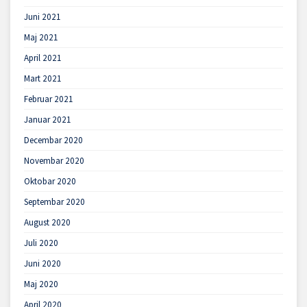
Juni 2021
Maj 2021
April 2021
Mart 2021
Februar 2021
Januar 2021
Decembar 2020
Novembar 2020
Oktobar 2020
Septembar 2020
August 2020
Juli 2020
Juni 2020
Maj 2020
April 2020