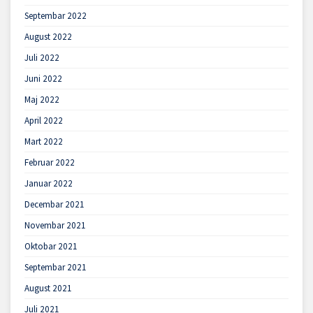
Septembar 2022
August 2022
Juli 2022
Juni 2022
Maj 2022
April 2022
Mart 2022
Februar 2022
Januar 2022
Decembar 2021
Novembar 2021
Oktobar 2021
Septembar 2021
August 2021
Juli 2021