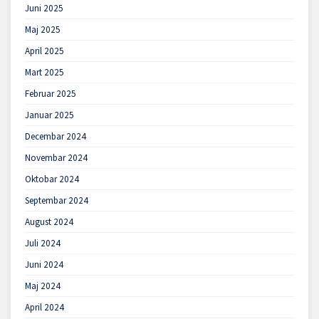
Juni 2025
Maj 2025
April 2025
Mart 2025
Februar 2025
Januar 2025
Decembar 2024
Novembar 2024
Oktobar 2024
Septembar 2024
August 2024
Juli 2024
Juni 2024
Maj 2024
April 2024