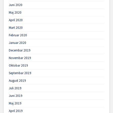
Juni 2020
Maj 2020
April 2020
Mart 2020
Februar 2020
Januar 2020
Decembar 2019
Novembar 2019
Oktobar 2019
Septembar 2019
August 2019
Juli 2019
Juni 2019
Maj 2019
April 2019