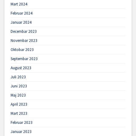
Mart 2024
Februar 2024
Januar 2024
Decembar 2023
Novembar 2023
Oktobar 2023
Septembar 2023
August 2023
Juli 2023
Juni 2023
Maj 2023
April 2023
Mart 2023
Februar 2023
Januar 2023