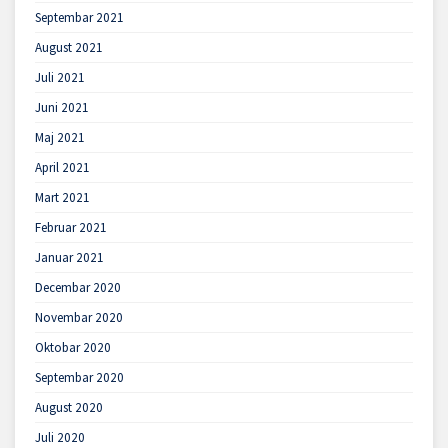
Septembar 2021
August 2021
Juli 2021
Juni 2021
Maj 2021
April 2021
Mart 2021
Februar 2021
Januar 2021
Decembar 2020
Novembar 2020
Oktobar 2020
Septembar 2020
August 2020
Juli 2020