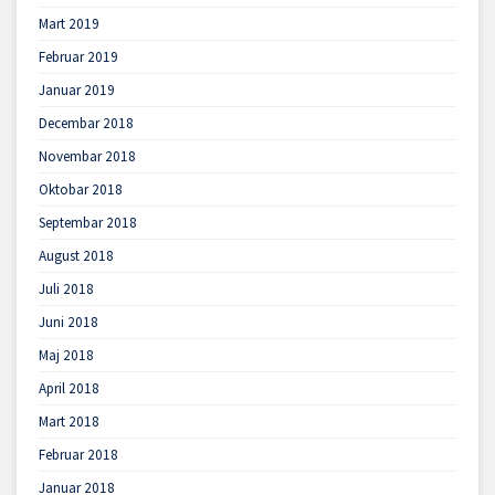
Mart 2019
Februar 2019
Januar 2019
Decembar 2018
Novembar 2018
Oktobar 2018
Septembar 2018
August 2018
Juli 2018
Juni 2018
Maj 2018
April 2018
Mart 2018
Februar 2018
Januar 2018