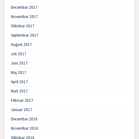
Decembar 2017
Novembar 2017
Oktobar 2017
Septembar 2017
August 2017
Juli 2017
Juni 2017
Maj 2017
April 2017
Mart 2017
Februar 2017
Januar 2017
Decembar 2016
Novembar 2016
Oktobar 2016