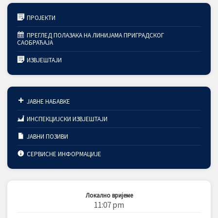
ПРОЈЕКТИ
ПРЕГЛЕД ПОЛАЗАКА НА ЛИНИЈАМА ПРИГРАДСКОГ
САОБРАЋАЈА
ИЗВЈЕШТАЈИ
ЈАВНЕ НАБАВКЕ
ИНСПЕКЦИЈСКИ ИЗВЈЕШТАЈИ
ЈАВНИ ПОЗИВИ
СЕРВИСНЕ ИНФОРМАЦИЈЕ
Локално вријеме
11:07 pm