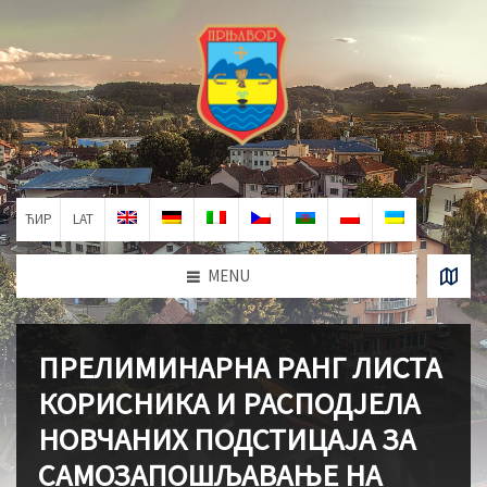
ЋИР
LAT
MENU
ПРЕЛИМИНАРНА РАНГ ЛИСТА
КОРИСНИКА И РАСПОДЈЕЛА
НОВЧАНИХ ПОДСТИЦАЈА ЗА
САМОЗАПОШЉАВАЊЕ НА