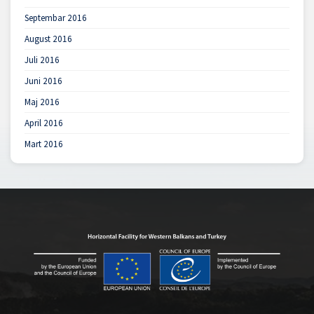
Septembar 2016
August 2016
Juli 2016
Juni 2016
Maj 2016
April 2016
Mart 2016