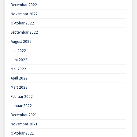
Decembar 2022
Novembar 2022
Oktobar 2022
Septembar 2022
August 2022
Juli 2022
Juni 2022
Maj 2022
April 2022
Mart 2022
Februar 2022
Januar 2022
Decembar 2021
Novembar 2021
Oktobar 2021