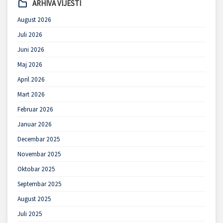
ARHIVA VIJESTI
August 2026
Juli 2026
Juni 2026
Maj 2026
April 2026
Mart 2026
Februar 2026
Januar 2026
Decembar 2025
Novembar 2025
Oktobar 2025
Septembar 2025
August 2025
Juli 2025