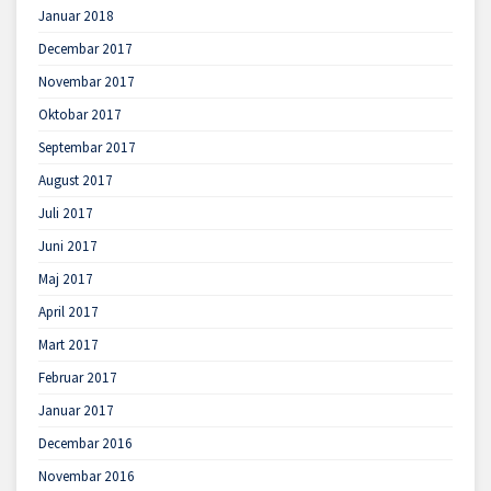
Januar 2018
Decembar 2017
Novembar 2017
Oktobar 2017
Septembar 2017
August 2017
Juli 2017
Juni 2017
Maj 2017
April 2017
Mart 2017
Februar 2017
Januar 2017
Decembar 2016
Novembar 2016