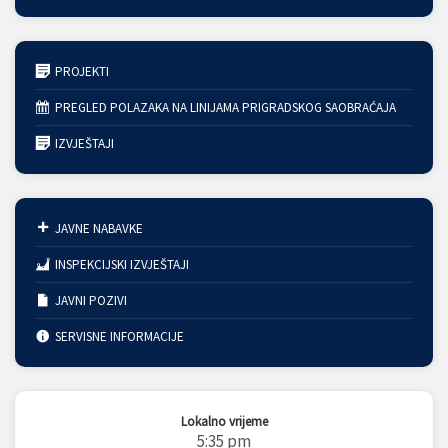
PROJEKTI
PREGLED POLAZAKA NA LINIJAMA PRIGRADSKOG SAOBRAĆAJA
IZVJEŠTAJI
JAVNE NABAVKE
INSPEKCIJSKI IZVJEŠTAJI
JAVNI POZIVI
SERVISNE INFORMACIJE
Lokalno vrijeme
5:35 pm