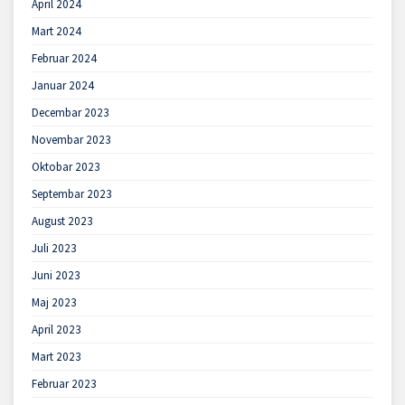
April 2024
Mart 2024
Februar 2024
Januar 2024
Decembar 2023
Novembar 2023
Oktobar 2023
Septembar 2023
August 2023
Juli 2023
Juni 2023
Maj 2023
April 2023
Mart 2023
Februar 2023