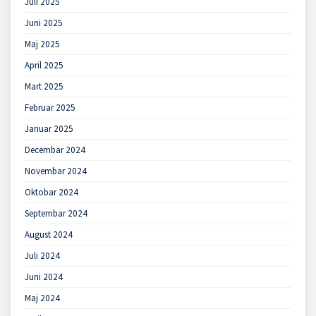
Juli 2025
Juni 2025
Maj 2025
April 2025
Mart 2025
Februar 2025
Januar 2025
Decembar 2024
Novembar 2024
Oktobar 2024
Septembar 2024
August 2024
Juli 2024
Juni 2024
Maj 2024