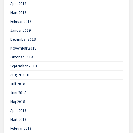
April 2019
Mart 2019
Februar 2019
Januar 2019
Decembar 2018
Novembar 2018
Oktobar 2018
Septembar 2018
August 2018
Juli 2018
Juni 2018
Maj 2018
April 2018
Mart 2018
Februar 2018