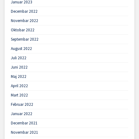
Januar 2023
Decembar 2022
Novembar 2022
Oktobar 2022
Septembar 2022
August 2022
Juli 2022
Juni 2022
Maj 2022
April 2022
Mart 2022
Februar 2022
Januar 2022
Decembar 2021
Novembar 2021