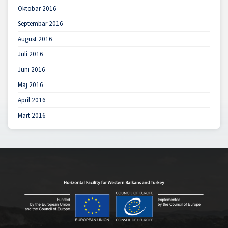
Oktobar 2016
Septembar 2016
August 2016
Juli 2016
Juni 2016
Maj 2016
April 2016
Mart 2016