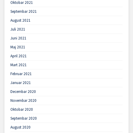
Oktobar 2021
Septembar 2021
August 2021
Juli 2021
Juni 2021
Maj 2021
April 2021
Mart 2021
Februar 2021
Januar 2021
Decembar 2020
Novembar 2020
Oktobar 2020
Septembar 2020
August 2020