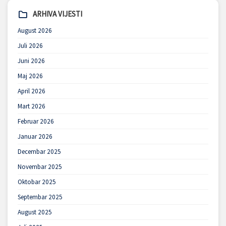
ARHIVA VIJESTI
August 2026
Juli 2026
Juni 2026
Maj 2026
April 2026
Mart 2026
Februar 2026
Januar 2026
Decembar 2025
Novembar 2025
Oktobar 2025
Septembar 2025
August 2025