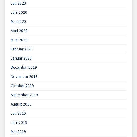
Juli 2020
Juni 2020
Maj 2020
April 2020
Mart 2020
Februar 2020
Januar 2020
Decembar 2019
Novembar 2019
Oktobar 2019
Septembar 2019
August 2019
Juli 2019
Juni 2019
Maj 2019