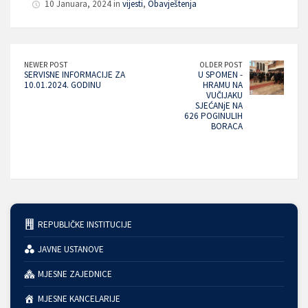
10 Januara, 2024 in
vijesti
,
Obavještenja
NEWER POST
OLDER POST
SERVISNE INFORMACIJE ZA
U SPOMEN -
10.01.2024. GODINU
HRAMU NA
VUČIJAKU
SJEĆANjE NA
626 POGINULIH
BORACA
REPUBLIČKE INSTITUCIJE
JAVNE USTANOVE
MJESNE ZAJEDNICE
MJESNE KANCELARIJE