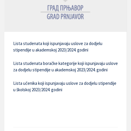
Lista studenata koji ispunjavaju uslove za dodjelu
stipendije u akademskoj 2023/2024. godini
Lista studenata boračke kategorije koji ispunjavaju uslove
za dodjelu stipendije u akademskoj 2023/2024. godini
Lista učenika koji ispunjavaju uslove za dodjelu stipendije
u školskoj 2023/2024. godini