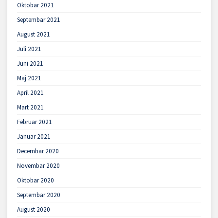
Oktobar 2021
Septembar 2021
August 2021
Juli 2021
Juni 2021
Maj 2021
April 2021
Mart 2021
Februar 2021
Januar 2021
Decembar 2020
Novembar 2020
Oktobar 2020
Septembar 2020
August 2020