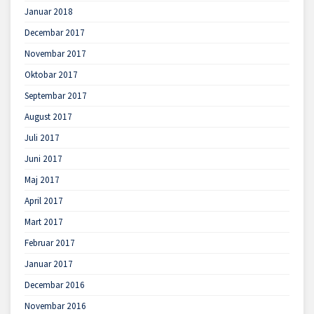
Januar 2018
Decembar 2017
Novembar 2017
Oktobar 2017
Septembar 2017
August 2017
Juli 2017
Juni 2017
Maj 2017
April 2017
Mart 2017
Februar 2017
Januar 2017
Decembar 2016
Novembar 2016