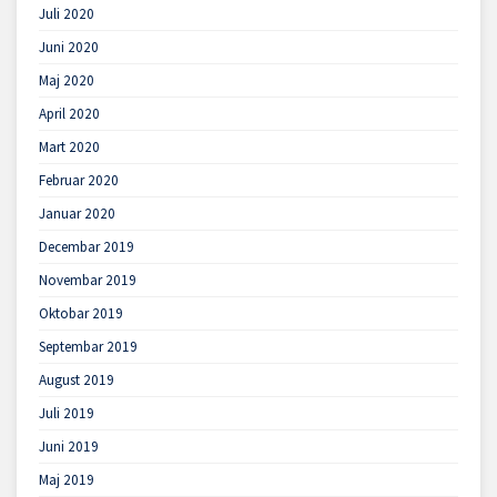
Juli 2020
Juni 2020
Maj 2020
April 2020
Mart 2020
Februar 2020
Januar 2020
Decembar 2019
Novembar 2019
Oktobar 2019
Septembar 2019
August 2019
Juli 2019
Juni 2019
Maj 2019