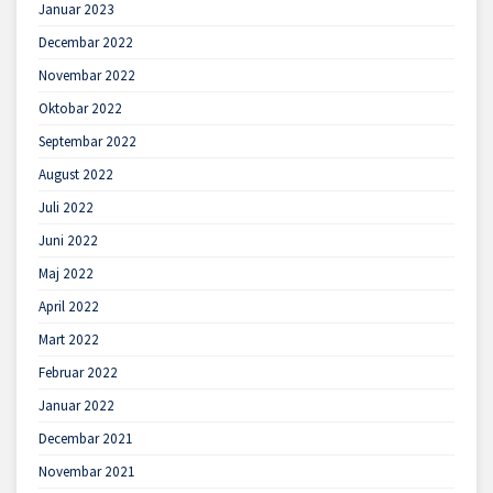
Januar 2023
Decembar 2022
Novembar 2022
Oktobar 2022
Septembar 2022
August 2022
Juli 2022
Juni 2022
Maj 2022
April 2022
Mart 2022
Februar 2022
Januar 2022
Decembar 2021
Novembar 2021