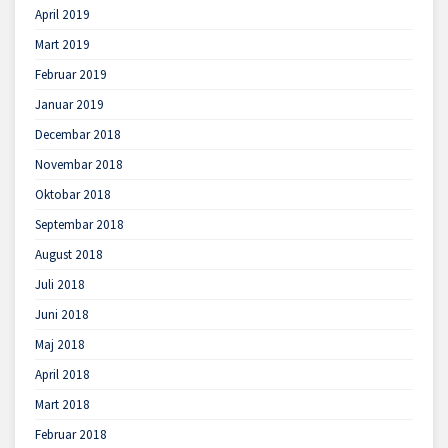
April 2019
Mart 2019
Februar 2019
Januar 2019
Decembar 2018
Novembar 2018
Oktobar 2018
Septembar 2018
August 2018
Juli 2018
Juni 2018
Maj 2018
April 2018
Mart 2018
Februar 2018