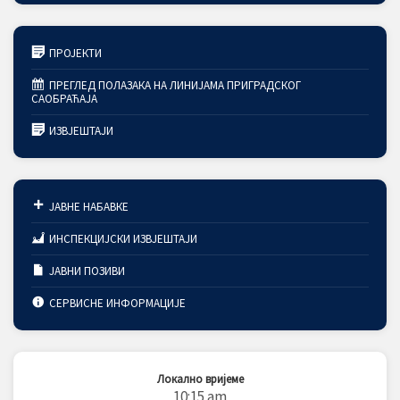
ПРОЈЕКТИ
ПРЕГЛЕД ПОЛАЗАКА НА ЛИНИЈАМА ПРИГРАДСКОГ
САОБРАЋАЈА
ИЗВЈЕШТАЈИ
ЈАВНЕ НАБАВКЕ
ИНСПЕКЦИЈСКИ ИЗВЈЕШТАЈИ
ЈАВНИ ПОЗИВИ
СЕРВИСНЕ ИНФОРМАЦИЈЕ
Локално вријеме
10:15 am