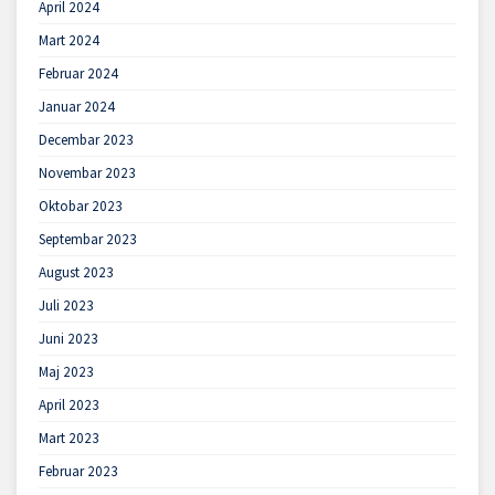
April 2024
Mart 2024
Februar 2024
Januar 2024
Decembar 2023
Novembar 2023
Oktobar 2023
Septembar 2023
August 2023
Juli 2023
Juni 2023
Maj 2023
April 2023
Mart 2023
Februar 2023