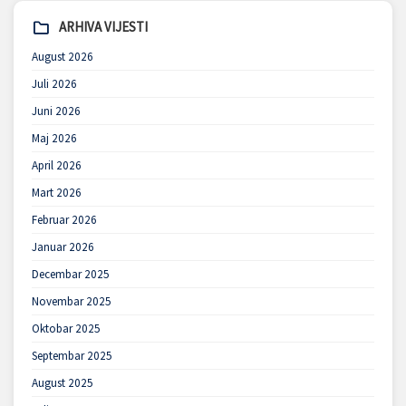
ARHIVA VIJESTI
August 2026
Juli 2026
Juni 2026
Maj 2026
April 2026
Mart 2026
Februar 2026
Januar 2026
Decembar 2025
Novembar 2025
Oktobar 2025
Septembar 2025
August 2025