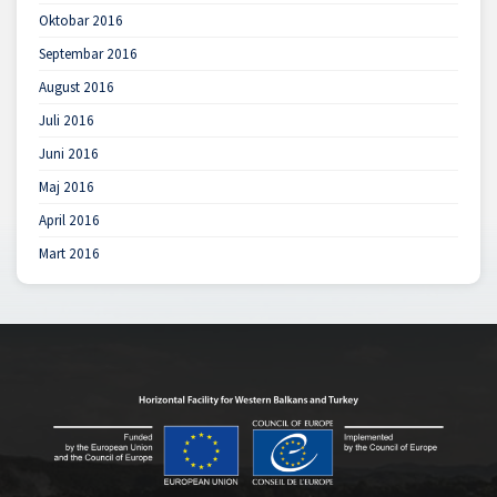
Oktobar 2016
Septembar 2016
August 2016
Juli 2016
Juni 2016
Maj 2016
April 2016
Mart 2016