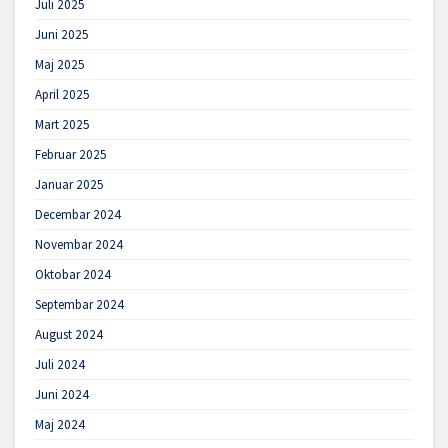
Juli 2025
Juni 2025
Maj 2025
April 2025
Mart 2025
Februar 2025
Januar 2025
Decembar 2024
Novembar 2024
Oktobar 2024
Septembar 2024
August 2024
Juli 2024
Juni 2024
Maj 2024