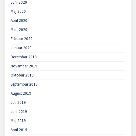
Juni 2020
Maj 2020
April 2020
Mart 2020
Februar 2020
Januar 2020
Decembar 2019
Novembar 2019
Oktobar 2019
Septembar 2019
August 2019
Juli 2019
Juni 2019
Maj 2019
April 2019