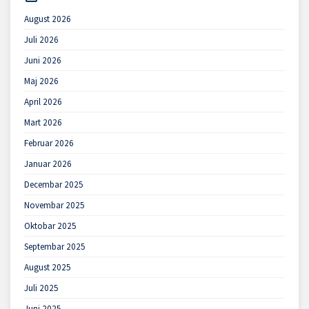
August 2026
Juli 2026
Juni 2026
Maj 2026
April 2026
Mart 2026
Februar 2026
Januar 2026
Decembar 2025
Novembar 2025
Oktobar 2025
Septembar 2025
August 2025
Juli 2025
Juni 2025