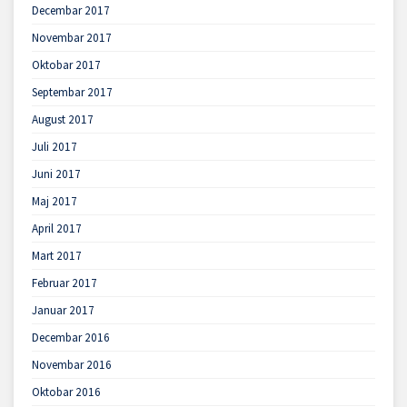
Decembar 2017
Novembar 2017
Oktobar 2017
Septembar 2017
August 2017
Juli 2017
Juni 2017
Maj 2017
April 2017
Mart 2017
Februar 2017
Januar 2017
Decembar 2016
Novembar 2016
Oktobar 2016