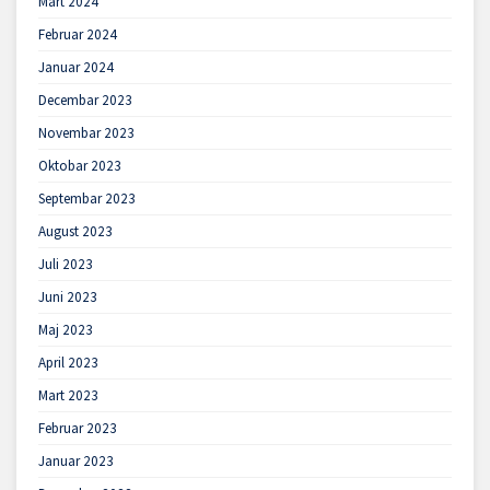
Mart 2024
Februar 2024
Januar 2024
Decembar 2023
Novembar 2023
Oktobar 2023
Septembar 2023
August 2023
Juli 2023
Juni 2023
Maj 2023
April 2023
Mart 2023
Februar 2023
Januar 2023