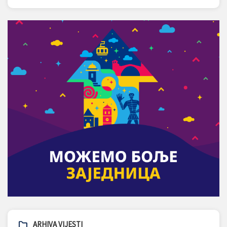
ARHIVA VIJESTI