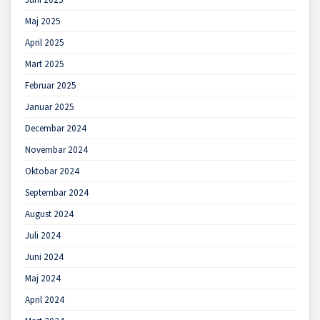
Maj 2025
April 2025
Mart 2025
Februar 2025
Januar 2025
Decembar 2024
Novembar 2024
Oktobar 2024
Septembar 2024
August 2024
Juli 2024
Juni 2024
Maj 2024
April 2024