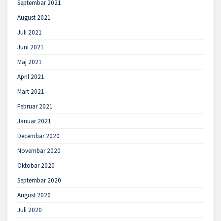
Septembar 2021
August 2021
Juli 2021
Juni 2021
Maj 2021
April 2021
Mart 2021
Februar 2021
Januar 2021
Decembar 2020
Novembar 2020
Oktobar 2020
Septembar 2020
August 2020
Juli 2020