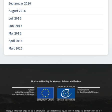
Septembar 2016
August 2016
Juli 2016
Juni 2016
Maj 2016
April 2016
Mart 2016
Превод интернет странице је омогућен уз средства заједничког програма Европске уније и