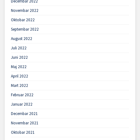
Decembar 2022
Novembar 2022
Oktobar 2022
Septembar 2022
August 2022
Juli 2022
Juni 2022
Maj 2022
April 2022
Mart 2022
Februar 2022
Januar 2022
Decembar 2021
Novembar 2021
Oktobar 2021