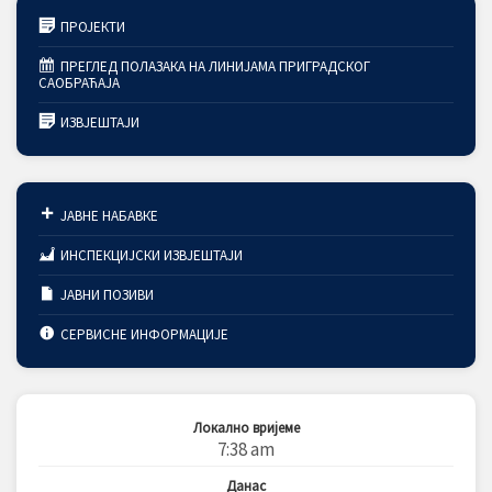
ПРОЈЕКТИ
ПРЕГЛЕД ПОЛАЗАКА НА ЛИНИЈАМА ПРИГРАДСКОГ
САОБРАЋАЈА
ИЗВЈЕШТАЈИ
ЈАВНЕ НАБАВКЕ
ИНСПЕКЦИЈСКИ ИЗВЈЕШТАЈИ
ЈАВНИ ПОЗИВИ
СЕРВИСНЕ ИНФОРМАЦИЈЕ
Локално вријеме
7:38 am
Данас