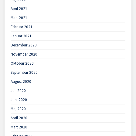
April 2021
Mart 2021
Februar 2021
Januar 2021
Decembar 2020
Novembar 2020
Oktobar 2020
Septembar 2020
August 2020
Juli 2020
Juni 2020
Maj 2020
April 2020
Mart 2020