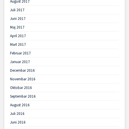
August 2017
Juli 2017
Juni 2017
Maj 2017
April 2017
Mart 2017
Februar 2017
Januar 2017
Decembar 2016
Novembar 2016
Oktobar 2016
Septembar 2016
August 2016
Juli 2016
Juni 2016