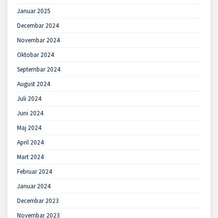
Januar 2025
Decembar 2024
Novembar 2024
Oktobar 2024
Septembar 2024
August 2024
Juli 2024
Juni 2024
Maj 2024
April 2024
Mart 2024
Februar 2024
Januar 2024
Decembar 2023
Novembar 2023