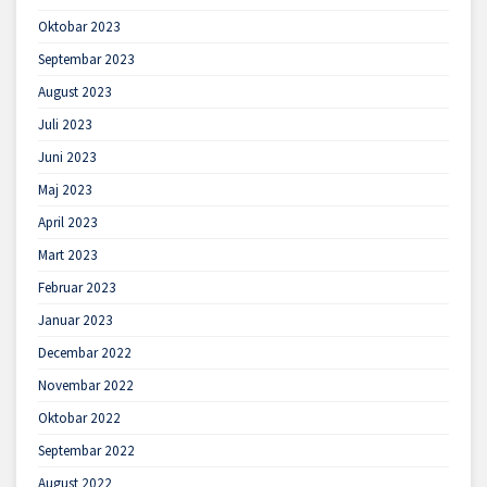
Oktobar 2023
Septembar 2023
August 2023
Juli 2023
Juni 2023
Maj 2023
April 2023
Mart 2023
Februar 2023
Januar 2023
Decembar 2022
Novembar 2022
Oktobar 2022
Septembar 2022
August 2022