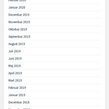
Februar 2020
Januar 2020
Decembar 2019
Novembar 2019
Oktobar 2019
Septembar 2019
August 2019
Juli 2019
Juni 2019
Maj 2019
April 2019
Mart 2019
Februar 2019
Januar 2019
Decembar 2018