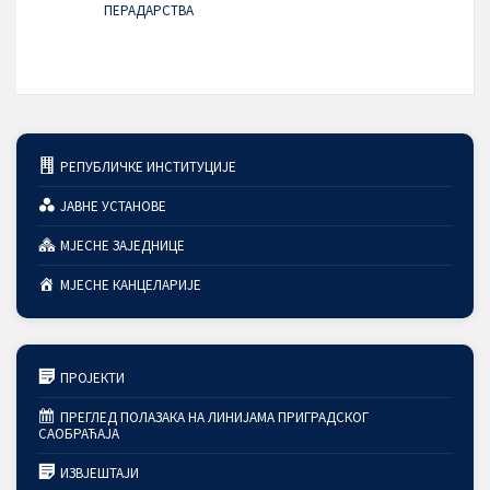
ПЕРАДАРСТВA
РЕПУБЛИЧКЕ ИНСТИТУЦИЈЕ
ЈАВНЕ УСТАНОВЕ
МЈЕСНЕ ЗАЈЕДНИЦЕ
МЈЕСНЕ КАНЦЕЛАРИЈЕ
ПРОЈЕКТИ
ПРЕГЛЕД ПОЛАЗАКА НА ЛИНИЈАМА ПРИГРАДСКОГ
САОБРАЋАЈА
ИЗВЈЕШТАЈИ