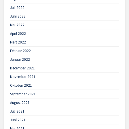
Juli 2022
Juni 2022
Maj 2022
April 2022
Mart 2022
Februar 2022
Januar 2022
Decembar 2021
Novembar 2021
Oktobar 2021
Septembar 2021
August 2021
Juli 2021
Juni 2021
Maj 2021