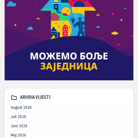
ARHIVA VIJESTI
August 2026
Juli 2026
Juni 2026
Maj 2026