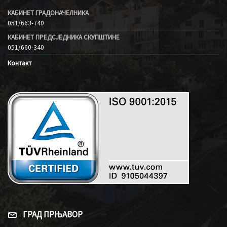
КАБИНЕТ ГРАДОНАЧЕЛНИКА
051/663-740
КАБИНЕТ ПРЕДСЈЕДНИКА СКУПШТИНЕ
051/660-340
Контакт
ГРАД ПРЊАВОР