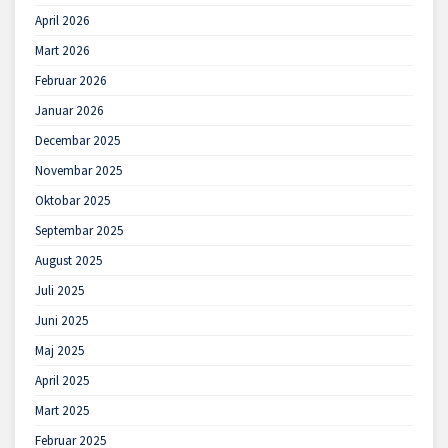
April 2026
Mart 2026
Februar 2026
Januar 2026
Decembar 2025
Novembar 2025
Oktobar 2025
Septembar 2025
August 2025
Juli 2025
Juni 2025
Maj 2025
April 2025
Mart 2025
Februar 2025