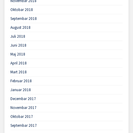
Novembar 2018
Oktobar 2018
Septembar 2018
August 2018
Juli 2018
Juni 2018
Maj 2018
April 2018
Mart 2018
Februar 2018
Januar 2018
Decembar 2017
Novembar 2017
Oktobar 2017
Septembar 2017