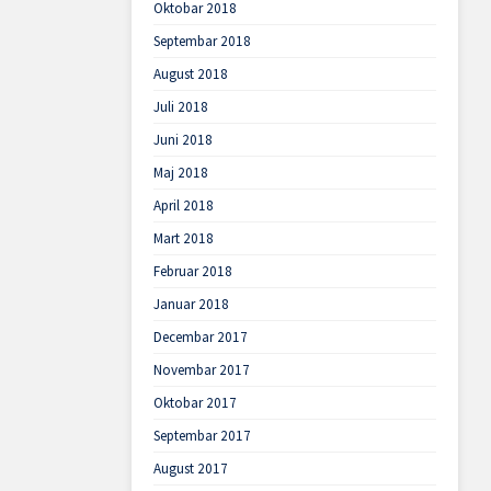
Oktobar 2018
Septembar 2018
August 2018
Juli 2018
Juni 2018
Maj 2018
April 2018
Mart 2018
Februar 2018
Januar 2018
Decembar 2017
Novembar 2017
Oktobar 2017
Septembar 2017
August 2017