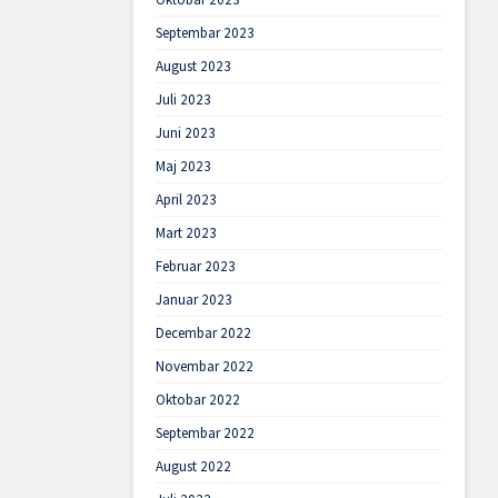
Septembar 2023
August 2023
Juli 2023
Juni 2023
Maj 2023
April 2023
Mart 2023
Februar 2023
Januar 2023
Decembar 2022
Novembar 2022
Oktobar 2022
Septembar 2022
August 2022