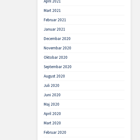
April 2021
Mart 2021
Februar 2021
Januar 2021
Decembar 2020
Novembar 2020
Oktobar 2020
Septembar 2020
August 2020
Juli 2020
Juni 2020
Maj 2020
April 2020
Mart 2020
Februar 2020