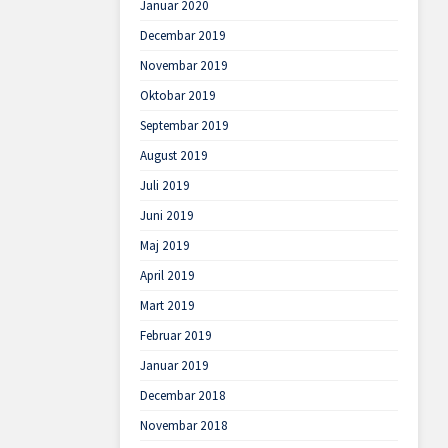
Januar 2020
Decembar 2019
Novembar 2019
Oktobar 2019
Septembar 2019
August 2019
Juli 2019
Juni 2019
Maj 2019
April 2019
Mart 2019
Februar 2019
Januar 2019
Decembar 2018
Novembar 2018