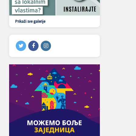
Prikaži sve galerije