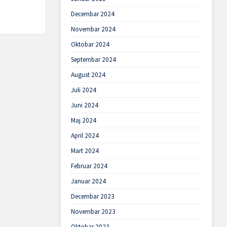
Decembar 2024
Novembar 2024
Oktobar 2024
Septembar 2024
August 2024
Juli 2024
Juni 2024
Maj 2024
April 2024
Mart 2024
Februar 2024
Januar 2024
Decembar 2023
Novembar 2023
Oktobar 2023