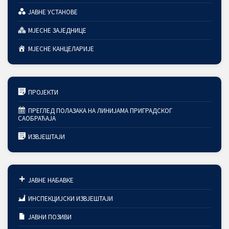
ЈАВНЕ УСТАНОВЕ
МЈЕСНЕ ЗАЈЕДНИЦЕ
МЈЕСНЕ КАНЦЕЛАРИЈЕ
ПРОЈЕКТИ
ПРЕГЛЕД ПОЛАЗАКА НА ЛИНИЈАМА ПРИГРАДСКОГ
САОБРАЋАЈА
ИЗВЈЕШТАЈИ
ЈАВНЕ НАБАВКЕ
ИНСПЕКЦИЈСКИ ИЗВЈЕШТАЈИ
ЈАВНИ ПОЗИВИ