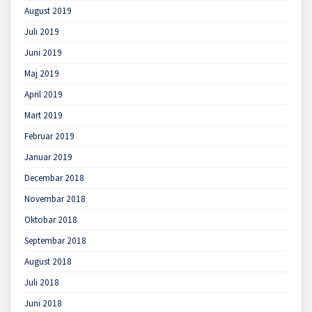
August 2019
Juli 2019
Juni 2019
Maj 2019
April 2019
Mart 2019
Februar 2019
Januar 2019
Decembar 2018
Novembar 2018
Oktobar 2018
Septembar 2018
August 2018
Juli 2018
Juni 2018