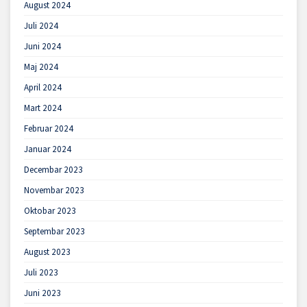
August 2024
Juli 2024
Juni 2024
Maj 2024
April 2024
Mart 2024
Februar 2024
Januar 2024
Decembar 2023
Novembar 2023
Oktobar 2023
Septembar 2023
August 2023
Juli 2023
Juni 2023