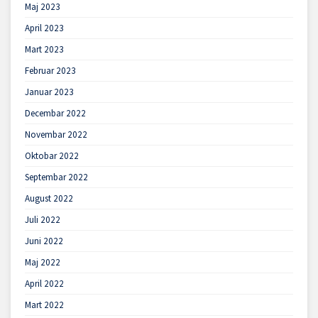
Maj 2023
April 2023
Mart 2023
Februar 2023
Januar 2023
Decembar 2022
Novembar 2022
Oktobar 2022
Septembar 2022
August 2022
Juli 2022
Juni 2022
Maj 2022
April 2022
Mart 2022