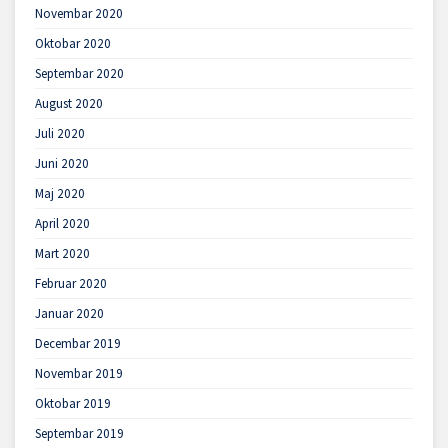
Novembar 2020
Oktobar 2020
Septembar 2020
August 2020
Juli 2020
Juni 2020
Maj 2020
April 2020
Mart 2020
Februar 2020
Januar 2020
Decembar 2019
Novembar 2019
Oktobar 2019
Septembar 2019