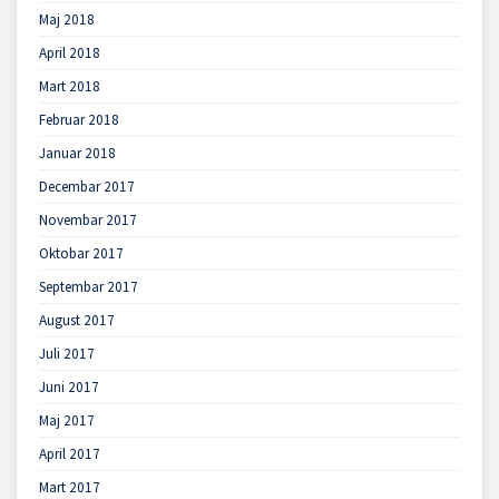
Maj 2018
April 2018
Mart 2018
Februar 2018
Januar 2018
Decembar 2017
Novembar 2017
Oktobar 2017
Septembar 2017
August 2017
Juli 2017
Juni 2017
Maj 2017
April 2017
Mart 2017