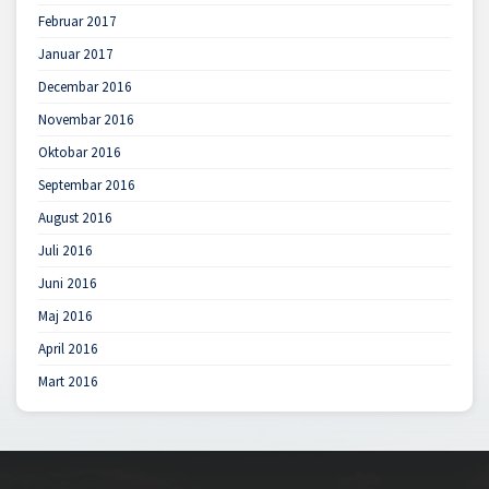
Februar 2017
Januar 2017
Decembar 2016
Novembar 2016
Oktobar 2016
Septembar 2016
August 2016
Juli 2016
Juni 2016
Maj 2016
April 2016
Mart 2016