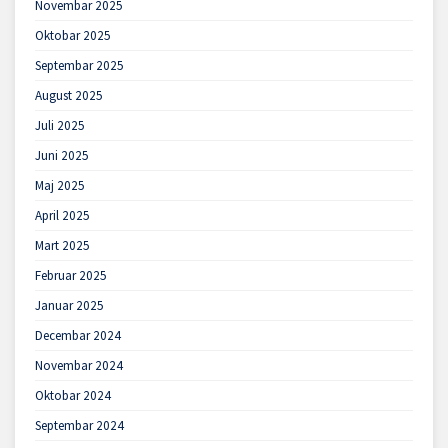
Novembar 2025
Oktobar 2025
Septembar 2025
August 2025
Juli 2025
Juni 2025
Maj 2025
April 2025
Mart 2025
Februar 2025
Januar 2025
Decembar 2024
Novembar 2024
Oktobar 2024
Septembar 2024