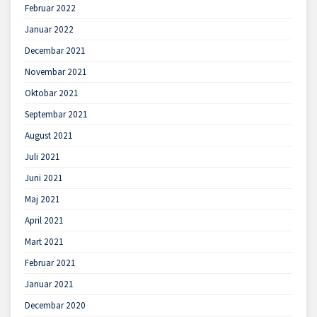
Februar 2022
Januar 2022
Decembar 2021
Novembar 2021
Oktobar 2021
Septembar 2021
August 2021
Juli 2021
Juni 2021
Maj 2021
April 2021
Mart 2021
Februar 2021
Januar 2021
Decembar 2020