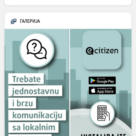
ГАЛЕРИЈА