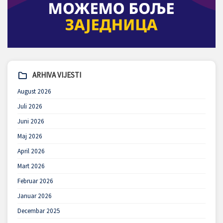
ARHIVA VIJESTI
August 2026
Juli 2026
Juni 2026
Maj 2026
April 2026
Mart 2026
Februar 2026
Januar 2026
Decembar 2025