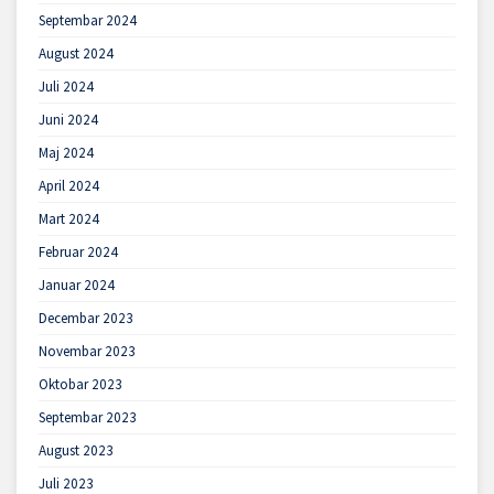
Septembar 2024
August 2024
Juli 2024
Juni 2024
Maj 2024
April 2024
Mart 2024
Februar 2024
Januar 2024
Decembar 2023
Novembar 2023
Oktobar 2023
Septembar 2023
August 2023
Juli 2023