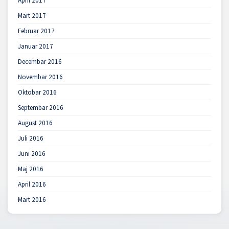
April 2017
Mart 2017
Februar 2017
Januar 2017
Decembar 2016
Novembar 2016
Oktobar 2016
Septembar 2016
August 2016
Juli 2016
Juni 2016
Maj 2016
April 2016
Mart 2016