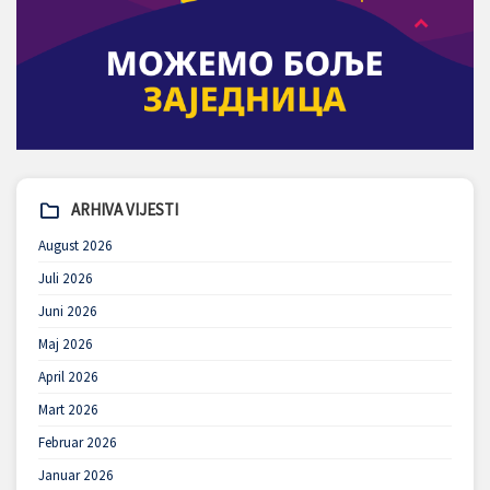
ARHIVA VIJESTI
August 2026
Juli 2026
Juni 2026
Maj 2026
April 2026
Mart 2026
Februar 2026
Januar 2026