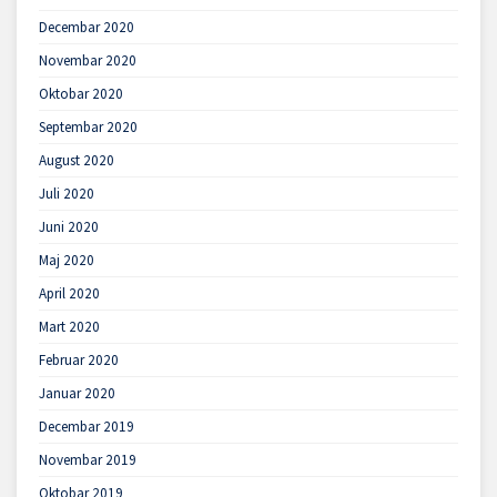
Decembar 2020
Novembar 2020
Oktobar 2020
Septembar 2020
August 2020
Juli 2020
Juni 2020
Maj 2020
April 2020
Mart 2020
Februar 2020
Januar 2020
Decembar 2019
Novembar 2019
Oktobar 2019