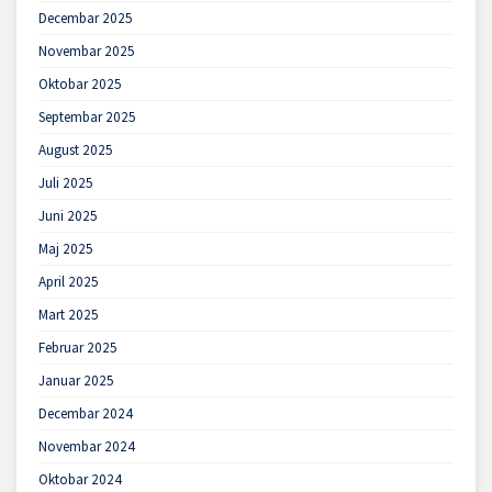
Decembar 2025
Novembar 2025
Oktobar 2025
Septembar 2025
August 2025
Juli 2025
Juni 2025
Maj 2025
April 2025
Mart 2025
Februar 2025
Januar 2025
Decembar 2024
Novembar 2024
Oktobar 2024