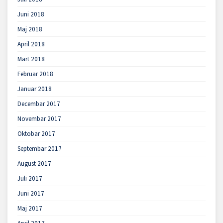
Juni 2018
Maj 2018
April 2018
Mart 2018
Februar 2018
Januar 2018
Decembar 2017
Novembar 2017
Oktobar 2017
Septembar 2017
August 2017
Juli 2017
Juni 2017
Maj 2017