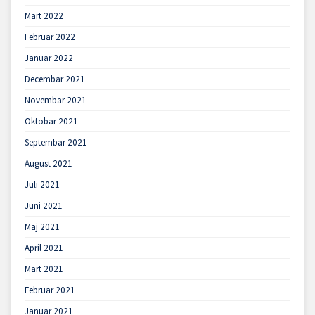
Mart 2022
Februar 2022
Januar 2022
Decembar 2021
Novembar 2021
Oktobar 2021
Septembar 2021
August 2021
Juli 2021
Juni 2021
Maj 2021
April 2021
Mart 2021
Februar 2021
Januar 2021