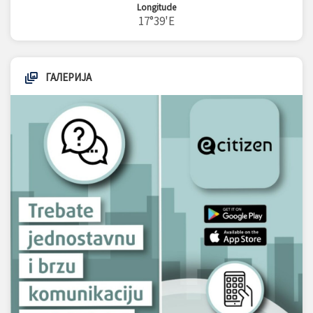
Longitude
17°39'E
ГАЛЕРИЈА