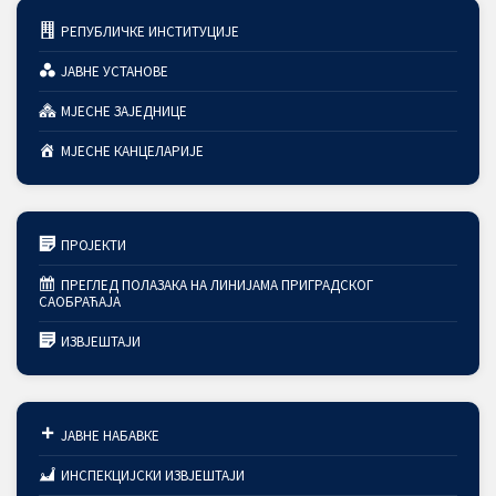
РЕПУБЛИЧКЕ ИНСТИТУЦИЈЕ
ЈАВНЕ УСТАНОВЕ
МЈЕСНЕ ЗАЈЕДНИЦЕ
МЈЕСНЕ КАНЦЕЛАРИЈЕ
ПРОЈЕКТИ
ПРЕГЛЕД ПОЛАЗАКА НА ЛИНИЈАМА ПРИГРАДСКОГ
САОБРАЋАЈА
ИЗВЈЕШТАЈИ
ЈАВНЕ НАБАВКЕ
ИНСПЕКЦИЈСКИ ИЗВЈЕШТАЈИ