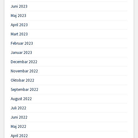
Juni 2023
Maj 2023
April 2023
Mart 2023
Februar 2023
Januar 2023
Decembar 2022
Novembar 2022
Oktobar 2022
Septembar 2022
August 2022
Juli 2022
Juni 2022
Maj 2022
April 2022