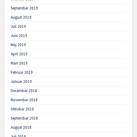
Septembar 2019
August 2019
Juli 2019
Juni 2019
Maj 2019
April 2019
Mart 2019
Februar 2019
Januar 2019
Decembar 2018
Novembar 2018
Oktobar 2018
Septembar 2018
August 2018
Juli 2018