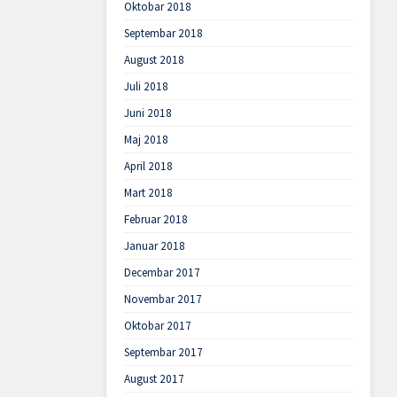
Oktobar 2018
Septembar 2018
August 2018
Juli 2018
Juni 2018
Maj 2018
April 2018
Mart 2018
Februar 2018
Januar 2018
Decembar 2017
Novembar 2017
Oktobar 2017
Septembar 2017
August 2017