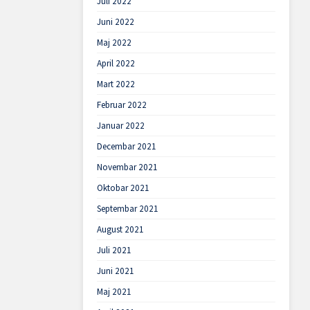
Juli 2022
Juni 2022
Maj 2022
April 2022
Mart 2022
Februar 2022
Januar 2022
Decembar 2021
Novembar 2021
Oktobar 2021
Septembar 2021
August 2021
Juli 2021
Juni 2021
Maj 2021