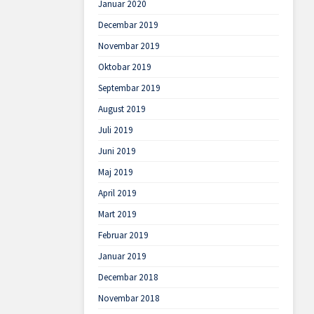
Januar 2020
Decembar 2019
Novembar 2019
Oktobar 2019
Septembar 2019
August 2019
Juli 2019
Juni 2019
Maj 2019
April 2019
Mart 2019
Februar 2019
Januar 2019
Decembar 2018
Novembar 2018