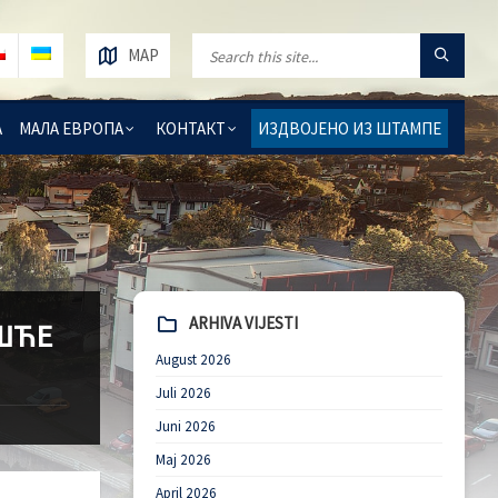
MAP
А
МАЛА ЕВРОПА
КОНТАКТ
ИЗДВОЈЕНО ИЗ ШТАМПЕ
ARHIVA VIJESTI
ШЋЕ
August 2026
Juli 2026
Juni 2026
Maj 2026
April 2026