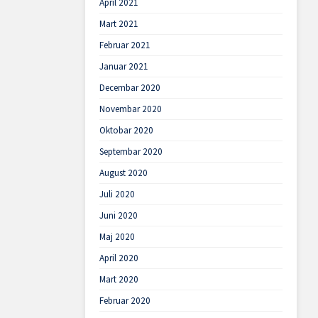
April 2021
Mart 2021
Februar 2021
Januar 2021
Decembar 2020
Novembar 2020
Oktobar 2020
Septembar 2020
August 2020
Juli 2020
Juni 2020
Maj 2020
April 2020
Mart 2020
Februar 2020