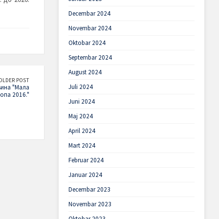
Decembar 2024
Novembar 2024
Oktobar 2024
Septembar 2024
August 2024
OLDER POST
Juli 2024
ина "Мала
опа 2016."
Juni 2024
Maj 2024
April 2024
Mart 2024
Februar 2024
Januar 2024
Decembar 2023
Novembar 2023
Oktobar 2023