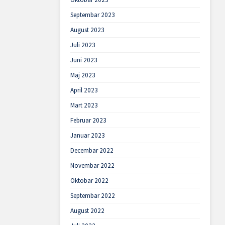
Septembar 2023
August 2023
Juli 2023
Juni 2023
Maj 2023
April 2023
Mart 2023
Februar 2023
Januar 2023
Decembar 2022
Novembar 2022
Oktobar 2022
Septembar 2022
August 2022