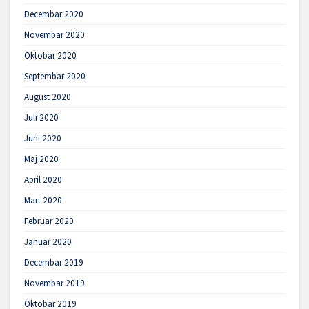
Decembar 2020
Novembar 2020
Oktobar 2020
Septembar 2020
August 2020
Juli 2020
Juni 2020
Maj 2020
April 2020
Mart 2020
Februar 2020
Januar 2020
Decembar 2019
Novembar 2019
Oktobar 2019