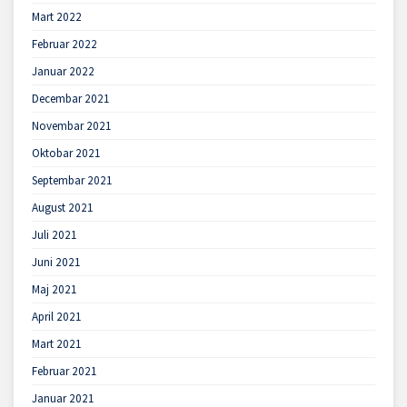
Mart 2022
Februar 2022
Januar 2022
Decembar 2021
Novembar 2021
Oktobar 2021
Septembar 2021
August 2021
Juli 2021
Juni 2021
Maj 2021
April 2021
Mart 2021
Februar 2021
Januar 2021