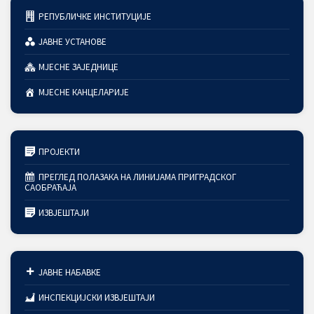
РЕПУБЛИЧКЕ ИНСТИТУЦИЈЕ
ЈАВНЕ УСТАНОВЕ
МЈЕСНЕ ЗАЈЕДНИЦЕ
МЈЕСНЕ КАНЦЕЛАРИЈЕ
ПРОЈЕКТИ
ПРЕГЛЕД ПОЛАЗАКА НА ЛИНИЈАМА ПРИГРАДСКОГ
САОБРАЋАЈА
ИЗВЈЕШТАЈИ
ЈАВНЕ НАБАВКЕ
ИНСПЕКЦИЈСКИ ИЗВЈЕШТАЈИ