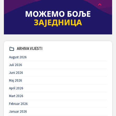
ARHIVA VIJESTI
August 2026
Juli 2026
Juni 2026
Maj 2026
April 2026
Mart 2026
Februar 2026
Januar 2026