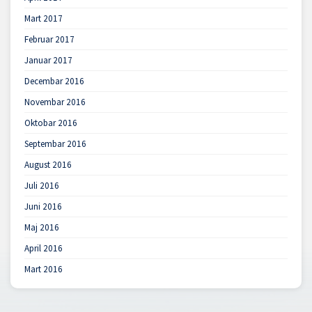
Mart 2017
Februar 2017
Januar 2017
Decembar 2016
Novembar 2016
Oktobar 2016
Septembar 2016
August 2016
Juli 2016
Juni 2016
Maj 2016
April 2016
Mart 2016