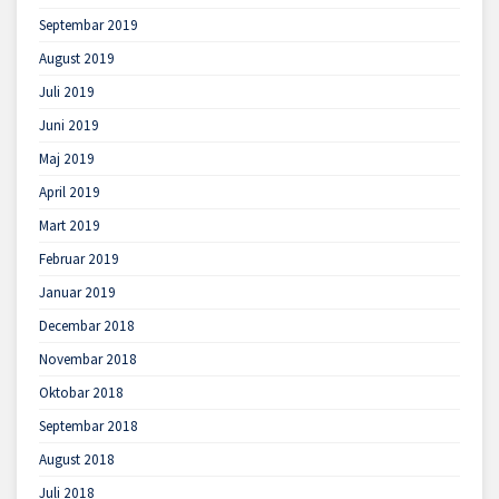
Septembar 2019
August 2019
Juli 2019
Juni 2019
Maj 2019
April 2019
Mart 2019
Februar 2019
Januar 2019
Decembar 2018
Novembar 2018
Oktobar 2018
Septembar 2018
August 2018
Juli 2018