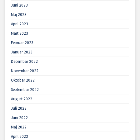
Juni 2023
Maj 2023
April 2023
Mart 2023
Februar 2023
Januar 2023
Decembar 2022
Novembar 2022
Oktobar 2022
Septembar 2022
August 2022
Juli 2022
Juni 2022
Maj 2022
April 2022