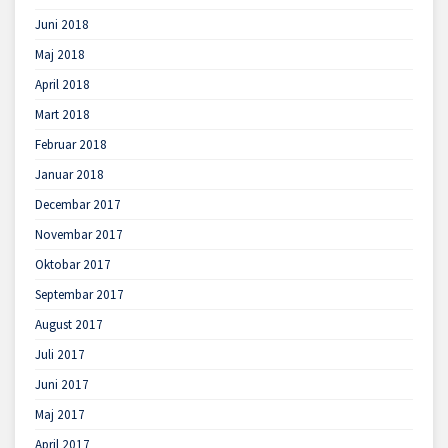
Juni 2018
Maj 2018
April 2018
Mart 2018
Februar 2018
Januar 2018
Decembar 2017
Novembar 2017
Oktobar 2017
Septembar 2017
August 2017
Juli 2017
Juni 2017
Maj 2017
April 2017