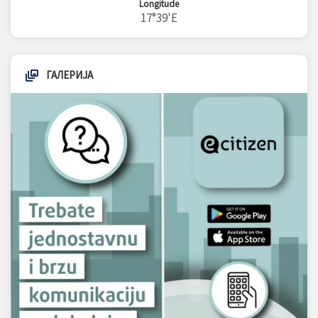
Longitude
17°39'E
ГАЛЕРИЈА