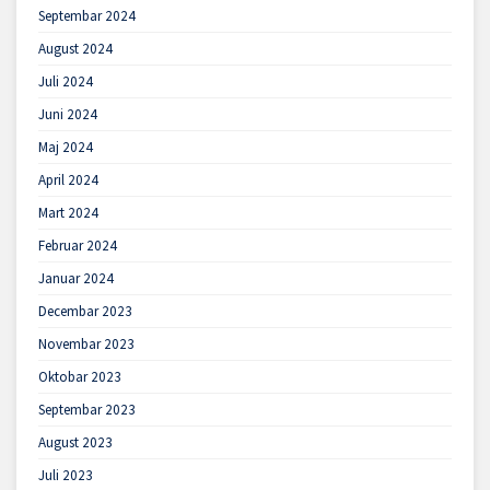
Septembar 2024
August 2024
Juli 2024
Juni 2024
Maj 2024
April 2024
Mart 2024
Februar 2024
Januar 2024
Decembar 2023
Novembar 2023
Oktobar 2023
Septembar 2023
August 2023
Juli 2023