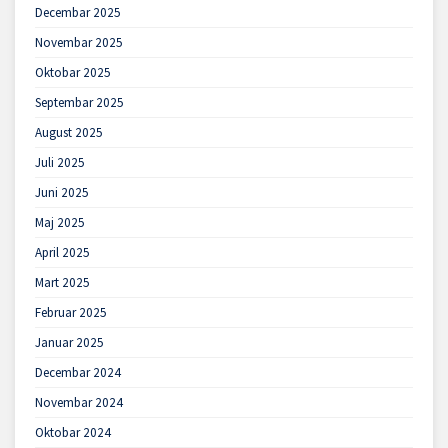
Decembar 2025
Novembar 2025
Oktobar 2025
Septembar 2025
August 2025
Juli 2025
Juni 2025
Maj 2025
April 2025
Mart 2025
Februar 2025
Januar 2025
Decembar 2024
Novembar 2024
Oktobar 2024