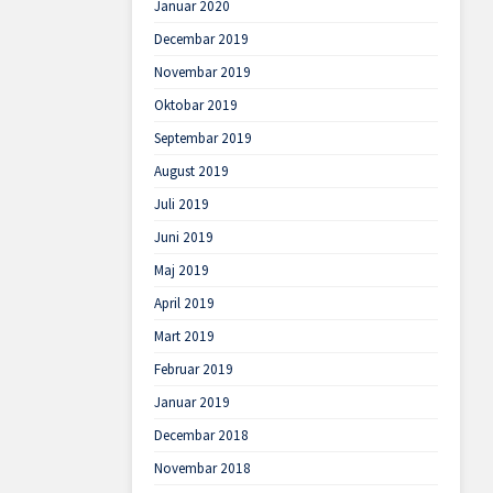
Januar 2020
Decembar 2019
Novembar 2019
Oktobar 2019
Septembar 2019
August 2019
Juli 2019
Juni 2019
Maj 2019
April 2019
Mart 2019
Februar 2019
Januar 2019
Decembar 2018
Novembar 2018