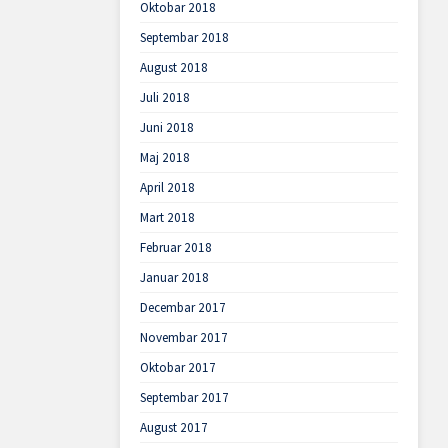
Oktobar 2018
Septembar 2018
August 2018
Juli 2018
Juni 2018
Maj 2018
April 2018
Mart 2018
Februar 2018
Januar 2018
Decembar 2017
Novembar 2017
Oktobar 2017
Septembar 2017
August 2017