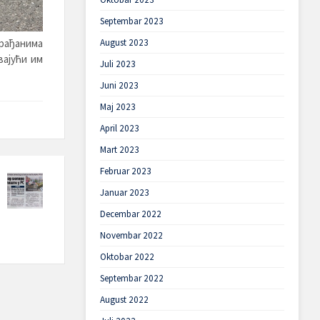
Septembar 2023
грађанима
August 2023
вајући им
Juli 2023
Juni 2023
Maj 2023
April 2023
Mart 2023
Februar 2023
Januar 2023
Decembar 2022
Novembar 2022
Oktobar 2022
Septembar 2022
August 2022