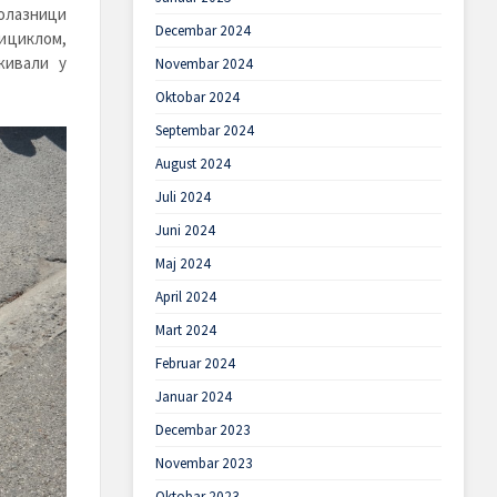
полазници
Decembar 2024
циклом,
живали у
Novembar 2024
Oktobar 2024
Septembar 2024
August 2024
Juli 2024
Juni 2024
Maj 2024
April 2024
Mart 2024
Februar 2024
Januar 2024
Decembar 2023
Novembar 2023
Oktobar 2023