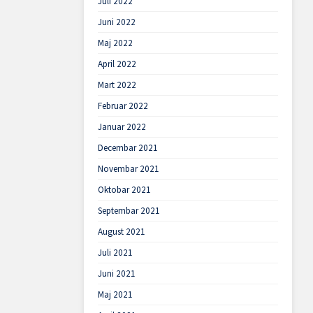
Juli 2022
Juni 2022
Maj 2022
April 2022
Mart 2022
Februar 2022
Januar 2022
Decembar 2021
Novembar 2021
Oktobar 2021
Septembar 2021
August 2021
Juli 2021
Juni 2021
Maj 2021