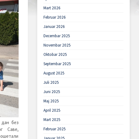
Mart 2026
Februar 2026
Januar 2026
Decembar 2025
Novembar 2025
Oktobar 2025
Septembar 2025
August 2025
Juli 2025
Juni 2025
Maj 2025
April 2025
Mart 2025
 дан без
ог Саве,
Februar 2025
рошетали
Januar 2025