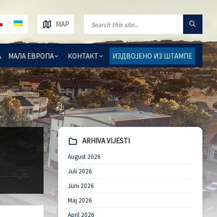
MAP
А
МАЛА ЕВРОПА
КОНТАКТ
ИЗДВОЈЕНО ИЗ ШТАМПЕ
ARHIVA VIJESTI
August 2026
Juli 2026
Juni 2026
Maj 2026
April 2026