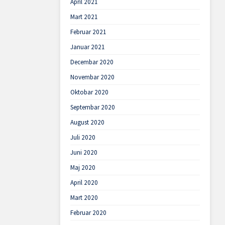
April 2021
Mart 2021
Februar 2021
Januar 2021
Decembar 2020
Novembar 2020
Oktobar 2020
Septembar 2020
August 2020
Juli 2020
Juni 2020
Maj 2020
April 2020
Mart 2020
Februar 2020