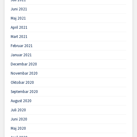
Juni 2021
Maj 2021
April 2021
Mart 2021
Februar 2021
Januar 2021
Decembar 2020
Novembar 2020
Oktobar 2020
Septembar 2020
August 2020
Juli 2020
Juni 2020
Maj 2020