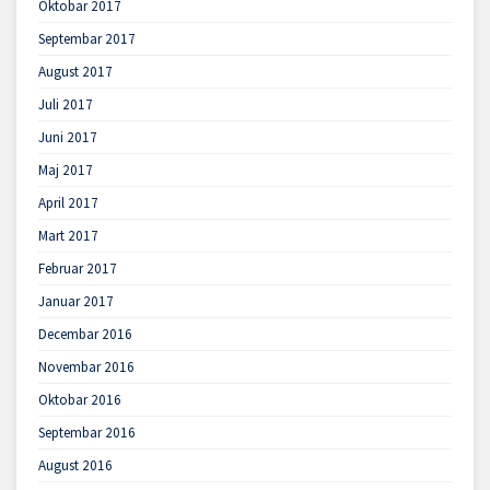
Oktobar 2017
Septembar 2017
August 2017
Juli 2017
Juni 2017
Maj 2017
April 2017
Mart 2017
Februar 2017
Januar 2017
Decembar 2016
Novembar 2016
Oktobar 2016
Septembar 2016
August 2016