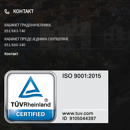
КОНТАКТ
КАБИНЕТ ГРАДОНАЧЕЛНИКА
051/663-740
КАБИНЕТ ПРЕДСЈЕДНИКА СКУПШТИНЕ
051/660-340
Контакт