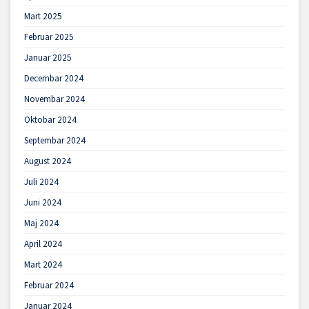
Mart 2025
Februar 2025
Januar 2025
Decembar 2024
Novembar 2024
Oktobar 2024
Septembar 2024
August 2024
Juli 2024
Juni 2024
Maj 2024
April 2024
Mart 2024
Februar 2024
Januar 2024