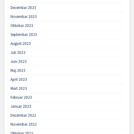
Decembar 2023
Novembar 2023
Oktobar 2023
Septembar 2023
August 2023
Juli 2023
Juni 2023
Maj 2023
April 2023
Mart 2023
Februar 2023
Januar 2023
Decembar 2022
Novembar 2022
Oktobar 2022