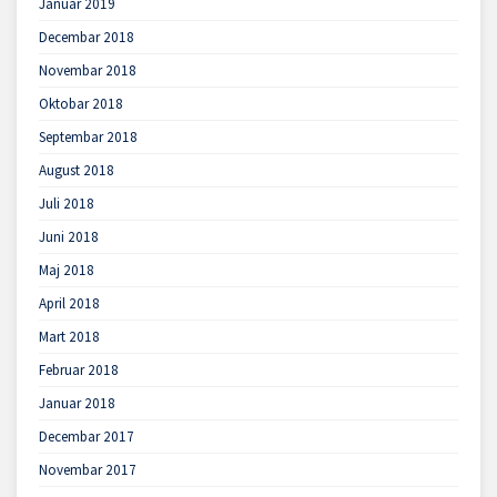
Januar 2019
Decembar 2018
Novembar 2018
Oktobar 2018
Septembar 2018
August 2018
Juli 2018
Juni 2018
Maj 2018
April 2018
Mart 2018
Februar 2018
Januar 2018
Decembar 2017
Novembar 2017