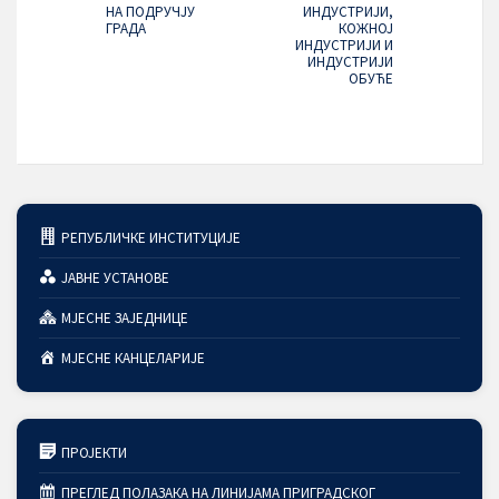
НА ПОДРУЧЈУ
ИНДУСТРИЈИ,
ГРАДА
КОЖНОЈ
ИНДУСТРИЈИ И
ИНДУСТРИЈИ
ОБУЋЕ
РЕПУБЛИЧКЕ ИНСТИТУЦИЈЕ
ЈАВНЕ УСТАНОВЕ
МЈЕСНЕ ЗАЈЕДНИЦЕ
МЈЕСНЕ КАНЦЕЛАРИЈЕ
ПРОЈЕКТИ
ПРЕГЛЕД ПОЛАЗАКА НА ЛИНИЈАМА ПРИГРАДСКОГ