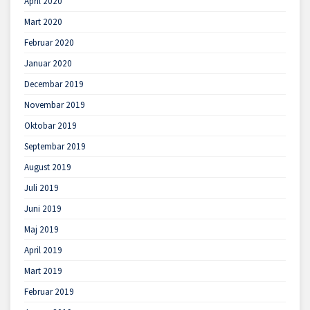
April 2020
Mart 2020
Februar 2020
Januar 2020
Decembar 2019
Novembar 2019
Oktobar 2019
Septembar 2019
August 2019
Juli 2019
Juni 2019
Maj 2019
April 2019
Mart 2019
Februar 2019