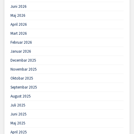
Juni 2026
Maj 2026
April 2026
Mart 2026
Februar 2026
Januar 2026
Decembar 2025
Novembar 2025
Oktobar 2025
Septembar 2025
August 2025
Juli 2025
Juni 2025
Maj 2025
April 2025