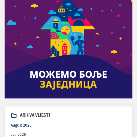
ARHIVA VIJESTI
August 2026
Juli 2026