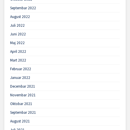
Septembar 2022
August 2022
Juli 2022
Juni 2022
Maj 2022
April 2022
Mart 2022
Februar 2022
Januar 2022
Decembar 2021
Novembar 2021
Oktobar 2021
Septembar 2021
August 2021
Juli 2021