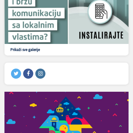
Prikaži sve galerije