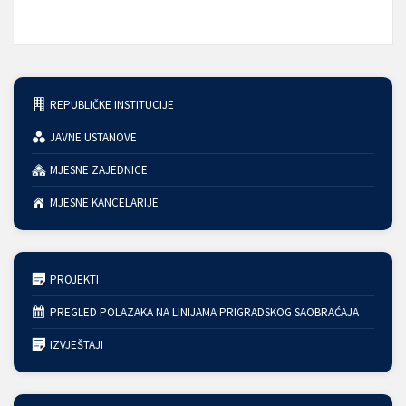
REPUBLIČKE INSTITUCIJE
JAVNE USTANOVE
MJESNE ZAJEDNICE
MJESNE KANCELARIJE
PROJEKTI
PREGLED POLAZAKA NA LINIJAMA PRIGRADSKOG SAOBRAĆAJA
IZVJEŠTAJI