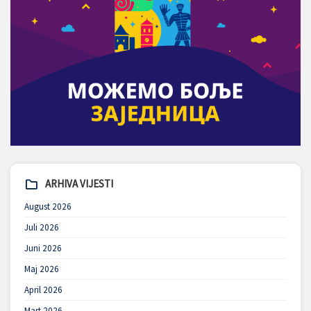
ARHIVA VIJESTI
August 2026
Juli 2026
Juni 2026
Maj 2026
April 2026
Mart 2026