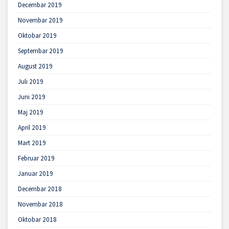
Decembar 2019
Novembar 2019
Oktobar 2019
Septembar 2019
August 2019
Juli 2019
Juni 2019
Maj 2019
April 2019
Mart 2019
Februar 2019
Januar 2019
Decembar 2018
Novembar 2018
Oktobar 2018