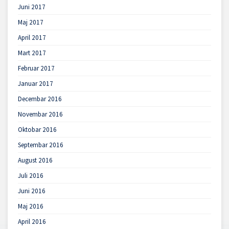
Juni 2017
Maj 2017
April 2017
Mart 2017
Februar 2017
Januar 2017
Decembar 2016
Novembar 2016
Oktobar 2016
Septembar 2016
August 2016
Juli 2016
Juni 2016
Maj 2016
April 2016