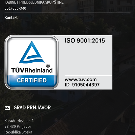
KABINET PREDSJEDNIKA SKUPŠTINE
051/660-340
Kontakt
GRAD PRNJAVOR
Karađorđeva br. 2
78 430 Prnjavor
Republika Srpska