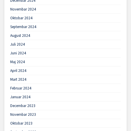
Decembar 2024
Novembar 2024
Oktobar 2024
Septembar 2024
August 2024
Juli 2024
Juni 2024
Maj 2024
April 2024
Mart 2024
Februar 2024
Januar 2024
Decembar 2023
Novembar 2023
Oktobar 2023