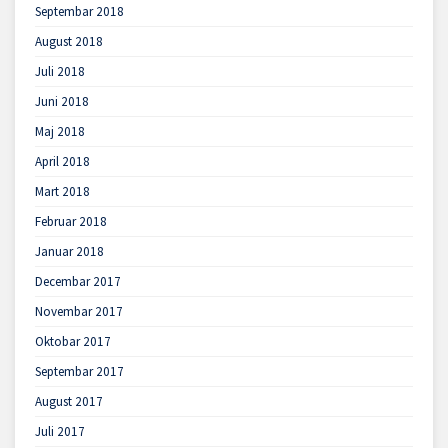
Septembar 2018
August 2018
Juli 2018
Juni 2018
Maj 2018
April 2018
Mart 2018
Februar 2018
Januar 2018
Decembar 2017
Novembar 2017
Oktobar 2017
Septembar 2017
August 2017
Juli 2017