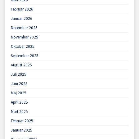
Februar 2026
Januar 2026
Decembar 2025
Novembar 2025
Oktobar 2025
Septembar 2025
August 2025
Juli 2025
Juni 2025
Maj 2025
April 2025
Mart 2025
Februar 2025
Januar 2025