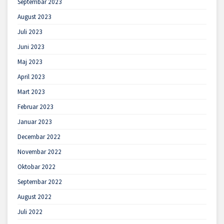
Septembar 2023
August 2023
Juli 2023
Juni 2023
Maj 2023
April 2023
Mart 2023
Februar 2023
Januar 2023
Decembar 2022
Novembar 2022
Oktobar 2022
Septembar 2022
August 2022
Juli 2022