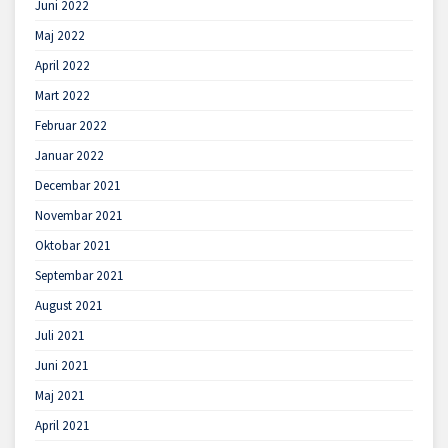
Juni 2022
Maj 2022
April 2022
Mart 2022
Februar 2022
Januar 2022
Decembar 2021
Novembar 2021
Oktobar 2021
Septembar 2021
August 2021
Juli 2021
Juni 2021
Maj 2021
April 2021