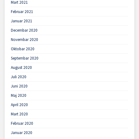
Mart 2021
Februar 2021
Januar 2021
Decembar 2020
Novembar 2020
Oktobar 2020
Septembar 2020
August 2020
Juli 2020
Juni 2020
Maj 2020
April 2020
Mart 2020
Februar 2020
Januar 2020