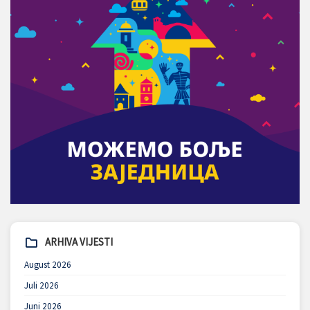
ARHIVA VIJESTI
August 2026
Juli 2026
Juni 2026