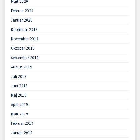
Mart 2020
Februar 2020
Januar 2020
Decembar 2019
Novembar 2019
Oktobar 2019
Septembar 2019
August 2019
Juli 2019
Juni 2019
Maj 2019
April 2019
Mart 2019
Februar 2019
Januar 2019