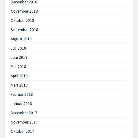
Decembar 2018
Novembar 2018
Oktobar 2018
Septembar 2018
August 2018
Juli 2018
Juni 2018
Maj 2018
April 2018
Mart 2018
Februar 2018
Januar 2018
Decembar 2017
Novembar 2017
Oktobar 2017