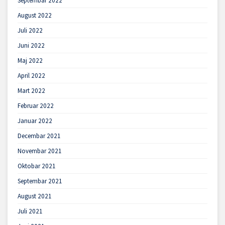
Septembar 2022
August 2022
Juli 2022
Juni 2022
Maj 2022
April 2022
Mart 2022
Februar 2022
Januar 2022
Decembar 2021
Novembar 2021
Oktobar 2021
Septembar 2021
August 2021
Juli 2021