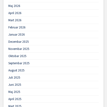
Maj 2026
April 2026
Mart 2026
Februar 2026
Januar 2026
Decembar 2025
Novembar 2025
Oktobar 2025
Septembar 2025
August 2025
Juli 2025
Juni 2025
Maj 2025
April 2025
Mart 2025