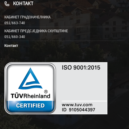
КОНТАКТ
КАБИНЕТ ГРАДОНАЧЕЛНИКА
051/663-740
КАБИНЕТ ПРЕДСЈЕДНИКА СКУПШТИНЕ
051/660-340
Контакт