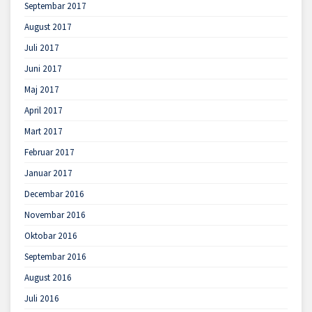
Septembar 2017
August 2017
Juli 2017
Juni 2017
Maj 2017
April 2017
Mart 2017
Februar 2017
Januar 2017
Decembar 2016
Novembar 2016
Oktobar 2016
Septembar 2016
August 2016
Juli 2016