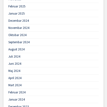
Februar 2025
Januar 2025
Decembar 2024
Novembar 2024
Oktobar 2024
Septembar 2024
August 2024
Juli 2024
Juni 2024
Maj 2024
April 2024
Mart 2024
Februar 2024
Januar 2024
Decembar 2023