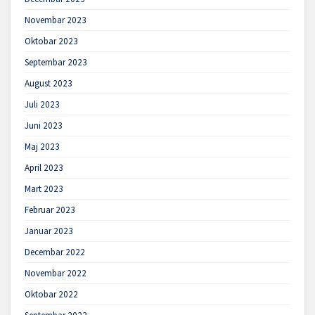
Novembar 2023
Oktobar 2023
Septembar 2023
August 2023
Juli 2023
Juni 2023
Maj 2023
April 2023
Mart 2023
Februar 2023
Januar 2023
Decembar 2022
Novembar 2022
Oktobar 2022