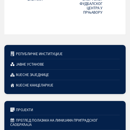
ФУДБАЛСКОГ
ЦЕНТРА У
ПРЊАВОРУ
РЕПУБЛИЧКЕ ИНСТИТУЦИЈЕ
ЈАВНЕ УСТАНОВЕ
МЈЕСНЕ ЗАЈЕДНИЦЕ
МЈЕСНЕ КАНЦЕЛАРИЈЕ
ПРОЈЕКТИ
ПРЕГЛЕД ПОЛАЗАКА НА ЛИНИЈАМА ПРИГРАДСКОГ
САОБРАЋАЈА