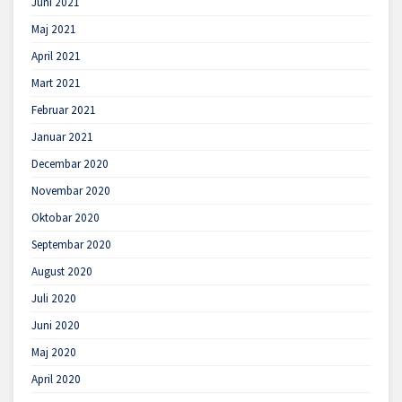
Juni 2021
Maj 2021
April 2021
Mart 2021
Februar 2021
Januar 2021
Decembar 2020
Novembar 2020
Oktobar 2020
Septembar 2020
August 2020
Juli 2020
Juni 2020
Maj 2020
April 2020