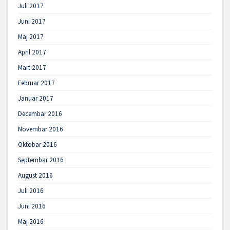
Juli 2017
Juni 2017
Maj 2017
April 2017
Mart 2017
Februar 2017
Januar 2017
Decembar 2016
Novembar 2016
Oktobar 2016
Septembar 2016
August 2016
Juli 2016
Juni 2016
Maj 2016