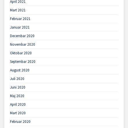
April 2021
Mart 2021
Februar 2021
Januar 2021
Decembar 2020
Novembar 2020
Oktobar 2020
Septembar 2020
August 2020
Juli 2020
Juni 2020
Maj 2020
April 2020
Mart 2020
Februar 2020