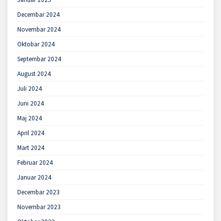
Decembar 2024
Novembar 2024
Oktobar 2024
Septembar 2024
August 2024
Juli 2024
Juni 2024
Maj 2024
April 2024
Mart 2024
Februar 2024
Januar 2024
Decembar 2023
Novembar 2023