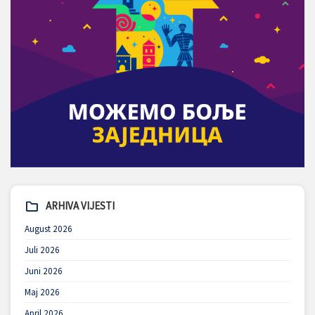
ARHIVA VIJESTI
August 2026
Juli 2026
Juni 2026
Maj 2026
April 2026