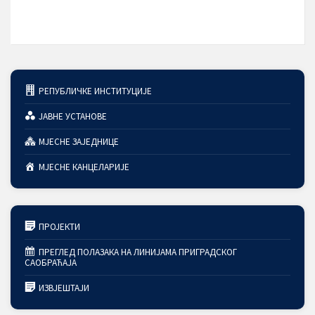
РЕПУБЛИЧКЕ ИНСТИТУЦИЈЕ
ЈАВНЕ УСТАНОВЕ
МЈЕСНЕ ЗАЈЕДНИЦЕ
МЈЕСНЕ КАНЦЕЛАРИЈЕ
ПРОЈЕКТИ
ПРЕГЛЕД ПОЛАЗАКА НА ЛИНИЈАМА ПРИГРАДСКОГ
САОБРАЋАЈА
ИЗВЈЕШТАЈИ