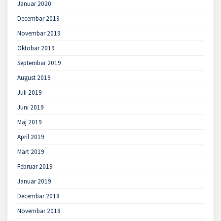
Januar 2020
Decembar 2019
Novembar 2019
Oktobar 2019
Septembar 2019
August 2019
Juli 2019
Juni 2019
Maj 2019
April 2019
Mart 2019
Februar 2019
Januar 2019
Decembar 2018
Novembar 2018