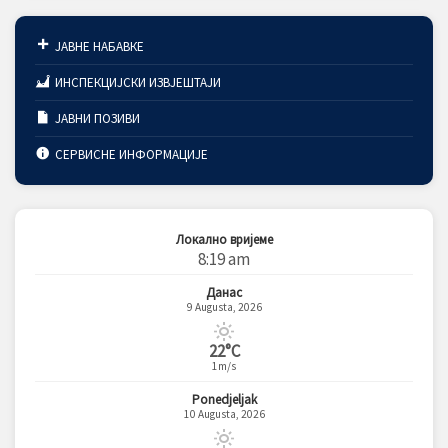
ЈАВНЕ НАБАВКЕ
ИНСПЕКЦИЈСКИ ИЗВЈЕШТАЈИ
ЈАВНИ ПОЗИВИ
СЕРВИСНЕ ИНФОРМАЦИЈЕ
Локално вријеме
8:19 am
Данас
9 Augusta, 2026
22°C
1m/s
Ponedjeljak
10 Augusta, 2026