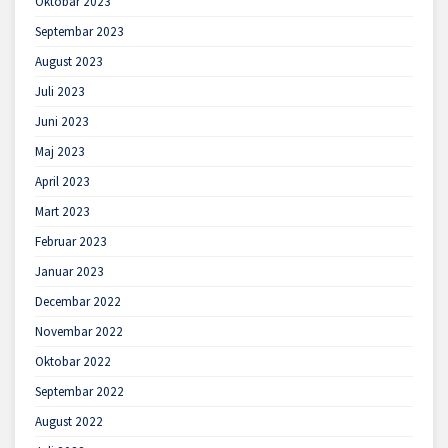
Oktobar 2023
Septembar 2023
August 2023
Juli 2023
Juni 2023
Maj 2023
April 2023
Mart 2023
Februar 2023
Januar 2023
Decembar 2022
Novembar 2022
Oktobar 2022
Septembar 2022
August 2022