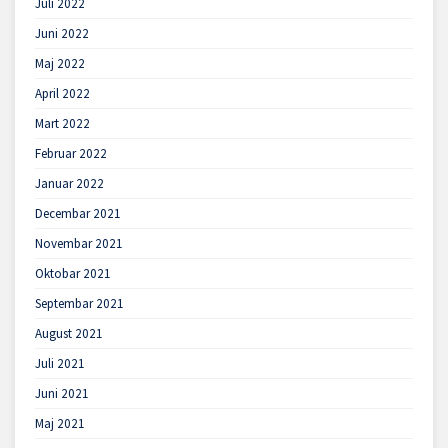
Juli 2022
Juni 2022
Maj 2022
April 2022
Mart 2022
Februar 2022
Januar 2022
Decembar 2021
Novembar 2021
Oktobar 2021
Septembar 2021
August 2021
Juli 2021
Juni 2021
Maj 2021