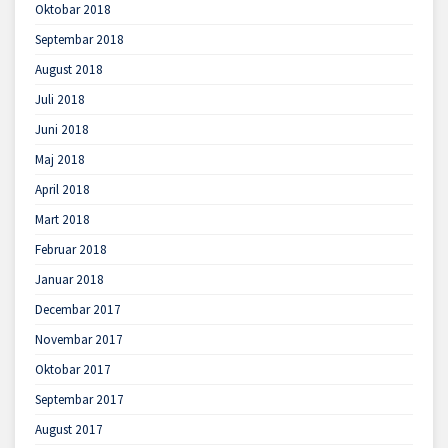
Oktobar 2018
Septembar 2018
August 2018
Juli 2018
Juni 2018
Maj 2018
April 2018
Mart 2018
Februar 2018
Januar 2018
Decembar 2017
Novembar 2017
Oktobar 2017
Septembar 2017
August 2017