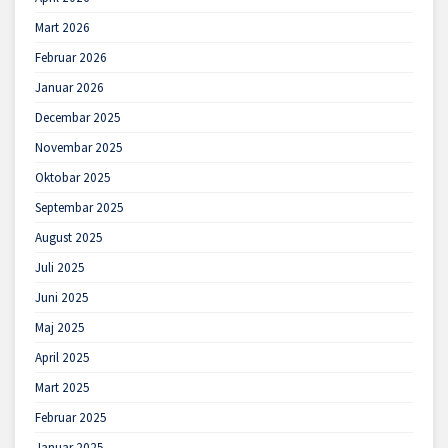
Mart 2026
Februar 2026
Januar 2026
Decembar 2025
Novembar 2025
Oktobar 2025
Septembar 2025
August 2025
Juli 2025
Juni 2025
Maj 2025
April 2025
Mart 2025
Februar 2025
Januar 2025