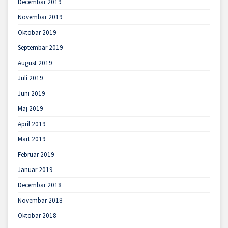
Decembar 2019
Novembar 2019
Oktobar 2019
Septembar 2019
August 2019
Juli 2019
Juni 2019
Maj 2019
April 2019
Mart 2019
Februar 2019
Januar 2019
Decembar 2018
Novembar 2018
Oktobar 2018