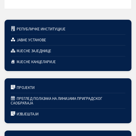
РЕПУБЛИЧКЕ ИНСТИТУЦИЈЕ
ЈАВНЕ УСТАНОВЕ
МЈЕСНЕ ЗАЈЕДНИЦЕ
МЈЕСНЕ КАНЦЕЛАРИЈЕ
ПРОЈЕКТИ
ПРЕГЛЕД ПОЛАЗАКА НА ЛИНИЈАМА ПРИГРАДСКОГ
САОБРАЋАЈА
ИЗВЈЕШТАЈИ