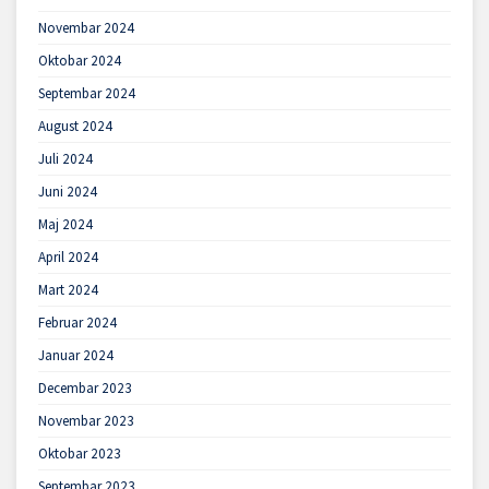
Novembar 2024
Oktobar 2024
Septembar 2024
August 2024
Juli 2024
Juni 2024
Maj 2024
April 2024
Mart 2024
Februar 2024
Januar 2024
Decembar 2023
Novembar 2023
Oktobar 2023
Septembar 2023