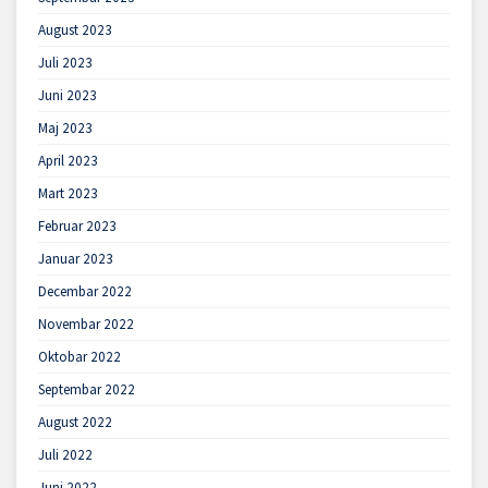
August 2023
Juli 2023
Juni 2023
Maj 2023
April 2023
Mart 2023
Februar 2023
Januar 2023
Decembar 2022
Novembar 2022
Oktobar 2022
Septembar 2022
August 2022
Juli 2022
Juni 2022