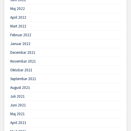
Maj 2022
April 2022
Mart 2022
Februar 2022
Januar 2022
Decembar 2021
Novembar 2021
Oktobar 2021
Septembar 2021
August 2021
Juli 2021
Juni 2021
Maj 2021
April 2021