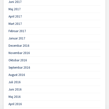
Juni 2017
Maj 2017
April 2017
Mart 2017
Februar 2017
Januar 2017
Decembar 2016
Novembar 2016
Oktobar 2016
Septembar 2016
August 2016
Juli 2016
Juni 2016
Maj 2016
April 2016