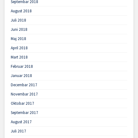
Septembar 2018
August 2018
Juli 2018
Juni 2018
Maj 2018
April 2018
Mart 2018
Februar 2018
Januar 2018
Decembar 2017
Novembar 2017
Oktobar 2017
Septembar 2017
August 2017
Juli 2017