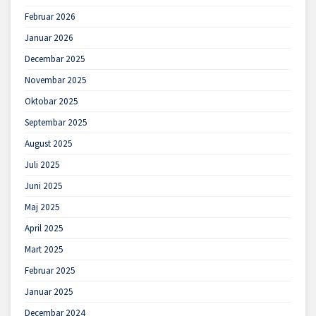
Februar 2026
Januar 2026
Decembar 2025
Novembar 2025
Oktobar 2025
Septembar 2025
August 2025
Juli 2025
Juni 2025
Maj 2025
April 2025
Mart 2025
Februar 2025
Januar 2025
Decembar 2024