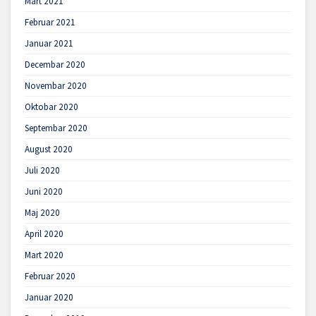
Mart 2021
Februar 2021
Januar 2021
Decembar 2020
Novembar 2020
Oktobar 2020
Septembar 2020
August 2020
Juli 2020
Juni 2020
Maj 2020
April 2020
Mart 2020
Februar 2020
Januar 2020