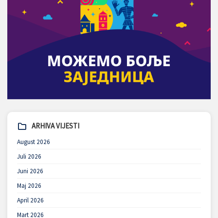
ARHIVA VIJESTI
August 2026
Juli 2026
Juni 2026
Maj 2026
April 2026
Mart 2026