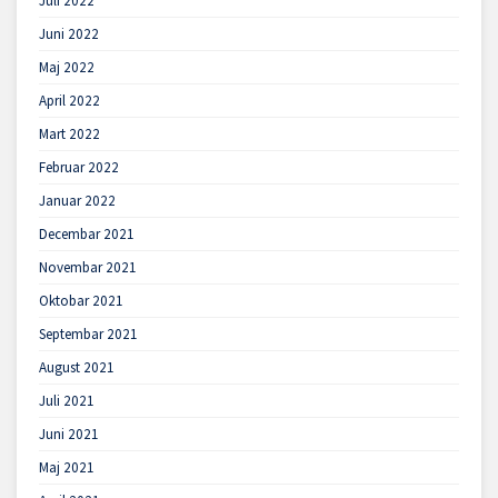
Juli 2022
Juni 2022
Maj 2022
April 2022
Mart 2022
Februar 2022
Januar 2022
Decembar 2021
Novembar 2021
Oktobar 2021
Septembar 2021
August 2021
Juli 2021
Juni 2021
Maj 2021