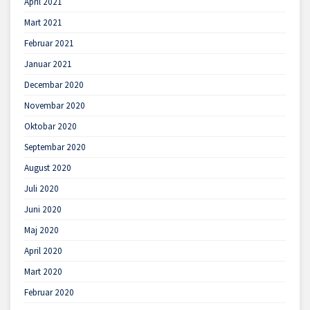
April 2021
Mart 2021
Februar 2021
Januar 2021
Decembar 2020
Novembar 2020
Oktobar 2020
Septembar 2020
August 2020
Juli 2020
Juni 2020
Maj 2020
April 2020
Mart 2020
Februar 2020