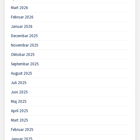
Mart 2026
Februar 2026
Januar 2026
Decembar 2025
Novembar 2025
Oktobar 2025
Septembar 2025
August 2025
Juli 2025
Juni 2025
Maj 2025
April 2025
Mart 2025
Februar 2025
Januar 2025