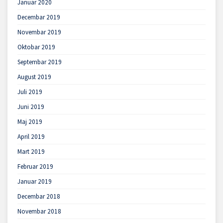
Januar 2020
Decembar 2019
Novembar 2019
Oktobar 2019
Septembar 2019
August 2019
Juli 2019
Juni 2019
Maj 2019
April 2019
Mart 2019
Februar 2019
Januar 2019
Decembar 2018
Novembar 2018