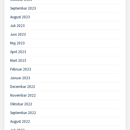
Septembar 2023
August 2023
Juli 2023
Juni 2023
Maj 2023
April 2023
Mart 2023
Februar 2023
Januar 2023
Decembar 2022
Novembar 2022
Oktobar 2022
Septembar 2022
August 2022