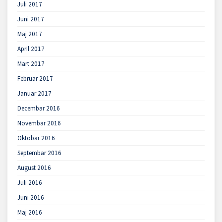
Juli 2017
Juni 2017
Maj 2017
April 2017
Mart 2017
Februar 2017
Januar 2017
Decembar 2016
Novembar 2016
Oktobar 2016
Septembar 2016
August 2016
Juli 2016
Juni 2016
Maj 2016