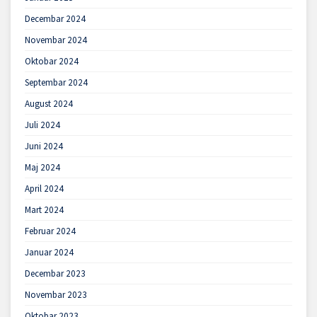
Decembar 2024
Novembar 2024
Oktobar 2024
Septembar 2024
August 2024
Juli 2024
Juni 2024
Maj 2024
April 2024
Mart 2024
Februar 2024
Januar 2024
Decembar 2023
Novembar 2023
Oktobar 2023