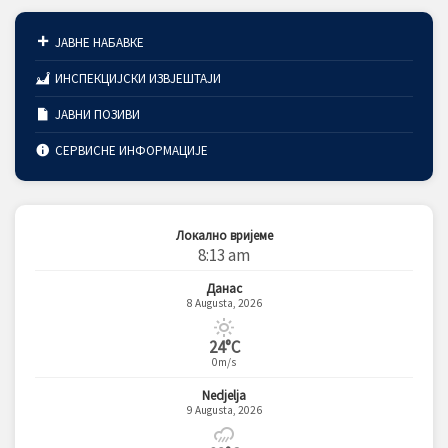
ЈАВНЕ НАБАВКЕ
ИНСПЕКЦИЈСКИ ИЗВЈЕШТАЈИ
ЈАВНИ ПОЗИВИ
СЕРВИСНЕ ИНФОРМАЦИЈЕ
Локално вријеме
8:13 am
Данас
8 Augusta, 2026
24°C
0m/s
Nedjelja
9 Augusta, 2026