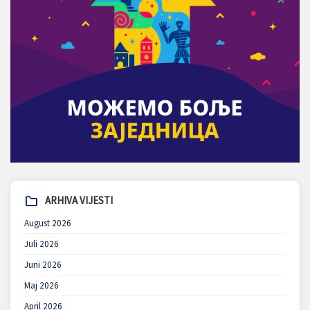
ARHIVA VIJESTI
August 2026
Juli 2026
Juni 2026
Maj 2026
April 2026