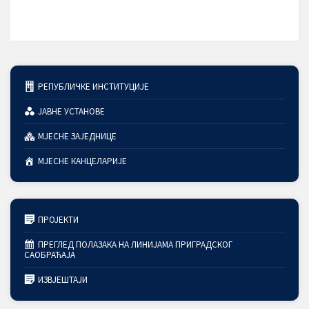
РЕПУБЛИЧКЕ ИНСТИТУЦИЈЕ
ЈАВНЕ УСТАНОВЕ
МЈЕСНЕ ЗАЈЕДНИЦЕ
МЈЕСНЕ КАНЦЕЛАРИЈЕ
ПРОЈЕКТИ
ПРЕГЛЕД ПОЛАЗАКА НА ЛИНИЈАМА ПРИГРАДСКОГ
САОБРАЋАЈА
ИЗВЈЕШТАЈИ