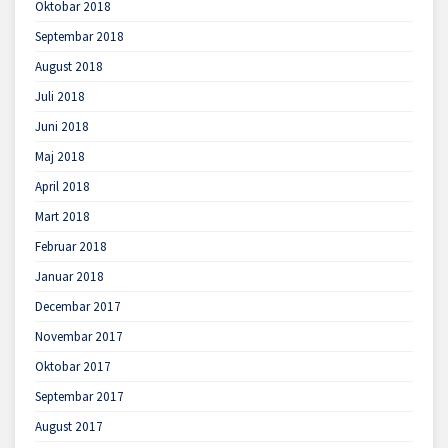
Oktobar 2018
Septembar 2018
August 2018
Juli 2018
Juni 2018
Maj 2018
April 2018
Mart 2018
Februar 2018
Januar 2018
Decembar 2017
Novembar 2017
Oktobar 2017
Septembar 2017
August 2017