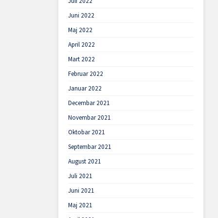
Juli 2022
Juni 2022
Maj 2022
April 2022
Mart 2022
Februar 2022
Januar 2022
Decembar 2021
Novembar 2021
Oktobar 2021
Septembar 2021
August 2021
Juli 2021
Juni 2021
Maj 2021