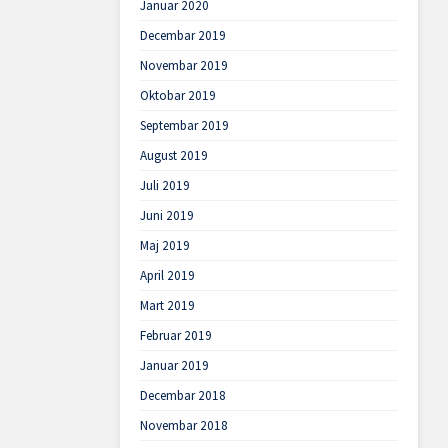
Januar 2020
Decembar 2019
Novembar 2019
Oktobar 2019
Septembar 2019
August 2019
Juli 2019
Juni 2019
Maj 2019
April 2019
Mart 2019
Februar 2019
Januar 2019
Decembar 2018
Novembar 2018