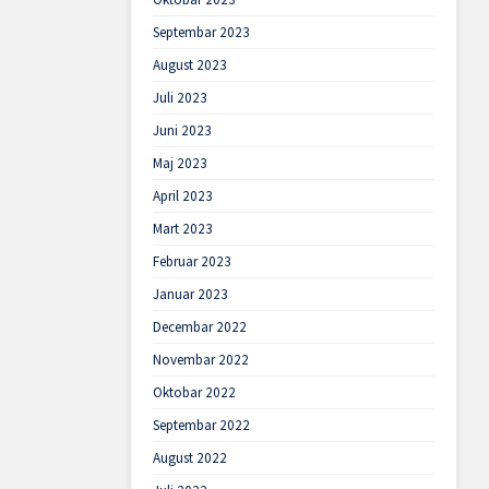
Septembar 2023
August 2023
Juli 2023
Juni 2023
Maj 2023
April 2023
Mart 2023
Februar 2023
Januar 2023
Decembar 2022
Novembar 2022
Oktobar 2022
Septembar 2022
August 2022