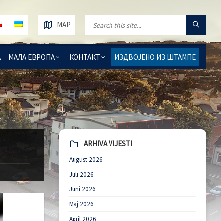
MAP
А
МАЛА ЕВРОПА
КОНТАКТ
ИЗДВОЈЕНО ИЗ ШТАМПЕ
ARHIVA VIJESTI
August 2026
Juli 2026
Juni 2026
Maj 2026
April 2026