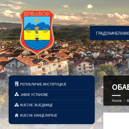
ГРАДОНАЧЕЛНИК
РЕПУБЛИЧКЕ ИНСТИТУЦИЈЕ
OБА
ЈАВНЕ УСТАНОВЕ
Home
В
МЈЕСНЕ ЗАЈЕДНИЦЕ
МЈЕСНЕ КАНЦЕЛАРИЈЕ