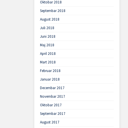
Oktobar 2018
Septembar 2018
August 2018
Juli 2018
Juni 2018
Maj 2018
April 2018
Mart 2018
Februar 2018
Januar 2018
Decembar 2017
Novembar 2017
Oktobar 2017
Septembar 2017
August 2017