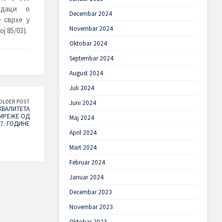
одаци о
Decembar 2024
 сврхе у
Novembar 2024
 85/03).
Oktobar 2024
Septembar 2024
August 2024
Juli 2024
OLDER POST
Juni 2024
КВАЛИТЕТА
 МРЕЖЕ ОД
Maj 2024
17. ГОДИНЕ
April 2024
Mart 2024
Februar 2024
Januar 2024
Decembar 2023
Novembar 2023
Oktobar 2023