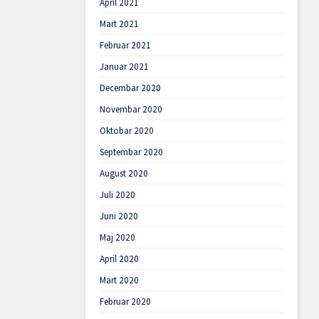
April 2021
Mart 2021
Februar 2021
Januar 2021
Decembar 2020
Novembar 2020
Oktobar 2020
Septembar 2020
August 2020
Juli 2020
Juni 2020
Maj 2020
April 2020
Mart 2020
Februar 2020