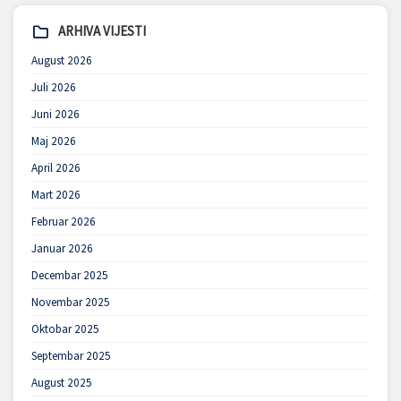
ARHIVA VIJESTI
August 2026
Juli 2026
Juni 2026
Maj 2026
April 2026
Mart 2026
Februar 2026
Januar 2026
Decembar 2025
Novembar 2025
Oktobar 2025
Septembar 2025
August 2025