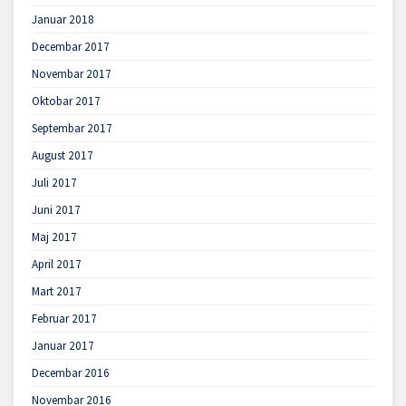
Januar 2018
Decembar 2017
Novembar 2017
Oktobar 2017
Septembar 2017
August 2017
Juli 2017
Juni 2017
Maj 2017
April 2017
Mart 2017
Februar 2017
Januar 2017
Decembar 2016
Novembar 2016