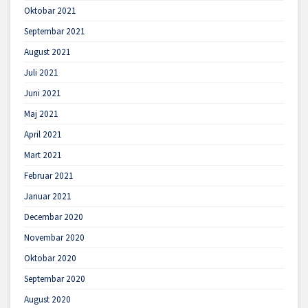
Oktobar 2021
Septembar 2021
August 2021
Juli 2021
Juni 2021
Maj 2021
April 2021
Mart 2021
Februar 2021
Januar 2021
Decembar 2020
Novembar 2020
Oktobar 2020
Septembar 2020
August 2020