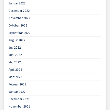
Januar 2023
Decembar 2022
Novembar 2022
Oktobar 2022
Septembar 2022
August 2022
Juli 2022
Juni 2022
Maj 2022
April 2022
Mart 2022
Februar 2022
Januar 2022
Decembar 2021
Novembar 2021