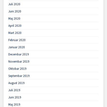
Juli 2020
Juni 2020
Maj 2020
April 2020
Mart 2020
Februar 2020
Januar 2020
Decembar 2019
Novembar 2019
Oktobar 2019
Septembar 2019
August 2019
Juli 2019
Juni 2019
Maj 2019