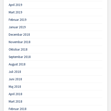
April 2019
Mart 2019
Februar 2019
Januar 2019
Decembar 2018
Novembar 2018
Oktobar 2018
Septembar 2018
August 2018
Juli 2018
Juni 2018
Maj 2018
April 2018
Mart 2018
Februar 2018