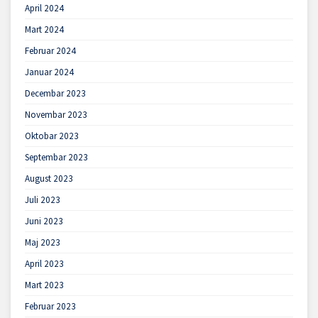
April 2024
Mart 2024
Februar 2024
Januar 2024
Decembar 2023
Novembar 2023
Oktobar 2023
Septembar 2023
August 2023
Juli 2023
Juni 2023
Maj 2023
April 2023
Mart 2023
Februar 2023