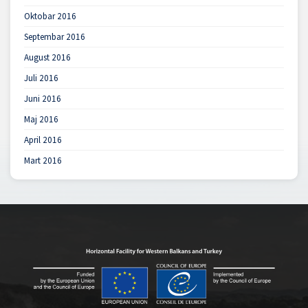
Oktobar 2016
Septembar 2016
August 2016
Juli 2016
Juni 2016
Maj 2016
April 2016
Mart 2016