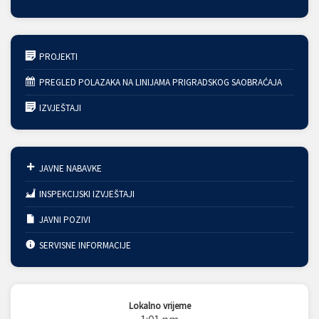
PROJEKTI
PREGLED POLAZAKA NA LINIJAMA PRIGRADSKOG SAOBRAĆAJA
IZVJEŠTAJI
JAVNE NABAVKE
INSPEKCIJSKI IZVJEŠTAJI
JAVNI POZIVI
SERVISNE INFORMACIJE
Lokalno vrijeme