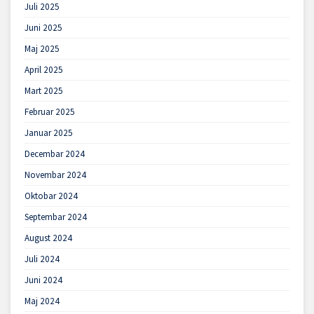
Juli 2025
Juni 2025
Maj 2025
April 2025
Mart 2025
Februar 2025
Januar 2025
Decembar 2024
Novembar 2024
Oktobar 2024
Septembar 2024
August 2024
Juli 2024
Juni 2024
Maj 2024