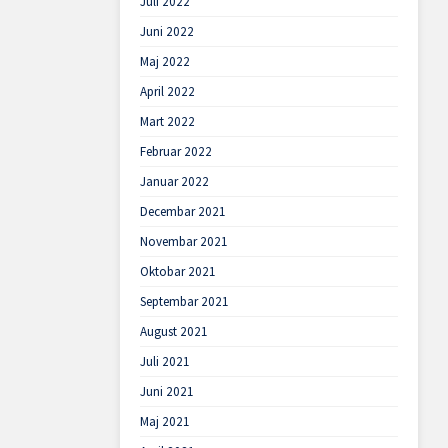
Juli 2022
Juni 2022
Maj 2022
April 2022
Mart 2022
Februar 2022
Januar 2022
Decembar 2021
Novembar 2021
Oktobar 2021
Septembar 2021
August 2021
Juli 2021
Juni 2021
Maj 2021