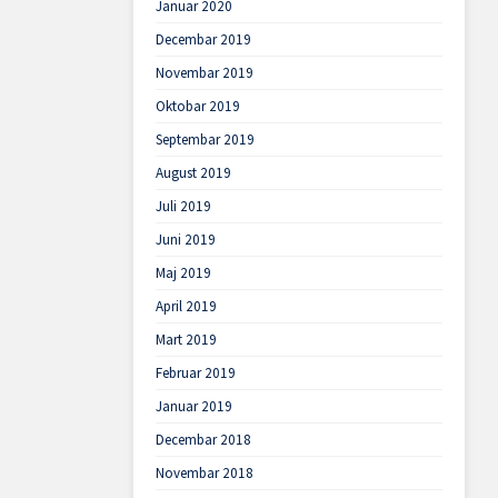
Januar 2020
Decembar 2019
Novembar 2019
Oktobar 2019
Septembar 2019
August 2019
Juli 2019
Juni 2019
Maj 2019
April 2019
Mart 2019
Februar 2019
Januar 2019
Decembar 2018
Novembar 2018