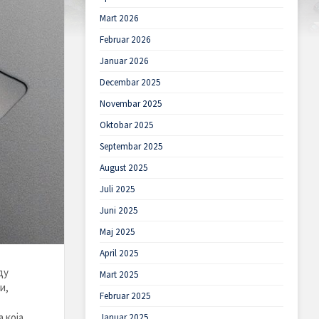
Mart 2026
Februar 2026
Januar 2026
Decembar 2025
Novembar 2025
Oktobar 2025
Septembar 2025
August 2025
Juli 2025
Juni 2025
Maj 2025
April 2025
ду
Mart 2025
и,
Februar 2025
 која
Januar 2025