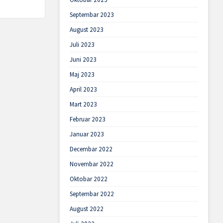
Septembar 2023
August 2023
Juli 2023
Juni 2023
Maj 2023
April 2023
Mart 2023
Februar 2023
Januar 2023
Decembar 2022
Novembar 2022
Oktobar 2022
Septembar 2022
August 2022