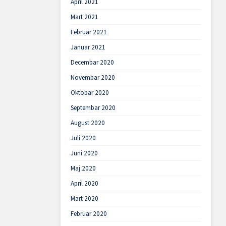
April 2021
Mart 2021
Februar 2021
Januar 2021
Decembar 2020
Novembar 2020
Oktobar 2020
Septembar 2020
August 2020
Juli 2020
Juni 2020
Maj 2020
April 2020
Mart 2020
Februar 2020