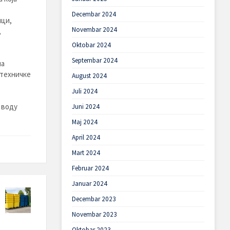
Decembar 2024
пци,
Novembar 2024
,
Oktobar 2024
Septembar 2024
на
 техничке
August 2024
Juli 2024
 воду
Juni 2024
Maj 2024
April 2024
Mart 2024
Februar 2024
Januar 2024
Decembar 2023
Novembar 2023
Oktobar 2023