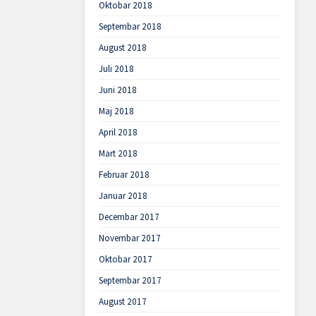
Oktobar 2018
Septembar 2018
August 2018
Juli 2018
Juni 2018
Maj 2018
April 2018
Mart 2018
Februar 2018
Januar 2018
Decembar 2017
Novembar 2017
Oktobar 2017
Septembar 2017
August 2017