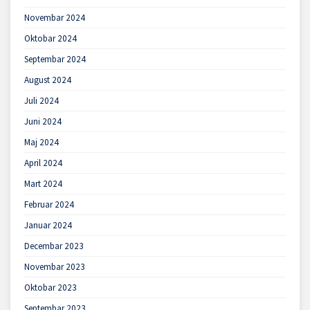
Novembar 2024
Oktobar 2024
Septembar 2024
August 2024
Juli 2024
Juni 2024
Maj 2024
April 2024
Mart 2024
Februar 2024
Januar 2024
Decembar 2023
Novembar 2023
Oktobar 2023
Septembar 2023