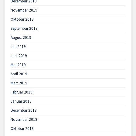
Decembar 2019
Novembar 2019
Oktobar 2019
Septembar 2019
August 2019
Juli 2019
Juni 2019
Maj 2019
April 2019
Mart 2019
Februar 2019
Januar 2019
Decembar 2018
Novembar 2018
Oktobar 2018