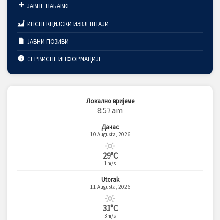
ЈАВНЕ НАБАВКЕ
ИНСПЕКЦИЈСКИ ИЗВЈЕШТАЈИ
ЈАВНИ ПОЗИВИ
СЕРВИСНЕ ИНФОРМАЦИЈЕ
Локално вријеме
8:57 am
Данас
10 Augusta, 2026
29°C
1m/s
Utorak
11 Augusta, 2026
31°C
3m/s