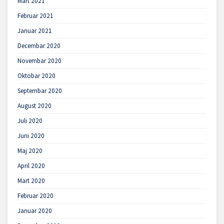
Mart 2021
Februar 2021
Januar 2021
Decembar 2020
Novembar 2020
Oktobar 2020
Septembar 2020
August 2020
Juli 2020
Juni 2020
Maj 2020
April 2020
Mart 2020
Februar 2020
Januar 2020