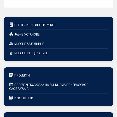
РЕПУБЛИЧКЕ ИНСТИТУЦИЈЕ
ЈАВНЕ УСТАНОВЕ
МЈЕСНЕ ЗАЈЕДНИЦЕ
МЈЕСНЕ КАНЦЕЛАРИЈЕ
ПРОЈЕКТИ
ПРЕГЛЕД ПОЛАЗАКА НА ЛИНИЈАМА ПРИГРАДСКОГ
САОБРАЋАЈА
ИЗВЈЕШТАЈИ