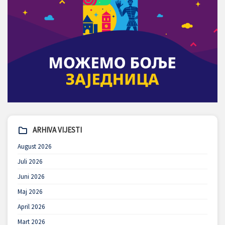
ARHIVA VIJESTI
August 2026
Juli 2026
Juni 2026
Maj 2026
April 2026
Mart 2026