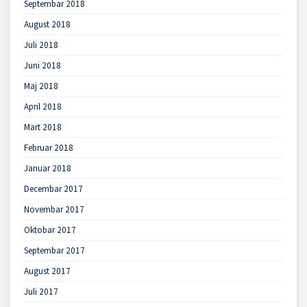
Septembar 2018
August 2018
Juli 2018
Juni 2018
Maj 2018
April 2018
Mart 2018
Februar 2018
Januar 2018
Decembar 2017
Novembar 2017
Oktobar 2017
Septembar 2017
August 2017
Juli 2017