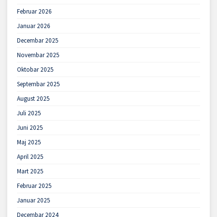
Februar 2026
Januar 2026
Decembar 2025
Novembar 2025
Oktobar 2025
Septembar 2025
August 2025
Juli 2025
Juni 2025
Maj 2025
April 2025
Mart 2025
Februar 2025
Januar 2025
Decembar 2024