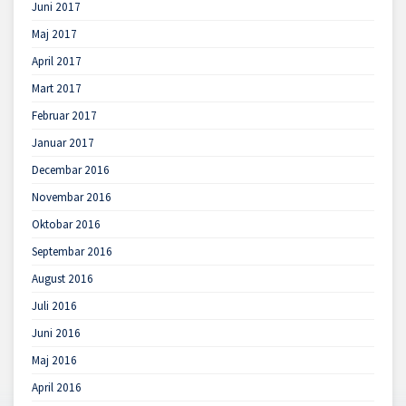
Juni 2017
Maj 2017
April 2017
Mart 2017
Februar 2017
Januar 2017
Decembar 2016
Novembar 2016
Oktobar 2016
Septembar 2016
August 2016
Juli 2016
Juni 2016
Maj 2016
April 2016