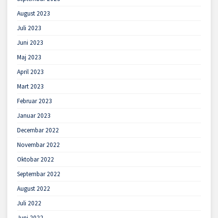
August 2023
Juli 2023
Juni 2023
Maj 2023
April 2023
Mart 2023
Februar 2023
Januar 2023
Decembar 2022
Novembar 2022
Oktobar 2022
Septembar 2022
August 2022
Juli 2022
Juni 2022