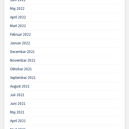
Maj 2022
April 2022
Mart 2022
Februar 2022
Januar 2022
Decembar 2021
Novembar 2021
Oktobar 2021
Septembar 2021
August 2021
Juli 2021
Juni 2021
Maj 2021
April 2021