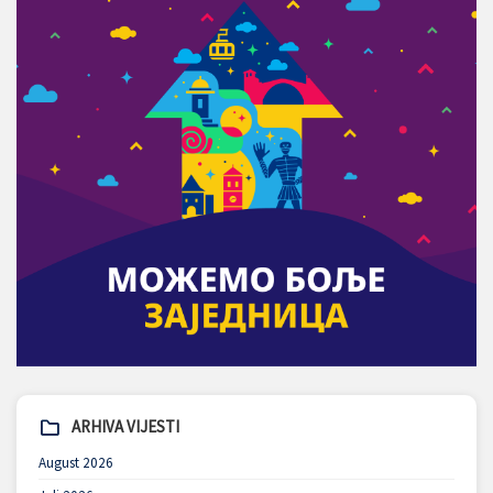
ARHIVA VIJESTI
August 2026