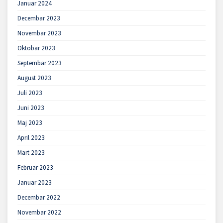
Januar 2024
Decembar 2023
Novembar 2023
Oktobar 2023
Septembar 2023
August 2023
Juli 2023
Juni 2023
Maj 2023
April 2023
Mart 2023
Februar 2023
Januar 2023
Decembar 2022
Novembar 2022