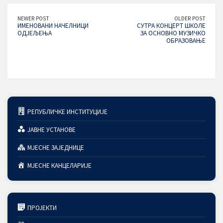
NEWER POST
OLDER POST
ИМЕНОВАНИ НАЧЕЛНИЦИ
СУТРА КОНЦЕРТ ШКОЛЕ
ОДЈЕЉЕЊА
ЗА ОСНОВНО МУЗИЧКО
ОБРАЗОВАЊЕ
РЕПУБЛИЧКЕ ИНСТИТУЦИЈЕ
ЈАВНЕ УСТАНОВЕ
МЈЕСНЕ ЗАЈЕДНИЦЕ
МЈЕСНЕ КАНЦЕЛАРИЈЕ
ПРОЈЕКТИ