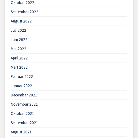
Oktobar 2022
Septembar 2022
August 2022
Juli 2022
Juni 2022
Maj 2022
April 2022
Mart 2022
Februar 2022
Januar 2022
Decembar 2021
Novembar 2021
Oktobar 2021
Septembar 2021
August 2021