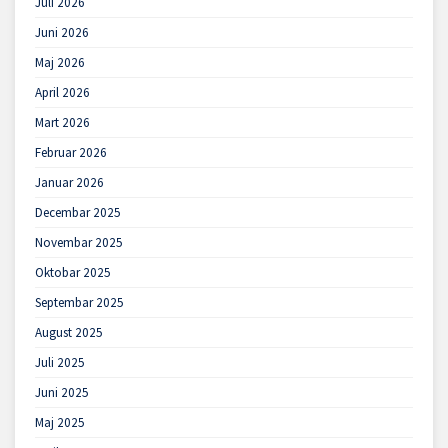
Juli 2026
Juni 2026
Maj 2026
April 2026
Mart 2026
Februar 2026
Januar 2026
Decembar 2025
Novembar 2025
Oktobar 2025
Septembar 2025
August 2025
Juli 2025
Juni 2025
Maj 2025