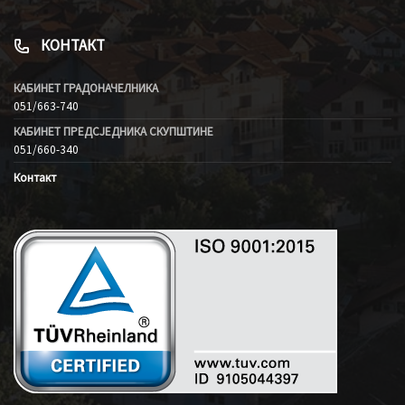
КОНТАКТ
КАБИНЕТ ГРАДОНАЧЕЛНИКА
051/663-740
КАБИНЕТ ПРЕДСЈЕДНИКА СКУПШТИНЕ
051/660-340
Контакт