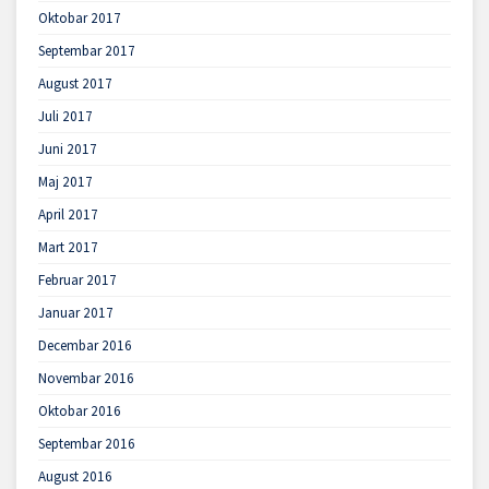
Oktobar 2017
Septembar 2017
August 2017
Juli 2017
Juni 2017
Maj 2017
April 2017
Mart 2017
Februar 2017
Januar 2017
Decembar 2016
Novembar 2016
Oktobar 2016
Septembar 2016
August 2016