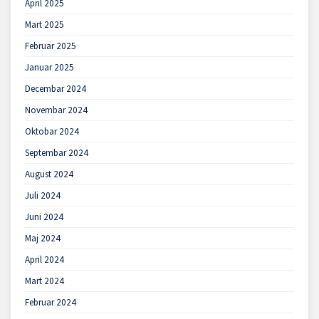
April 2025
Mart 2025
Februar 2025
Januar 2025
Decembar 2024
Novembar 2024
Oktobar 2024
Septembar 2024
August 2024
Juli 2024
Juni 2024
Maj 2024
April 2024
Mart 2024
Februar 2024