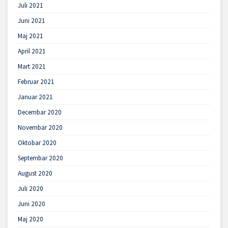
Juli 2021
Juni 2021
Maj 2021
April 2021
Mart 2021
Februar 2021
Januar 2021
Decembar 2020
Novembar 2020
Oktobar 2020
Septembar 2020
August 2020
Juli 2020
Juni 2020
Maj 2020