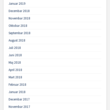
Januar 2019
Decembar 2018
Novembar 2018
Oktobar 2018
Septembar 2018
August 2018
Juli 2018
Juni 2018
Maj 2018
April 2018
Mart 2018
Februar 2018
Januar 2018
Decembar 2017
Novembar 2017