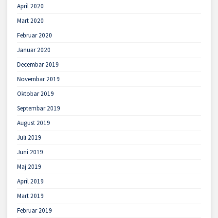
April 2020
Mart 2020
Februar 2020
Januar 2020
Decembar 2019
Novembar 2019
Oktobar 2019
Septembar 2019
August 2019
Juli 2019
Juni 2019
Maj 2019
April 2019
Mart 2019
Februar 2019