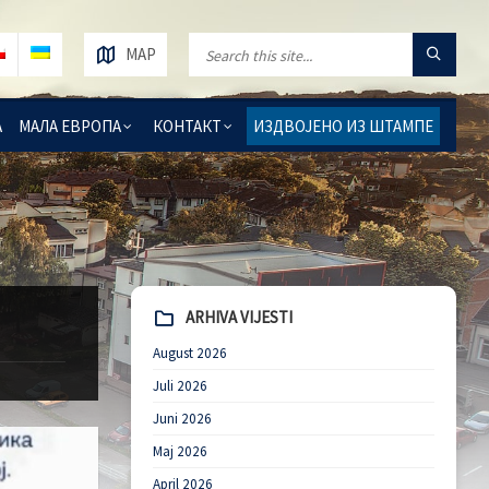
MAP
А
МАЛА ЕВРОПА
КОНТАКТ
ИЗДВОЈЕНО ИЗ ШТАМПЕ
ARHIVA VIJESTI
August 2026
Juli 2026
Juni 2026
Maj 2026
April 2026