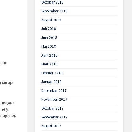
Oktobar 2018
Septembar 2018
August 2018
Juli 2018
Juni 2018
Maj 2018
April 2018
ране
Mart 2018
Februar 2018
Januar 2018
изацији
Decembar 2017
Novembar 2017
дницама
Oktobar 2017
шће у
ланираним
Septembar 2017
August 2017