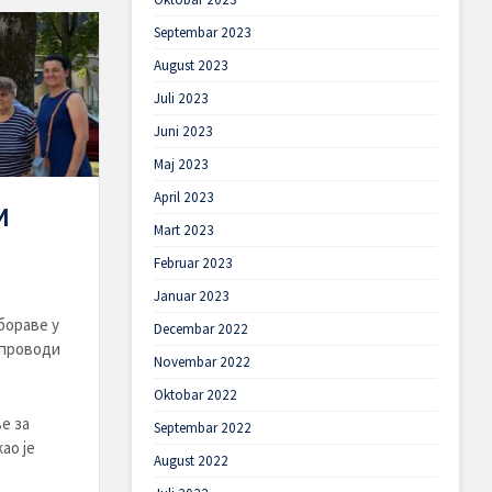
Septembar 2023
August 2023
Juli 2023
Juni 2023
Maj 2023
April 2023
И
Mart 2023
Februar 2023
Januar 2023
бораве у
Decembar 2022
 проводи
Novembar 2022
Oktobar 2022
е за
Septembar 2022
ао је
August 2022