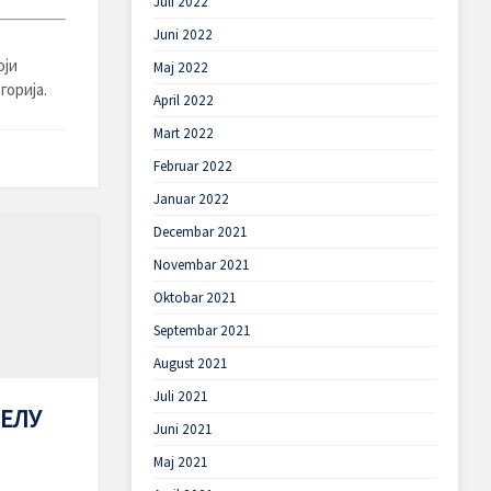
Juli 2022
Juni 2022
оји
Maj 2022
орија.
April 2022
Mart 2022
Februar 2022
Januar 2022
Decembar 2021
Novembar 2021
Oktobar 2021
Septembar 2021
August 2021
Juli 2021
ЈЕЛУ
Juni 2021
Maj 2021