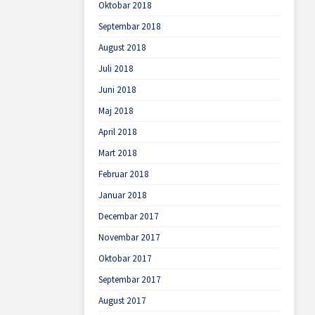
Oktobar 2018
Septembar 2018
August 2018
Juli 2018
Juni 2018
Maj 2018
April 2018
Mart 2018
Februar 2018
Januar 2018
Decembar 2017
Novembar 2017
Oktobar 2017
Septembar 2017
August 2017