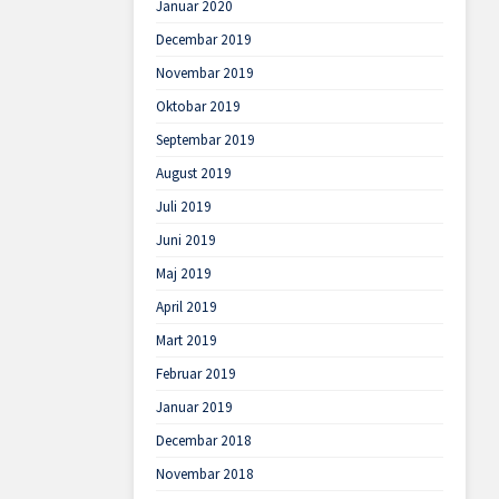
Januar 2020
Decembar 2019
Novembar 2019
Oktobar 2019
Septembar 2019
August 2019
Juli 2019
Juni 2019
Maj 2019
April 2019
Mart 2019
Februar 2019
Januar 2019
Decembar 2018
Novembar 2018