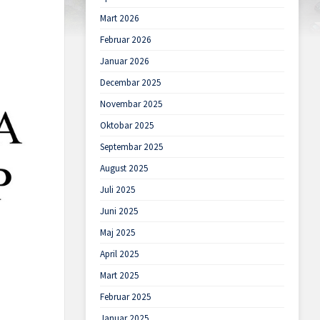
Mart 2026
Februar 2026
Januar 2026
Decembar 2025
Novembar 2025
Oktobar 2025
Septembar 2025
August 2025
Juli 2025
Juni 2025
Maj 2025
April 2025
Mart 2025
Februar 2025
Januar 2025