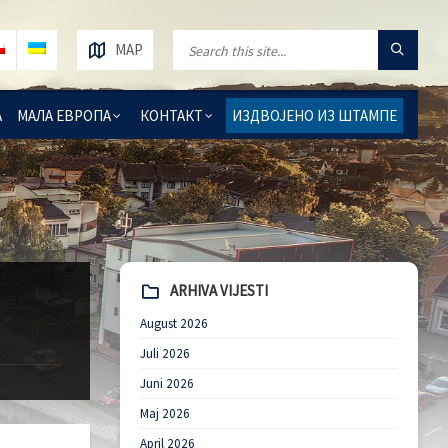
MAP
А
МАЛА ЕВРОПА
КОНТАКТ
ИЗДВОЈЕНО ИЗ ШТАМПЕ
ARHIVA VIJESTI
August 2026
Juli 2026
Juni 2026
Maj 2026
April 2026