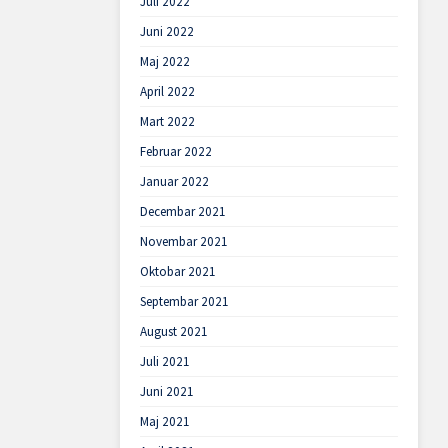
Juli 2022
Juni 2022
Maj 2022
April 2022
Mart 2022
Februar 2022
Januar 2022
Decembar 2021
Novembar 2021
Oktobar 2021
Septembar 2021
August 2021
Juli 2021
Juni 2021
Maj 2021