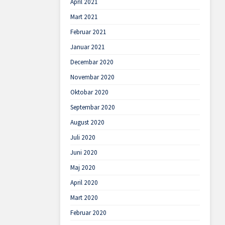
April 2021
Mart 2021
Februar 2021
Januar 2021
Decembar 2020
Novembar 2020
Oktobar 2020
Septembar 2020
August 2020
Juli 2020
Juni 2020
Maj 2020
April 2020
Mart 2020
Februar 2020