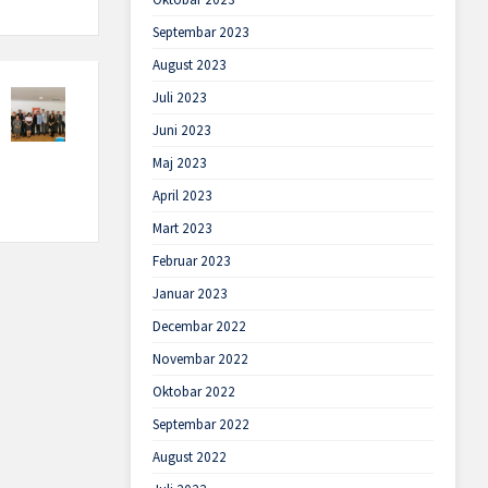
Septembar 2023
August 2023
Juli 2023
Juni 2023
Maj 2023
April 2023
Mart 2023
Februar 2023
Januar 2023
Decembar 2022
Novembar 2022
Oktobar 2022
Septembar 2022
August 2022