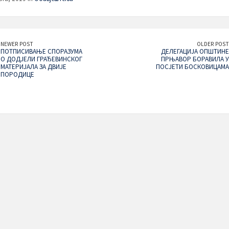
NEWER POST
OLDER POST
ПОТПИСИВАЊЕ СПОРАЗУМА
ДЕЛЕГАЦИЈА ОПШТИНЕ
О ДОДЈЕЛИ ГРАЂЕВИНСКОГ
ПРЊАВОР БОРАВИЛА У
МАТЕРИЈАЛА ЗА ДВИЈЕ
ПОСЈЕТИ БОСКОВИЦАМА
ПОРОДИЦЕ