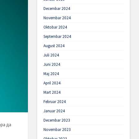
Decembar 2024
Novembar 2024
Oktobar 2024
Septembar 2024
August 2024
Juli 2024
Juni 2024
Maj 2024
April 2024
Mart 2024
Februar 2024
Januar 2024
Decembar 2023
ра да
Novembar 2023
Oktobar 2023