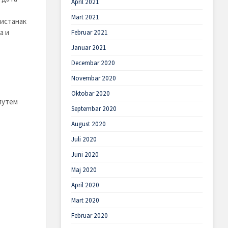
April 2021
Mart 2021
ристанак
а и
Februar 2021
Januar 2021
Decembar 2020
Novembar 2020
Oktobar 2020
путем
Septembar 2020
August 2020
Juli 2020
Juni 2020
Maj 2020
April 2020
Mart 2020
Februar 2020