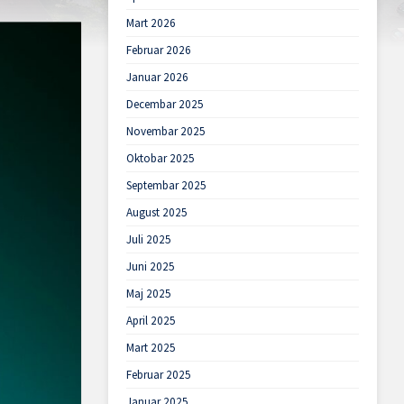
Mart 2026
Februar 2026
Januar 2026
Decembar 2025
Novembar 2025
Oktobar 2025
Septembar 2025
August 2025
Juli 2025
Juni 2025
Maj 2025
April 2025
Mart 2025
Februar 2025
Januar 2025