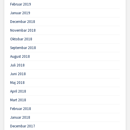
Februar 2019
Januar 2019
Decembar 2018
Novembar 2018
Oktobar 2018
Septembar 2018
August 2018
Juli 2018
Juni 2018
Maj 2018
April 2018
Mart 2018
Februar 2018
Januar 2018
Decembar 2017