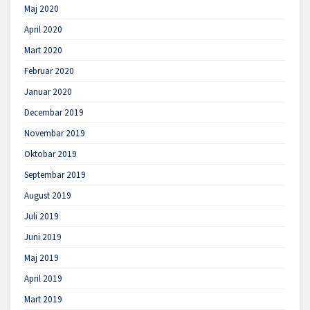
Maj 2020
April 2020
Mart 2020
Februar 2020
Januar 2020
Decembar 2019
Novembar 2019
Oktobar 2019
Septembar 2019
August 2019
Juli 2019
Juni 2019
Maj 2019
April 2019
Mart 2019