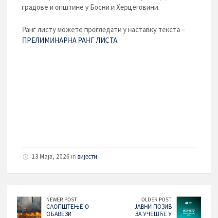
градове и општине у Босни и Херцеговини.
Ранг листу можете прогледати у наставку текста –
ПРЕЛИМИНАРНА РАНГ ЛИСТА.
13 Maja, 2026 in
вијести
NEWER POST
OLDER POST
САОПШТЕЊЕ О
ЈАВНИ ПОЗИВ
ОБАВЕЗИ
ЗА УЧЕШЋЕ У