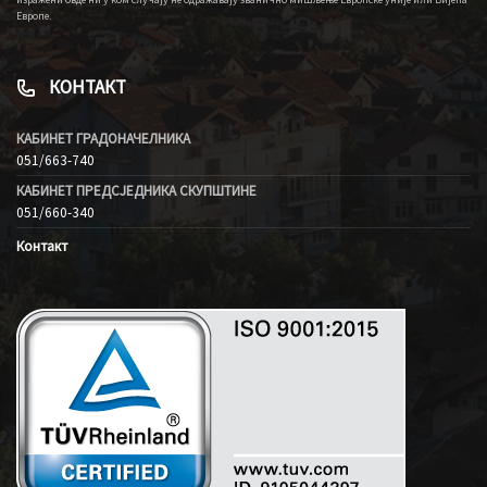
Европе.
КОНТАКТ
КАБИНЕТ ГРАДОНАЧЕЛНИКА
051/663-740
КАБИНЕТ ПРЕДСЈЕДНИКА СКУПШТИНЕ
051/660-340
Контакт