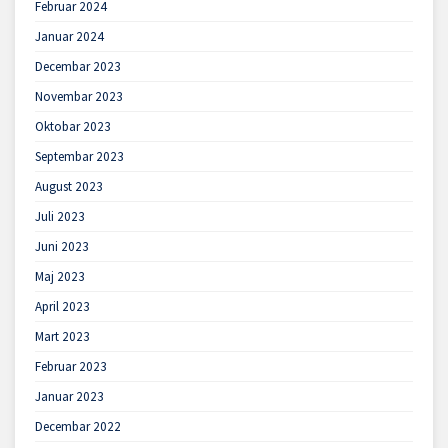
Februar 2024
Januar 2024
Decembar 2023
Novembar 2023
Oktobar 2023
Septembar 2023
August 2023
Juli 2023
Juni 2023
Maj 2023
April 2023
Mart 2023
Februar 2023
Januar 2023
Decembar 2022