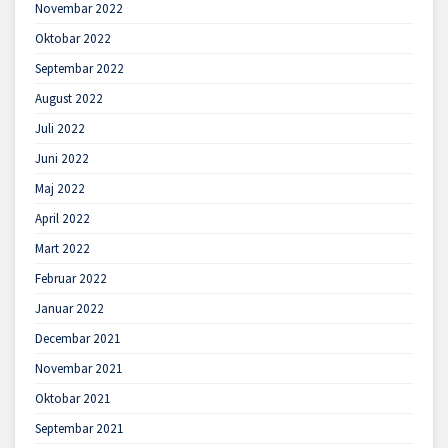
Novembar 2022
Oktobar 2022
Septembar 2022
August 2022
Juli 2022
Juni 2022
Maj 2022
April 2022
Mart 2022
Februar 2022
Januar 2022
Decembar 2021
Novembar 2021
Oktobar 2021
Septembar 2021