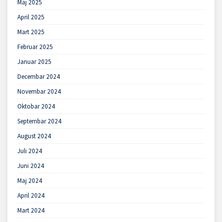
Maj 2025
April 2025
Mart 2025
Februar 2025
Januar 2025
Decembar 2024
Novembar 2024
Oktobar 2024
Septembar 2024
August 2024
Juli 2024
Juni 2024
Maj 2024
April 2024
Mart 2024