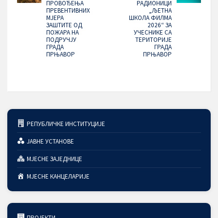
ПРОВОЂЕЊА
РАДИОНИЦИ
ПРЕВЕНТИВНИХ
„ЉЕТНА
МЈЕРА
ШКОЛА ФИЛМА
ЗАШТИТЕ ОД
2026“ ЗА
ПОЖАРА НА
УЧЕСНИКЕ СА
ПОДРУЧЈУ
ТЕРИТОРИЈЕ
ГРАДА
ГРАДА
ПРЊАВОР
ПРЊАВОР
РЕПУБЛИЧКЕ ИНСТИТУЦИЈЕ
ЈАВНЕ УСТАНОВЕ
МЈЕСНЕ ЗАЈЕДНИЦЕ
МЈЕСНЕ КАНЦЕЛАРИЈЕ
ПРОЈЕКТИ