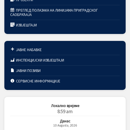
ПРЕГЛЕД ПОЛАЗАКА НА ЛИНИЈАМА ПРИГРАДСКОГ
САОБРАЋАЈА
ИЗВЈЕШТАЈИ
ЈАВНЕ НАБАВКЕ
ИНСПЕКЦИЈСКИ ИЗВЈЕШТАЈИ
ЈАВНИ ПОЗИВИ
СЕРВИСНЕ ИНФОРМАЦИЈЕ
Локално вријеме
8:59 am
Данас
10 Augusta, 2026