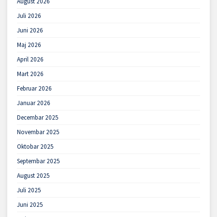
August 2026
Juli 2026
Juni 2026
Maj 2026
April 2026
Mart 2026
Februar 2026
Januar 2026
Decembar 2025
Novembar 2025
Oktobar 2025
Septembar 2025
August 2025
Juli 2025
Juni 2025