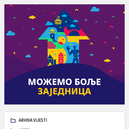
ARHIVA VIJESTI