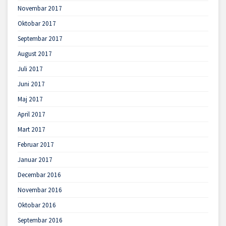
Novembar 2017
Oktobar 2017
Septembar 2017
August 2017
Juli 2017
Juni 2017
Maj 2017
April 2017
Mart 2017
Februar 2017
Januar 2017
Decembar 2016
Novembar 2016
Oktobar 2016
Septembar 2016