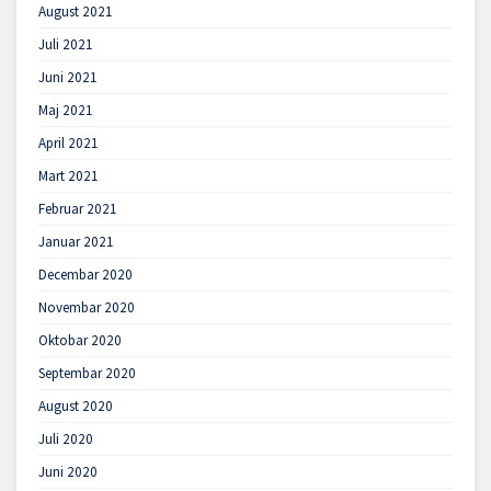
August 2021
Juli 2021
Juni 2021
Maj 2021
April 2021
Mart 2021
Februar 2021
Januar 2021
Decembar 2020
Novembar 2020
Oktobar 2020
Septembar 2020
August 2020
Juli 2020
Juni 2020