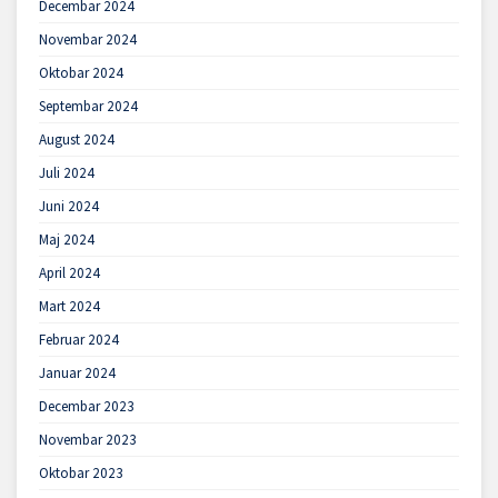
Decembar 2024
Novembar 2024
Oktobar 2024
Septembar 2024
August 2024
Juli 2024
Juni 2024
Maj 2024
April 2024
Mart 2024
Februar 2024
Januar 2024
Decembar 2023
Novembar 2023
Oktobar 2023