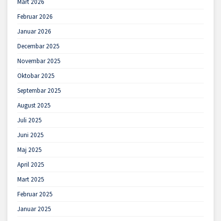
Mart 2026
Februar 2026
Januar 2026
Decembar 2025
Novembar 2025
Oktobar 2025
Septembar 2025
August 2025
Juli 2025
Juni 2025
Maj 2025
April 2025
Mart 2025
Februar 2025
Januar 2025