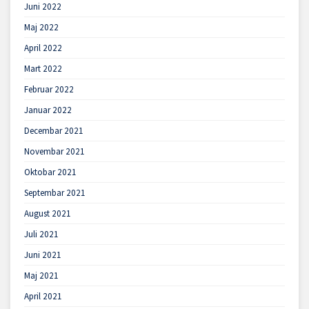
Juni 2022
Maj 2022
April 2022
Mart 2022
Februar 2022
Januar 2022
Decembar 2021
Novembar 2021
Oktobar 2021
Septembar 2021
August 2021
Juli 2021
Juni 2021
Maj 2021
April 2021