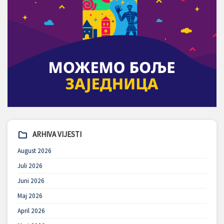
ARHIVA VIJESTI
August 2026
Juli 2026
Juni 2026
Maj 2026
April 2026