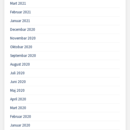
Mart 2021
Februar 2021
Januar 2021
Decembar 2020
Novembar 2020
Oktobar 2020
Septembar 2020
August 2020
Juli 2020
Juni 2020
Maj 2020
April 2020
Mart 2020
Februar 2020
Januar 2020