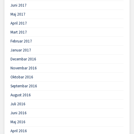
Juni 2017
Maj 2017
April 2017
Mart 2017
Februar 2017
Januar 2017
Decembar 2016
Novembar 2016
Oktobar 2016
Septembar 2016
August 2016
Juli 2016
Juni 2016
Maj 2016
April 2016