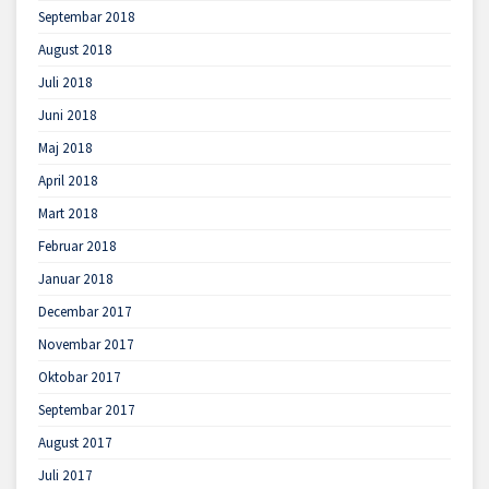
Septembar 2018
August 2018
Juli 2018
Juni 2018
Maj 2018
April 2018
Mart 2018
Februar 2018
Januar 2018
Decembar 2017
Novembar 2017
Oktobar 2017
Septembar 2017
August 2017
Juli 2017