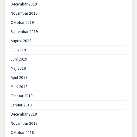
Decembar 2019
Novembar 2019
Oktobar 2019
Septembar 2019
August 2019
Juli 2019
Juni 2019
Maj 2019
April 2019
Mart 2019
Februar 2019
Januar 2019
Decembar 2018
Novembar 2018
Oktobar 2018