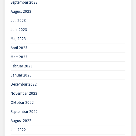
Septembar 2023
August 2023
Juli 2023
Juni 2023
Maj 2023
April 2023
Mart 2023
Februar 2023
Januar 2023
Decembar 2022
Novembar 2022
Oktobar 2022
Septembar 2022
August 2022
Juli 2022