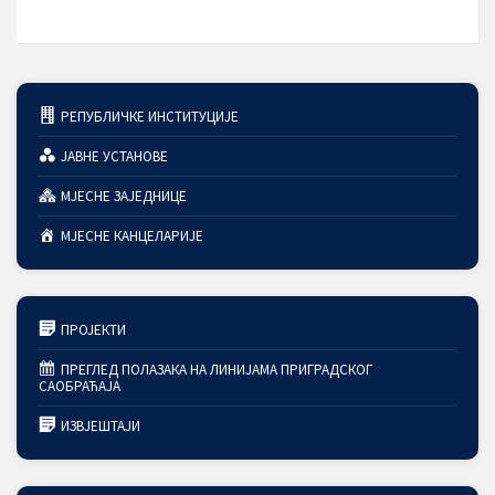
РЕПУБЛИЧКЕ ИНСТИТУЦИЈЕ
ЈАВНЕ УСТАНОВЕ
МЈЕСНЕ ЗАЈЕДНИЦЕ
МЈЕСНЕ КАНЦЕЛАРИЈЕ
ПРОЈЕКТИ
ПРЕГЛЕД ПОЛАЗАКА НА ЛИНИЈАМА ПРИГРАДСКОГ
САОБРАЋАЈА
ИЗВЈЕШТАЈИ