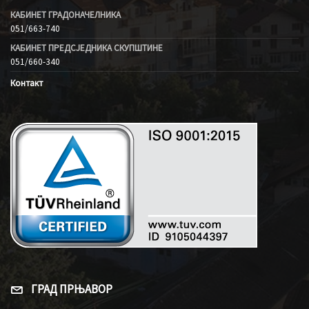
КАБИНЕТ ГРАДОНАЧЕЛНИКА
051/663-740
КАБИНЕТ ПРЕДСЈЕДНИКА СКУПШТИНЕ
051/660-340
Контакт
ГРАД ПРЊАВОР