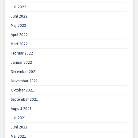
Juli 2022
Juni 2022
Maj 2022
April 2022
Mart 2022
Februar 2022
Januar 2022
Decembar 2021
Novembar 2021
Oktobar 2021
Septembar 2021
August 2021
Juli 2021
Juni 2021
Maj 2021