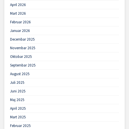
April 2026
Mart 2026
Februar 2026
Januar 2026
Decembar 2025
Novembar 2025
Oktobar 2025
Septembar 2025
August 2025
Juli 2025
Juni 2025
Maj 2025
April 2025
Mart 2025
Februar 2025