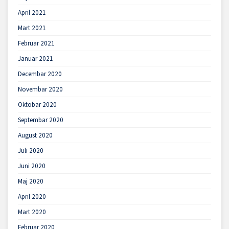
April 2021
Mart 2021
Februar 2021
Januar 2021
Decembar 2020
Novembar 2020
Oktobar 2020
Septembar 2020
August 2020
Juli 2020
Juni 2020
Maj 2020
April 2020
Mart 2020
Februar 2020