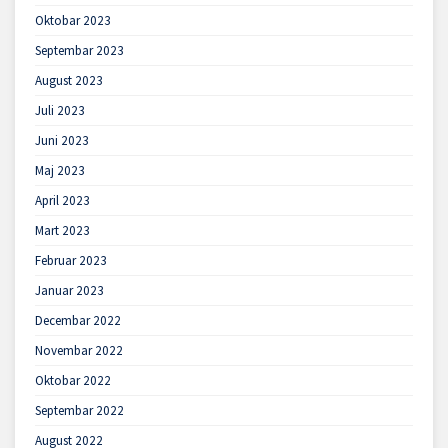
Oktobar 2023
Septembar 2023
August 2023
Juli 2023
Juni 2023
Maj 2023
April 2023
Mart 2023
Februar 2023
Januar 2023
Decembar 2022
Novembar 2022
Oktobar 2022
Septembar 2022
August 2022