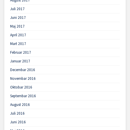
August 2017
Juli 2017
Juni 2017
Maj 2017
April 2017
Mart 2017
Februar 2017
Januar 2017
Decembar 2016
Novembar 2016
Oktobar 2016
Septembar 2016
August 2016
Juli 2016
Juni 2016