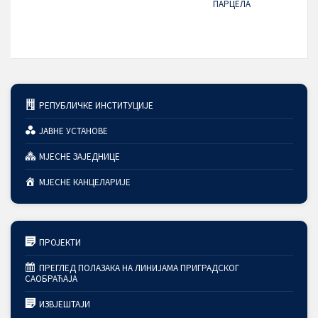
ПАРЦЕЛА
РЕПУБЛИЧКЕ ИНСТИТУЦИЈЕ
ЈАВНЕ УСТАНОВЕ
МЈЕСНЕ ЗАЈЕДНИЦЕ
МЈЕСНЕ КАНЦЕЛАРИЈЕ
ПРОЈЕКТИ
ПРЕГЛЕД ПОЛАЗАКА НА ЛИНИЈАМА ПРИГРАДСКОГ
САОБРАЋАЈА
ИЗВЈЕШТАЈИ