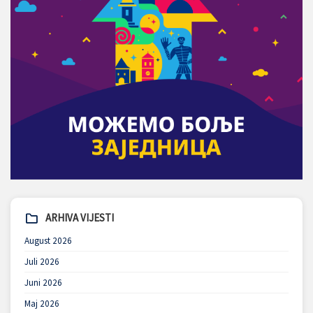
ARHIVA VIJESTI
August 2026
Juli 2026
Juni 2026
Maj 2026