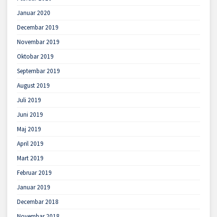
Januar 2020
Decembar 2019
Novembar 2019
Oktobar 2019
Septembar 2019
August 2019
Juli 2019
Juni 2019
Maj 2019
April 2019
Mart 2019
Februar 2019
Januar 2019
Decembar 2018
Novembar 2018