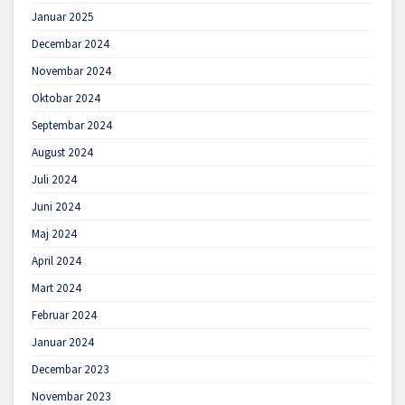
Januar 2025
Decembar 2024
Novembar 2024
Oktobar 2024
Septembar 2024
August 2024
Juli 2024
Juni 2024
Maj 2024
April 2024
Mart 2024
Februar 2024
Januar 2024
Decembar 2023
Novembar 2023