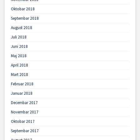
Oktobar 2018
Septembar 2018
August 2018
Juli 2018
Juni 2018
Maj 2018
April 2018
Mart 2018
Februar 2018
Januar 2018
Decembar 2017
Novembar 2017
Oktobar 2017
Septembar 2017