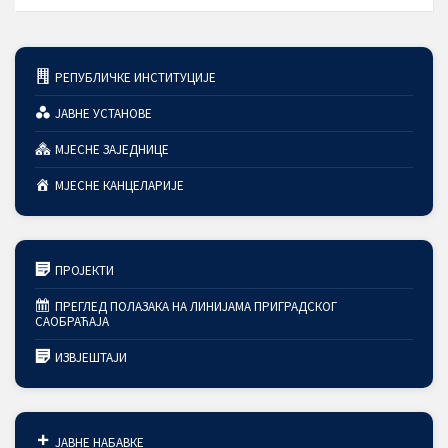
РЕПУБЛИЧКЕ ИНСТИТУЦИЈЕ
ЈАВНЕ УСТАНОВЕ
МЈЕСНЕ ЗАЈЕДНИЦЕ
МЈЕСНЕ КАНЦЕЛАРИЈЕ
ПРОЈЕКТИ
ПРЕГЛЕД ПОЛАЗАКА НА ЛИНИЈАМА ПРИГРАДСКОГ
САОБРАЋАЈА
ИЗВЈЕШТАЈИ
ЈАВНЕ НАБАВКЕ