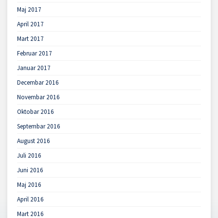
Maj 2017
April 2017
Mart 2017
Februar 2017
Januar 2017
Decembar 2016
Novembar 2016
Oktobar 2016
Septembar 2016
August 2016
Juli 2016
Juni 2016
Maj 2016
April 2016
Mart 2016