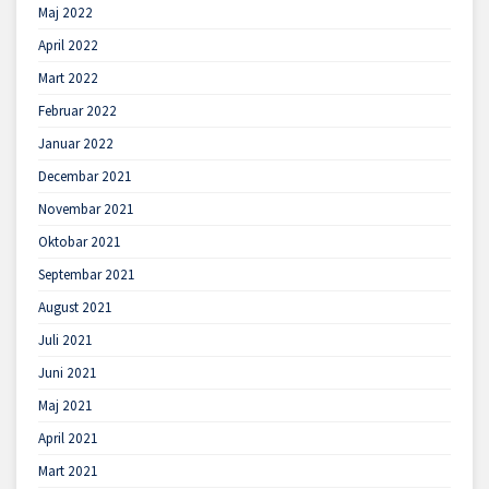
Maj 2022
April 2022
Mart 2022
Februar 2022
Januar 2022
Decembar 2021
Novembar 2021
Oktobar 2021
Septembar 2021
August 2021
Juli 2021
Juni 2021
Maj 2021
April 2021
Mart 2021