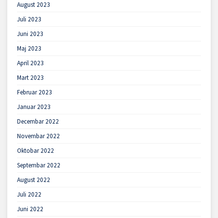
August 2023
Juli 2023
Juni 2023
Maj 2023
April 2023
Mart 2023
Februar 2023
Januar 2023
Decembar 2022
Novembar 2022
Oktobar 2022
Septembar 2022
August 2022
Juli 2022
Juni 2022