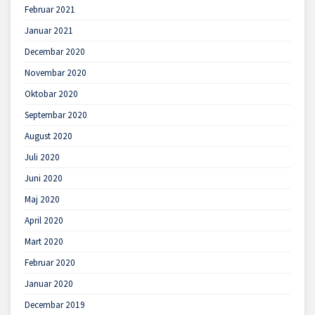
Februar 2021
Januar 2021
Decembar 2020
Novembar 2020
Oktobar 2020
Septembar 2020
August 2020
Juli 2020
Juni 2020
Maj 2020
April 2020
Mart 2020
Februar 2020
Januar 2020
Decembar 2019