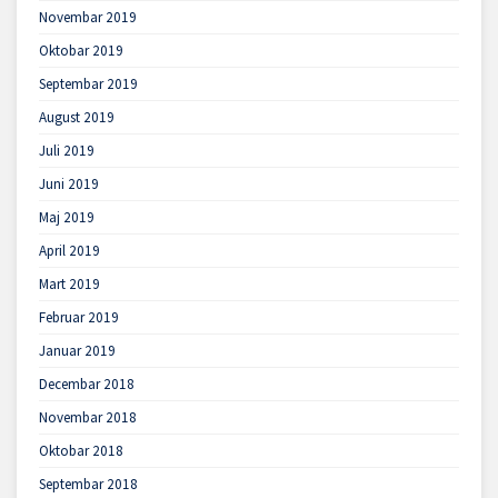
Novembar 2019
Oktobar 2019
Septembar 2019
August 2019
Juli 2019
Juni 2019
Maj 2019
April 2019
Mart 2019
Februar 2019
Januar 2019
Decembar 2018
Novembar 2018
Oktobar 2018
Septembar 2018