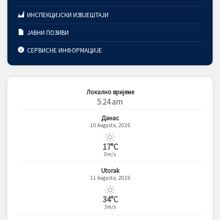
ИНСПЕКЦИЈСКИ ИЗВЈЕШТАЈИ
ЈАВНИ ПОЗИВИ
СЕРВИСНЕ ИНФОРМАЦИЈЕ
Локално вријеме
5:24 am
Данас
10 Augusta, 2026
17°C
0m/s
Utorak
11 Augusta, 2026
34°C
3m/s