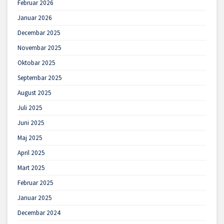
Februar 2026
Januar 2026
Decembar 2025
Novembar 2025
Oktobar 2025
Septembar 2025
August 2025
Juli 2025
Juni 2025
Maj 2025
April 2025
Mart 2025
Februar 2025
Januar 2025
Decembar 2024