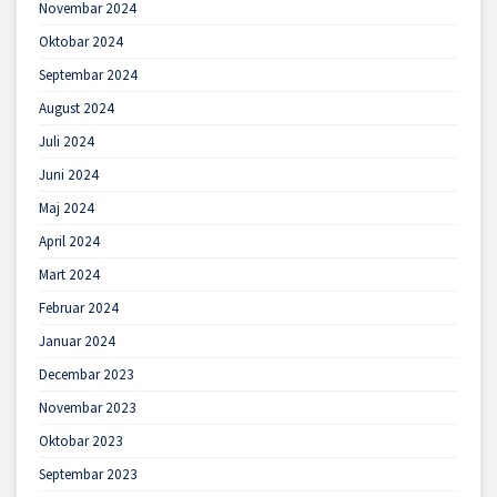
Novembar 2024
Oktobar 2024
Septembar 2024
August 2024
Juli 2024
Juni 2024
Maj 2024
April 2024
Mart 2024
Februar 2024
Januar 2024
Decembar 2023
Novembar 2023
Oktobar 2023
Septembar 2023