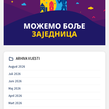
ARHIVA VIJESTI
August 2026
Juli 2026
Juni 2026
Maj 2026
April 2026
Mart 2026