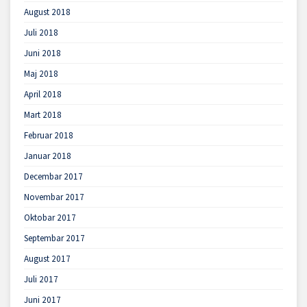
August 2018
Juli 2018
Juni 2018
Maj 2018
April 2018
Mart 2018
Februar 2018
Januar 2018
Decembar 2017
Novembar 2017
Oktobar 2017
Septembar 2017
August 2017
Juli 2017
Juni 2017