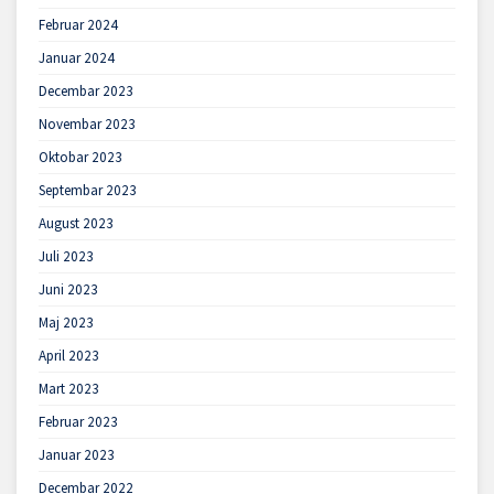
Februar 2024
Januar 2024
Decembar 2023
Novembar 2023
Oktobar 2023
Septembar 2023
August 2023
Juli 2023
Juni 2023
Maj 2023
April 2023
Mart 2023
Februar 2023
Januar 2023
Decembar 2022