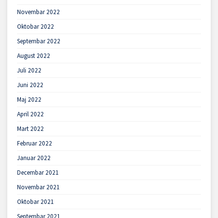
Novembar 2022
Oktobar 2022
Septembar 2022
August 2022
Juli 2022
Juni 2022
Maj 2022
April 2022
Mart 2022
Februar 2022
Januar 2022
Decembar 2021
Novembar 2021
Oktobar 2021
Septembar 2021