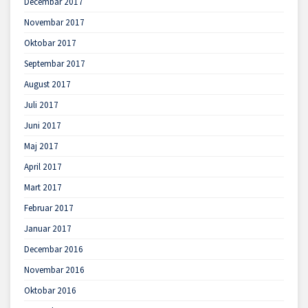
Decembar 2017
Novembar 2017
Oktobar 2017
Septembar 2017
August 2017
Juli 2017
Juni 2017
Maj 2017
April 2017
Mart 2017
Februar 2017
Januar 2017
Decembar 2016
Novembar 2016
Oktobar 2016