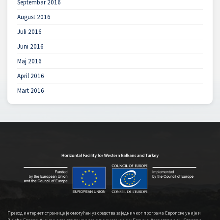
Septembar 2016
August 2016
Juli 2016
Juni 2016
Maj 2016
April 2016
Mart 2016
Превод интернет странице је омогућен уз средства заједничког програма Европске уније и