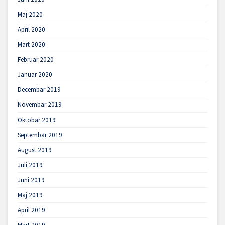
Maj 2020
April 2020
Mart 2020
Februar 2020
Januar 2020
Decembar 2019
Novembar 2019
Oktobar 2019
Septembar 2019
August 2019
Juli 2019
Juni 2019
Maj 2019
April 2019