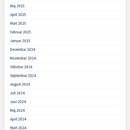
Maj 2025
April 2025
Mart 2025
Februar 2025
Januar 2025
Decembar 2024
Novembar 2024
Oktobar 2024
Septembar 2024
August 2024
Juli 2024
Juni 2024
Maj 2024
April 2024
Mart 2024