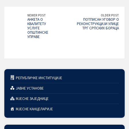
NEWER POST
OLDER POST
АНКЕТА О
ПОТПИСАН УГОВОР О
КВАЛИТЕТУ
РЕКОНСТРУКЦИЈИ УЛИЦЕ
УСЛУГЕ
ТРГ СРПСКИХ БОРАЦА
ОПШТИНСКЕ
УПРАВЕ
РЕПУБЛИЧКЕ ИНСТИТУЦИЈЕ
ЈАВНЕ УСТАНОВЕ
МЈЕСНЕ ЗАЈЕДНИЦЕ
МЈЕСНЕ КАНЦЕЛАРИЈЕ