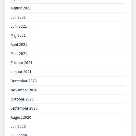
August 2021
Juli 2021
Juni 2021
Maj 2021
April 2021
Mart 2021
Februar 2021
Januar 2021
Decembar 2020
Novembar 2020
Oktobar 2020
Septembar 2020
August 2020
Juli 2020
Juni 2020