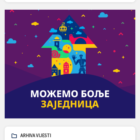
ARHIVA VIJESTI