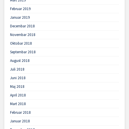
Mart 2019
Februar 2019
Januar 2019
Decembar 2018
Novembar 2018
Oktobar 2018
Septembar 2018
August 2018
Juli 2018
Juni 2018
Maj 2018
April 2018
Mart 2018
Februar 2018
Januar 2018