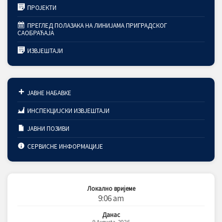
ПРОЈЕКТИ
ПРЕГЛЕД ПОЛАЗАКА НА ЛИНИЈАМА ПРИГРАДСКОГ
САОБРАЋАЈА
ИЗВЈЕШТАЈИ
ЈАВНЕ НАБАВКЕ
ИНСПЕКЦИЈСКИ ИЗВЈЕШТАЈИ
ЈАВНИ ПОЗИВИ
СЕРВИСНЕ ИНФОРМАЦИЈЕ
Локално вријеме
9:06 am
Данас