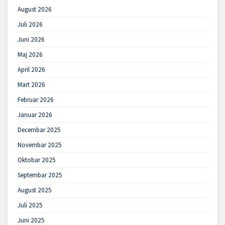
August 2026
Juli 2026
Juni 2026
Maj 2026
April 2026
Mart 2026
Februar 2026
Januar 2026
Decembar 2025
Novembar 2025
Oktobar 2025
Septembar 2025
August 2025
Juli 2025
Juni 2025