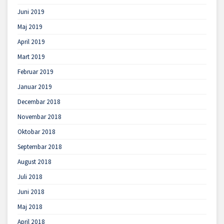
Juni 2019
Maj 2019
April 2019
Mart 2019
Februar 2019
Januar 2019
Decembar 2018
Novembar 2018
Oktobar 2018
Septembar 2018
August 2018
Juli 2018
Juni 2018
Maj 2018
April 2018