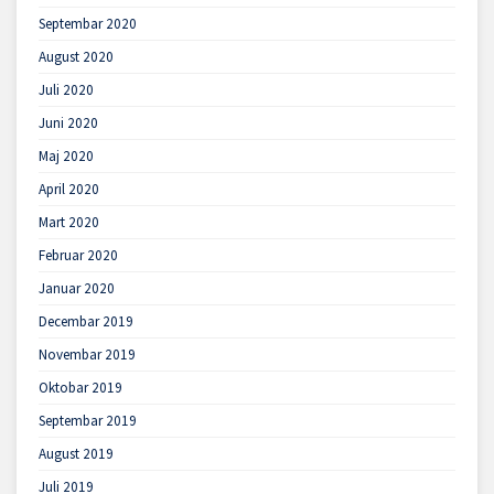
Septembar 2020
August 2020
Juli 2020
Juni 2020
Maj 2020
April 2020
Mart 2020
Februar 2020
Januar 2020
Decembar 2019
Novembar 2019
Oktobar 2019
Septembar 2019
August 2019
Juli 2019