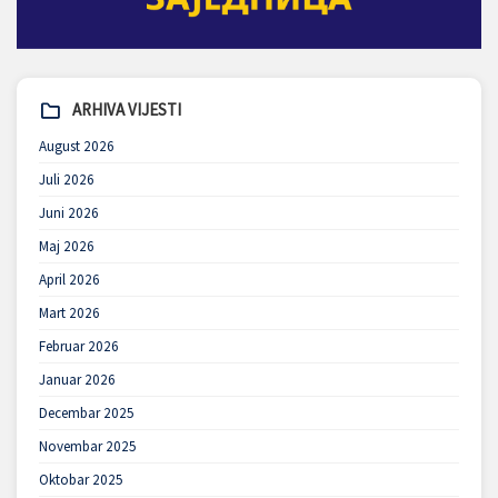
ARHIVA VIJESTI
August 2026
Juli 2026
Juni 2026
Maj 2026
April 2026
Mart 2026
Februar 2026
Januar 2026
Decembar 2025
Novembar 2025
Oktobar 2025