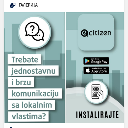
ГАЛЕРИЈА