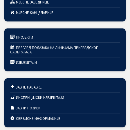
МЈЕСНЕ ЗАЈЕДНИЦЕ
МЈЕСНЕ КАНЦЕЛАРИЈЕ
ПРОЈЕКТИ
ПРЕГЛЕД ПОЛАЗАКА НА ЛИНИЈАМА ПРИГРАДСКОГ
САОБРАЋАЈА
ИЗВЈЕШТАЈИ
ЈАВНЕ НАБАВКЕ
ИНСПЕКЦИЈСКИ ИЗВЈЕШТАЈИ
ЈАВНИ ПОЗИВИ
СЕРВИСНЕ ИНФОРМАЦИЈЕ