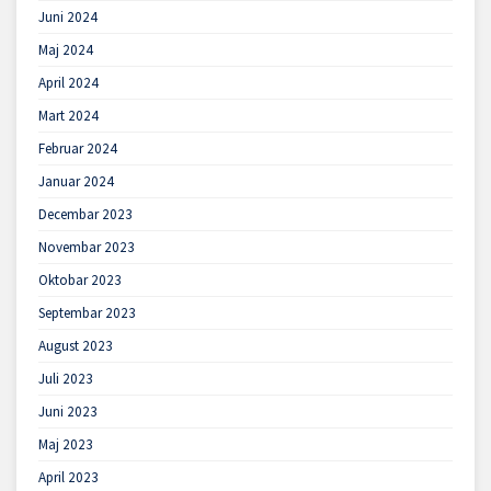
Juni 2024
Maj 2024
April 2024
Mart 2024
Februar 2024
Januar 2024
Decembar 2023
Novembar 2023
Oktobar 2023
Septembar 2023
August 2023
Juli 2023
Juni 2023
Maj 2023
April 2023