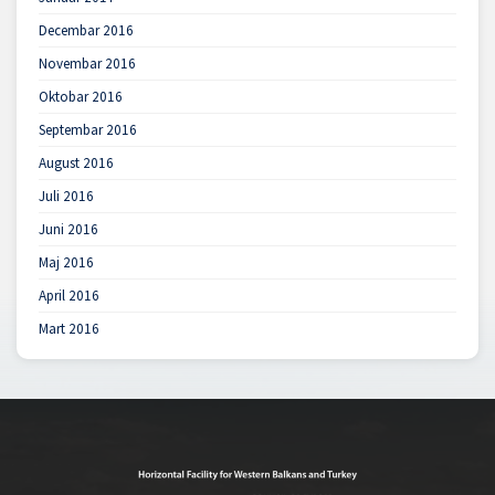
Decembar 2016
Novembar 2016
Oktobar 2016
Septembar 2016
August 2016
Juli 2016
Juni 2016
Maj 2016
April 2016
Mart 2016