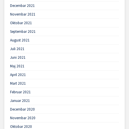
Decembar 2021
Novembar 2021
Oktobar 2021
Septembar 2021
August 2021
Juli 2021
Juni 2021
Maj 2021
April 2021
Mart 2021
Februar 2021
Januar 2021
Decembar 2020
Novembar 2020
Oktobar 2020