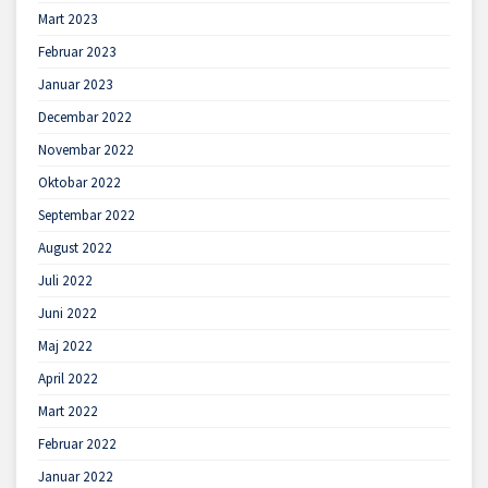
Mart 2023
Februar 2023
Januar 2023
Decembar 2022
Novembar 2022
Oktobar 2022
Septembar 2022
August 2022
Juli 2022
Juni 2022
Maj 2022
April 2022
Mart 2022
Februar 2022
Januar 2022