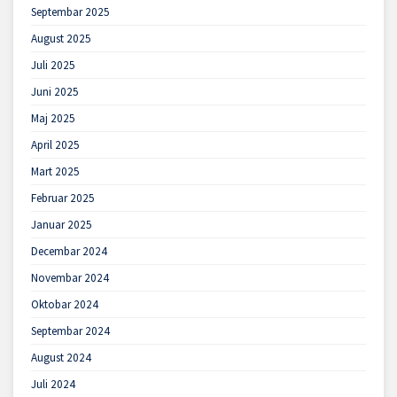
Septembar 2025
August 2025
Juli 2025
Juni 2025
Maj 2025
April 2025
Mart 2025
Februar 2025
Januar 2025
Decembar 2024
Novembar 2024
Oktobar 2024
Septembar 2024
August 2024
Juli 2024