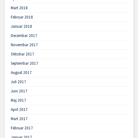
Mart 2018
Februar 2018
Januar 2018
Decembar 2017
Novembar 2017
Oktobar 2017
Septembar 2017
August 2017
Juli 2017
Juni 2017
Maj 2017
April 2017
Mart 2017
Februar 2017
Januar 2017