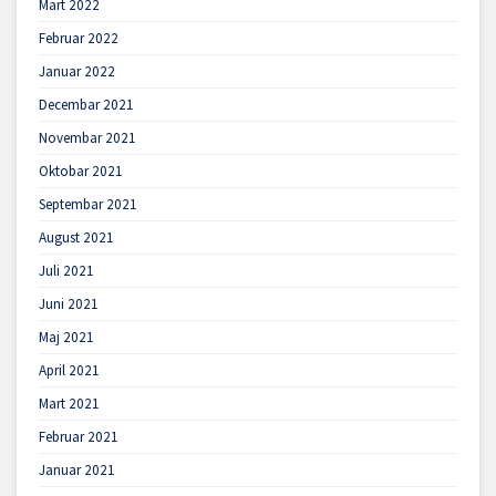
Mart 2022
Februar 2022
Januar 2022
Decembar 2021
Novembar 2021
Oktobar 2021
Septembar 2021
August 2021
Juli 2021
Juni 2021
Maj 2021
April 2021
Mart 2021
Februar 2021
Januar 2021