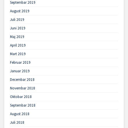
Septembar 2019
August 2019
Juli 2019
Juni 2019
Maj 2019
April 2019
Mart 2019
Februar 2019
Januar 2019
Decembar 2018
Novembar 2018
Oktobar 2018
Septembar 2018
August 2018
Juli 2018