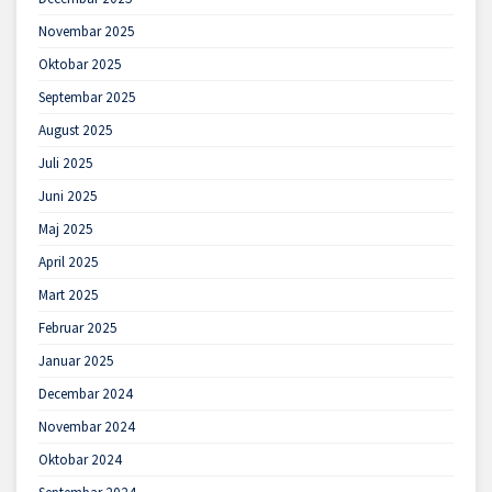
Novembar 2025
Oktobar 2025
Septembar 2025
August 2025
Juli 2025
Juni 2025
Maj 2025
April 2025
Mart 2025
Februar 2025
Januar 2025
Decembar 2024
Novembar 2024
Oktobar 2024