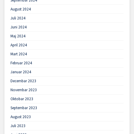
Septembar 2024
August 2024
Juli 2024
Juni 2024
Maj 2024
April 2024
Mart 2024
Februar 2024
Januar 2024
Decembar 2023
Novembar 2023
Oktobar 2023
Septembar 2023
August 2023
Juli 2023