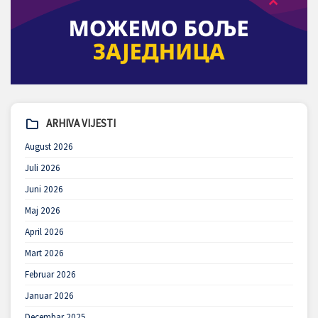
ARHIVA VIJESTI
August 2026
Juli 2026
Juni 2026
Maj 2026
April 2026
Mart 2026
Februar 2026
Januar 2026
Decembar 2025