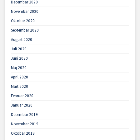
Decembar 2020
Novembar 2020
Oktobar 2020
Septembar 2020
August 2020
Juli 2020
Juni 2020
Maj 2020
April 2020
Mart 2020
Februar 2020
Januar 2020
Decembar 2019
Novembar 2019
Oktobar 2019