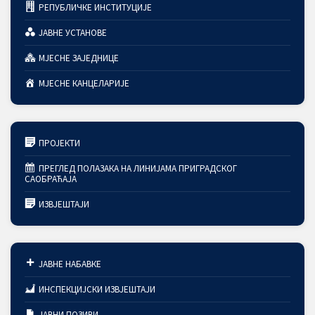
РЕПУБЛИЧКЕ ИНСТИТУЦИЈЕ
ЈАВНЕ УСТАНОВЕ
МЈЕСНЕ ЗАЈЕДНИЦЕ
МЈЕСНЕ КАНЦЕЛАРИЈЕ
ПРОЈЕКТИ
ПРЕГЛЕД ПОЛАЗАКА НА ЛИНИЈАМА ПРИГРАДСКОГ
САОБРАЋАЈА
ИЗВЈЕШТАЈИ
ЈАВНЕ НАБАВКЕ
ИНСПЕКЦИЈСКИ ИЗВЈЕШТАЈИ
ЈАВНИ ПОЗИВИ