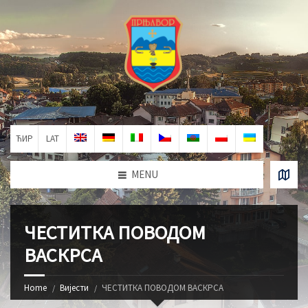
ЋИР
LAT
MENU
ЧЕСТИТКА ПОВОДОМ
ВАСКРСА
Home
Вијести
ЧЕСТИТКА ПОВОДОМ ВАСКРСА