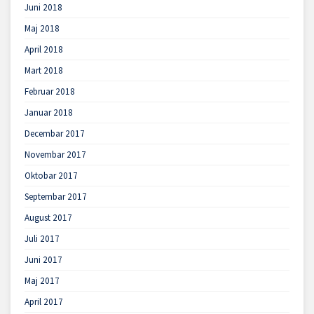
Juni 2018
Maj 2018
April 2018
Mart 2018
Februar 2018
Januar 2018
Decembar 2017
Novembar 2017
Oktobar 2017
Septembar 2017
August 2017
Juli 2017
Juni 2017
Maj 2017
April 2017