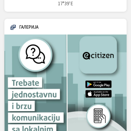
17°39'E
ГАЛЕРИЈА