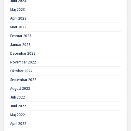
Juni 2023
Maj 2023
April 2023
Mart 2023
Februar 2023
Januar 2023
Decembar 2022
Novembar 2022
Oktobar 2022
Septembar 2022
August 2022
Juli 2022
Juni 2022
Maj 2022
April 2022