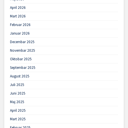
April 2026
Mart 2026
Februar 2026
Januar 2026
Decembar 2025
Novembar 2025
Oktobar 2025
Septembar 2025
August 2025
Juli 2025
Juni 2025
Maj 2025
April 2025
Mart 2025
Februar 2025