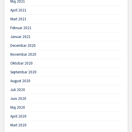
Maj 2021
April 2021
Mart 2021
Februar 2021
Januar 2021
Decembar 2020
Novembar 2020
Oktobar 2020
Septembar 2020
August 2020
Juli 2020
Juni 2020
Maj 2020
April 2020
Mart 2020