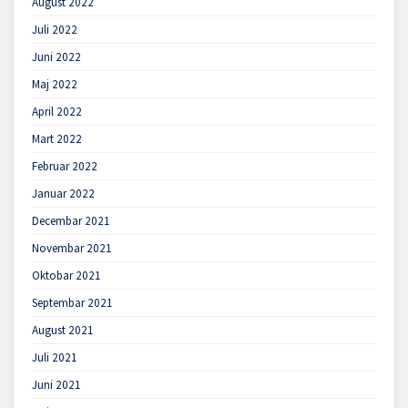
August 2022
Juli 2022
Juni 2022
Maj 2022
April 2022
Mart 2022
Februar 2022
Januar 2022
Decembar 2021
Novembar 2021
Oktobar 2021
Septembar 2021
August 2021
Juli 2021
Juni 2021