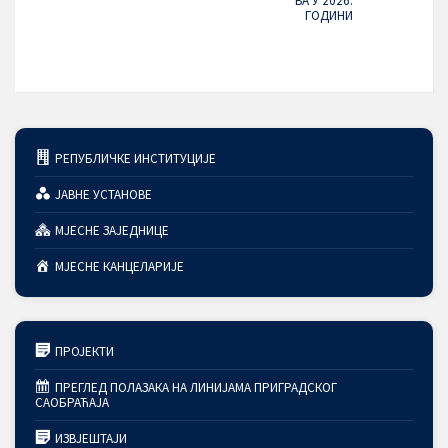
ВА У 2026.
ГОДИНИ
РЕПУБЛИЧКЕ ИНСТИТУЦИЈЕ
ЈАВНЕ УСТАНОВЕ
МЈЕСНЕ ЗАЈЕДНИЦЕ
МЈЕСНЕ КАНЦЕЛАРИЈЕ
ПРОЈЕКТИ
ПРЕГЛЕД ПОЛАЗАКА НА ЛИНИЈАМА ПРИГРАДСКОГ
САОБРАЋАЈА
ИЗВЈЕШТАЈИ