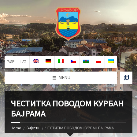
ЋИР
LAT
MENU
ЧЕСТИТКА ПОВОДОМ КУРБАН
БАЈРАМА
Home
Вијести
ЧЕСТИТКА ПОВОДОМ КУРБАН БАЈРАМА