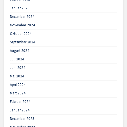
Januar 2025
Decembar 2024
Novembar 2024
Oktobar 2024
Septembar 2024
August 2024
Juli 2024
Juni 2024
Maj 2024
April 2024
Mart 2024
Februar 2024
Januar 2024
Decembar 2023