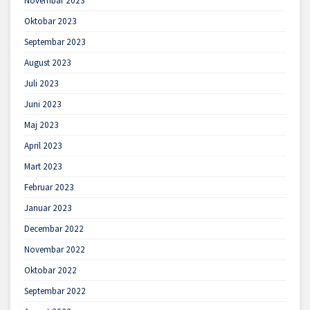
Novembar 2023
Oktobar 2023
Septembar 2023
August 2023
Juli 2023
Juni 2023
Maj 2023
April 2023
Mart 2023
Februar 2023
Januar 2023
Decembar 2022
Novembar 2022
Oktobar 2022
Septembar 2022