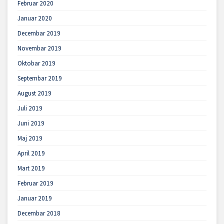
Februar 2020
Januar 2020
Decembar 2019
Novembar 2019
Oktobar 2019
Septembar 2019
August 2019
Juli 2019
Juni 2019
Maj 2019
April 2019
Mart 2019
Februar 2019
Januar 2019
Decembar 2018