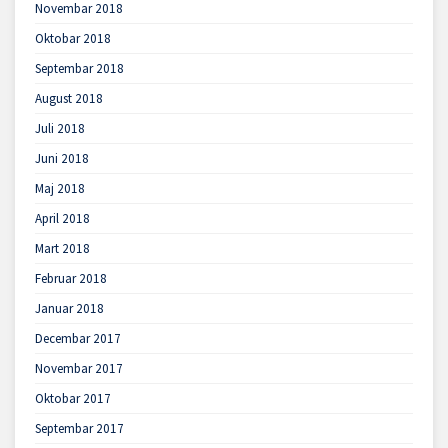
Novembar 2018
Oktobar 2018
Septembar 2018
August 2018
Juli 2018
Juni 2018
Maj 2018
April 2018
Mart 2018
Februar 2018
Januar 2018
Decembar 2017
Novembar 2017
Oktobar 2017
Septembar 2017