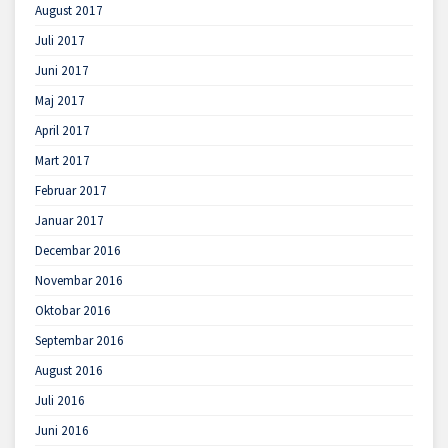
August 2017
Juli 2017
Juni 2017
Maj 2017
April 2017
Mart 2017
Februar 2017
Januar 2017
Decembar 2016
Novembar 2016
Oktobar 2016
Septembar 2016
August 2016
Juli 2016
Juni 2016