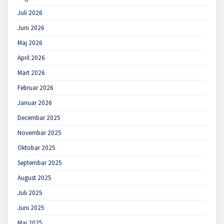
Juli 2026
Juni 2026
Maj 2026
April 2026
Mart 2026
Februar 2026
Januar 2026
Decembar 2025
Novembar 2025
Oktobar 2025
Septembar 2025
August 2025
Juli 2025
Juni 2025
Maj 2025