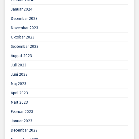
Januar 2024
Decembar 2023
Novembar 2023
Oktobar 2023
Septembar 2023
August 2023
Juli 2023
Juni 2023
Maj 2023
April 2023
Mart 2023
Februar 2023
Januar 2023
Decembar 2022