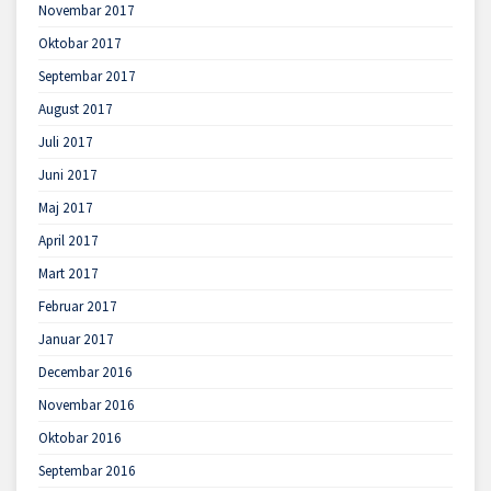
Novembar 2017
Oktobar 2017
Septembar 2017
August 2017
Juli 2017
Juni 2017
Maj 2017
April 2017
Mart 2017
Februar 2017
Januar 2017
Decembar 2016
Novembar 2016
Oktobar 2016
Septembar 2016