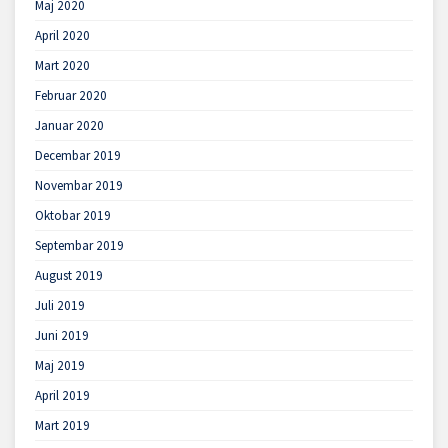
Maj 2020
April 2020
Mart 2020
Februar 2020
Januar 2020
Decembar 2019
Novembar 2019
Oktobar 2019
Septembar 2019
August 2019
Juli 2019
Juni 2019
Maj 2019
April 2019
Mart 2019