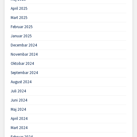
April 2025
Mart 2025
Februar 2025
Januar 2025
Decembar 2024
Novembar 2024
Oktobar 2024
Septembar 2024
August 2024
Juli 2024
Juni 2024
Maj 2024
April 2024
Mart 2024
Februar 2024