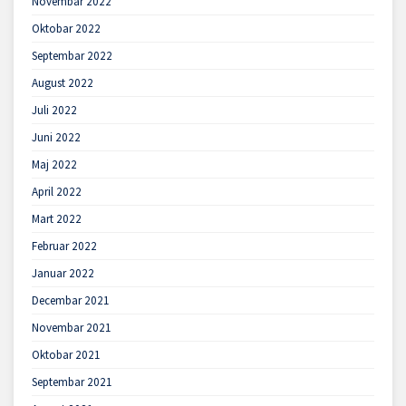
Novembar 2022
Oktobar 2022
Septembar 2022
August 2022
Juli 2022
Juni 2022
Maj 2022
April 2022
Mart 2022
Februar 2022
Januar 2022
Decembar 2021
Novembar 2021
Oktobar 2021
Septembar 2021