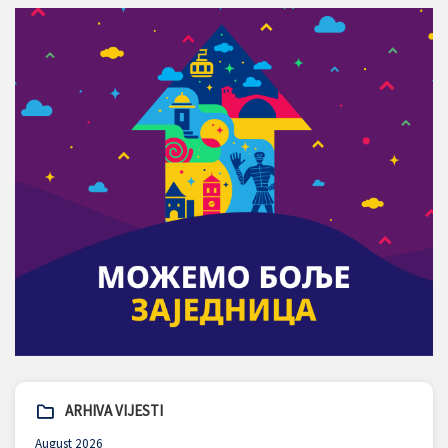
ARHIVA VIJESTI
August 2026