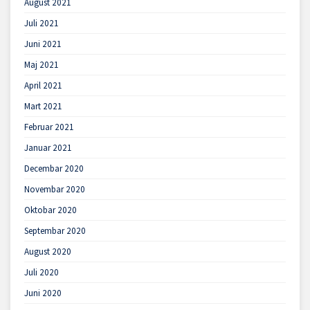
August 2021
Juli 2021
Juni 2021
Maj 2021
April 2021
Mart 2021
Februar 2021
Januar 2021
Decembar 2020
Novembar 2020
Oktobar 2020
Septembar 2020
August 2020
Juli 2020
Juni 2020