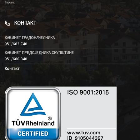
Европе.
КОНТАКТ
КАБИНЕТ ГРАДОНАЧЕЛНИКА
051/663-740
КАБИНЕТ ПРЕДСЈЕДНИКА СКУПШТИНЕ
051/660-340
Контакт