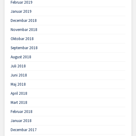
Februar 2019
Januar 2019
Decembar 2018
Novembar 2018
Oktobar 2018
Septembar 2018
August 2018
Juli 2018
Juni 2018
Maj 2018
April 2018
Mart 2018
Februar 2018
Januar 2018
Decembar 2017