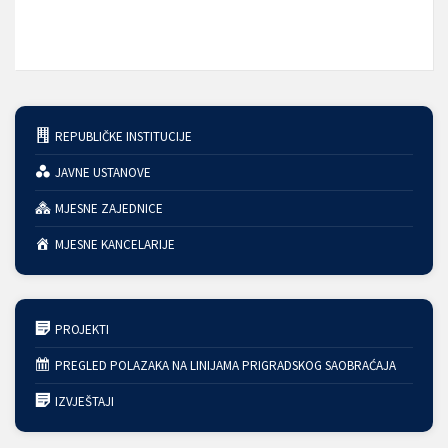
REPUBLIČKE INSTITUCIJE
JAVNE USTANOVE
MJESNE ZAJEDNICE
MJESNE KANCELARIJE
PROJEKTI
PREGLED POLAZAKA NA LINIJAMA PRIGRADSKOG SAOBRAĆAJA
IZVJEŠTAJI