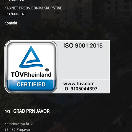
KABINET PREDSJEDNIKA SKUPŠTINE
051/660-340
Kontakt
GRAD PRNJAVOR
Karađorđeva br. 2
78 430 Prnjavor