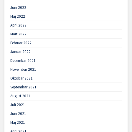
Juni 2022
Maj 2022
April 2022
Mart 2022
Februar 2022
Januar 2022
Decembar 2021
Novembar 2021
Oktobar 2021
Septembar 2021
August 2021
Juli 2021
Juni 2021
Maj 2021
April 2021