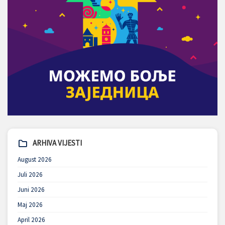
ARHIVA VIJESTI
August 2026
Juli 2026
Juni 2026
Maj 2026
April 2026