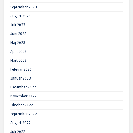
Septembar 2023
August 2023
Juli 2023
Juni 2023
Maj 2023
April 2023
Mart 2023
Februar 2023
Januar 2023
Decembar 2022
Novembar 2022
Oktobar 2022
Septembar 2022
August 2022
Juli 2022