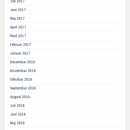
Juli 2017
Juni 2017
Maj 2017
April 2017
Mart 2017
Februar 2017
Januar 2017
Decembar 2016
Novembar 2016
Oktobar 2016
Septembar 2016
August 2016
Juli 2016
Juni 2016
Maj 2016