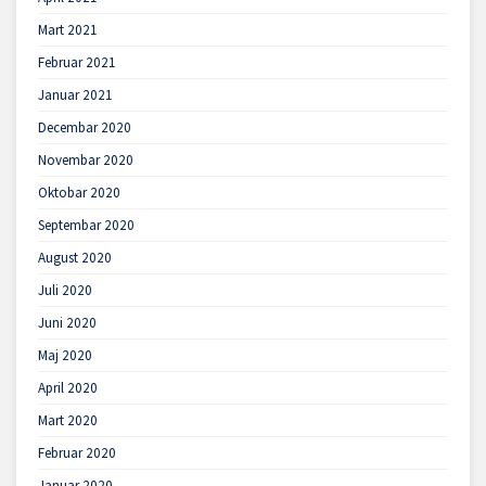
Mart 2021
Februar 2021
Januar 2021
Decembar 2020
Novembar 2020
Oktobar 2020
Septembar 2020
August 2020
Juli 2020
Juni 2020
Maj 2020
April 2020
Mart 2020
Februar 2020
Januar 2020