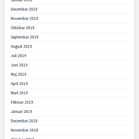
Decembar 2019
Novembar 2019
Oktobar 2019
Septembar 2019
August 2019
Juli 2019
Juni 2019
Maj 2019
April 2019
Mart 2019
Februar 2019
Januar 2019
Decembar 2018
Novembar 2018