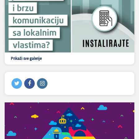
Prikaži sve galerije