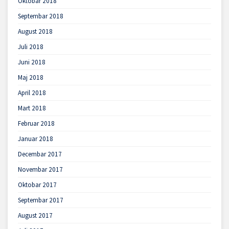
Oktobar 2018
Septembar 2018
August 2018
Juli 2018
Juni 2018
Maj 2018
April 2018
Mart 2018
Februar 2018
Januar 2018
Decembar 2017
Novembar 2017
Oktobar 2017
Septembar 2017
August 2017