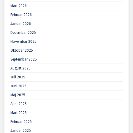
Mart 2026
Februar 2026
Januar 2026
Decembar 2025
Novembar 2025
Oktobar 2025
Septembar 2025
August 2025
Juli 2025
Juni 2025
Maj 2025
April 2025
Mart 2025
Februar 2025
Januar 2025