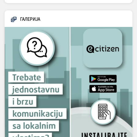
ГАЛЕРИЈА