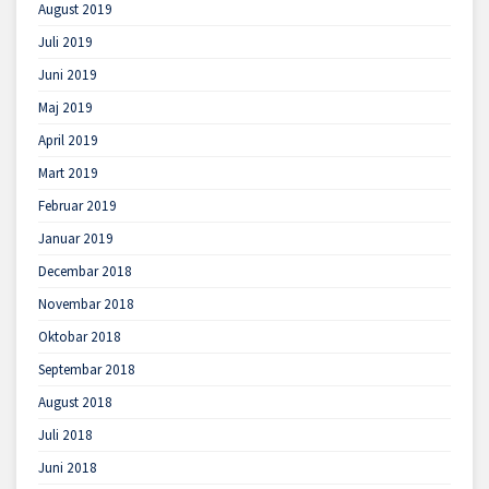
August 2019
Juli 2019
Juni 2019
Maj 2019
April 2019
Mart 2019
Februar 2019
Januar 2019
Decembar 2018
Novembar 2018
Oktobar 2018
Septembar 2018
August 2018
Juli 2018
Juni 2018