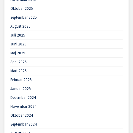
Oktobar 2025
Septembar 2025
August 2025
Juli 2025
Juni 2025
Maj 2025
April 2025
Mart 2025
Februar 2025
Januar 2025
Decembar 2024
Novembar 2024
Oktobar 2024
Septembar 2024