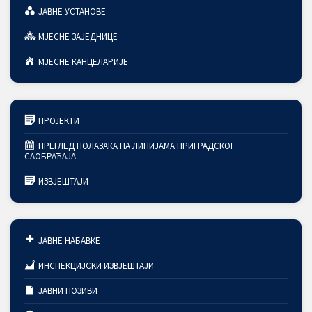
ЈАВНЕ УСТАНОВЕ
МЈЕСНЕ ЗАЈЕДНИЦЕ
МЈЕСНЕ КАНЦЕЛАРИЈЕ
ПРОЈЕКТИ
ПРЕГЛЕД ПОЛАЗАКА НА ЛИНИЈАМА ПРИГРАДСКОГ
САОБРАЋАЈА
ИЗВЈЕШТАЈИ
ЈАВНЕ НАБАВКЕ
ИНСПЕКЦИЈСКИ ИЗВЈЕШТАЈИ
ЈАВНИ ПОЗИВИ