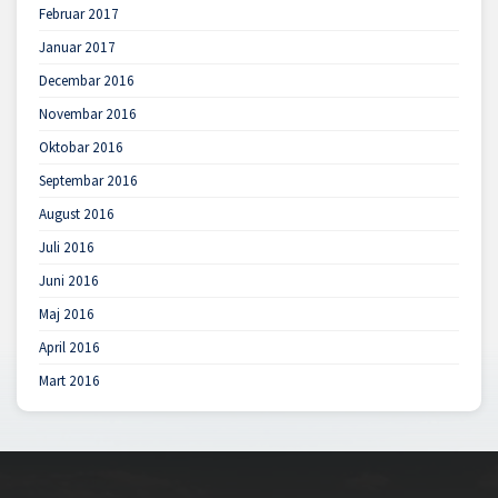
Februar 2017
Januar 2017
Decembar 2016
Novembar 2016
Oktobar 2016
Septembar 2016
August 2016
Juli 2016
Juni 2016
Maj 2016
April 2016
Mart 2016