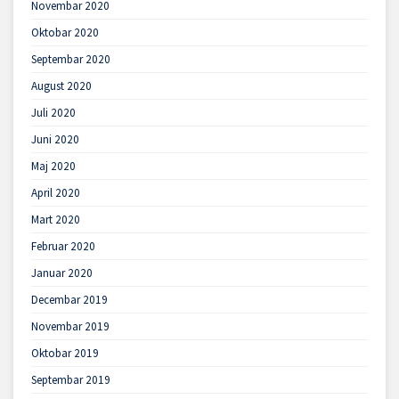
Novembar 2020
Oktobar 2020
Septembar 2020
August 2020
Juli 2020
Juni 2020
Maj 2020
April 2020
Mart 2020
Februar 2020
Januar 2020
Decembar 2019
Novembar 2019
Oktobar 2019
Septembar 2019