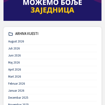
ARHIVA VIJESTI
August 2026
Juli 2026
Juni 2026
Maj 2026
April 2026
Mart 2026
Februar 2026
Januar 2026
Decembar 2025
Novembar 2025