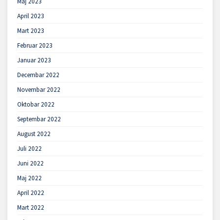
Maj 2023
April 2023
Mart 2023
Februar 2023
Januar 2023
Decembar 2022
Novembar 2022
Oktobar 2022
Septembar 2022
August 2022
Juli 2022
Juni 2022
Maj 2022
April 2022
Mart 2022