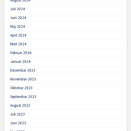
August 2024
Juli 2024
Juni 2024
Maj 2024
April 2024
Mart 2024
Februar 2024
Januar 2024
Decembar 2023
Novembar 2023
Oktobar 2023
Septembar 2023
August 2023
Juli 2023
Juni 2023