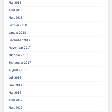
Maj 2018
April 2018
Mart 2018
Februar 2018
Januar 2018
Decembar 2017
Novembar 2017
Oktobar 2017
Septembar 2017
August 2017
Juli 2017
Juni 2017
Maj 2017
April 2017
Mart 2017