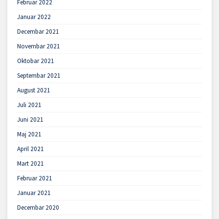
Februar 2022
Januar 2022
Decembar 2021
Novembar 2021
Oktobar 2021
Septembar 2021
August 2021
Juli 2021
Juni 2021
Maj 2021
April 2021
Mart 2021
Februar 2021
Januar 2021
Decembar 2020